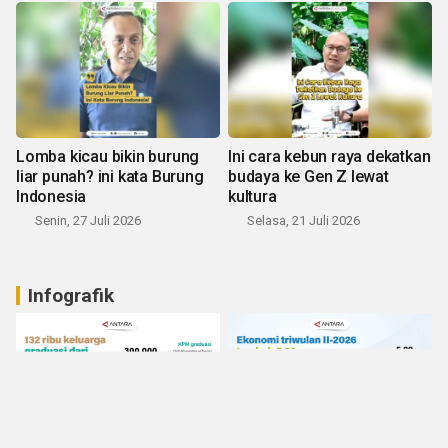
Lomba kicau bikin burung
Ini cara kebun raya dekatkan
liar punah? ini kata Burung
budaya ke Gen Z lewat
Indonesia
kultura
Senin, 27 Juli 2026
Selasa, 21 Juli 2026
Infografik