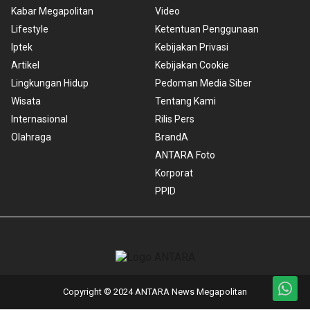
Kabar Megapolitan
Video
Lifestyle
Ketentuan Penggunaan
Iptek
Kebijakan Privasi
Artikel
Kebijakan Cookie
Lingkungan Hidup
Pedoman Media Siber
Wisata
Tentang Kami
Internasional
Rilis Pers
Olahraga
BrandA
ANTARA Foto
Korporat
PPID
Copyright © 2024 ANTARA News Megapolitan