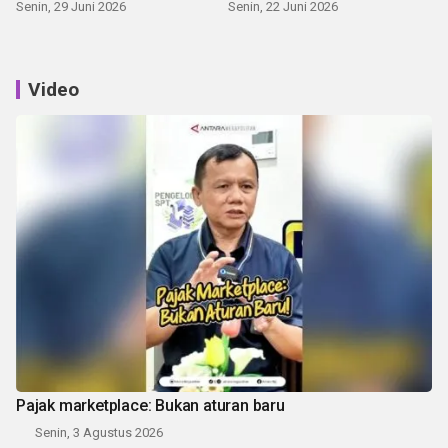
Senin, 29 Juni 2026
Senin, 22 Juni 2026
Video
Pajak marketplace: Bukan aturan baru
Senin, 3 Agustus 2026