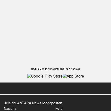
Unduh Mobile Apps untuk iOS dan Android
Jelajahi ANTARA News Megapolitan
Nasional
Foto