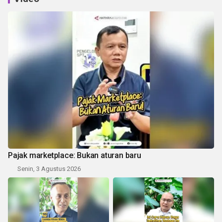
Pajak marketplace: Bukan aturan baru
Senin, 3 Agustus 2026