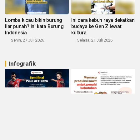
Lomba kicau bikin burung
Ini cara kebun raya dekatkan
liar punah? ini kata Burung
budaya ke Gen Z lewat
Indonesia
kultura
Senin, 27 Juli 2026
Selasa, 21 Juli 2026
Infografik