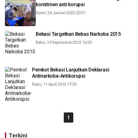
komitmen anti korupsi
Senin, 24 Januari 2022 20:37
Bekasi Targetkan Bebas Narkoba 2015
Rabu, 19 September 2012 16:23
Pemkot Bekasi Lanjutkan Deklarasi
Antinarkoba-Antikorupsi
Rabu, 11 April 2012 17:33
1
Terkini