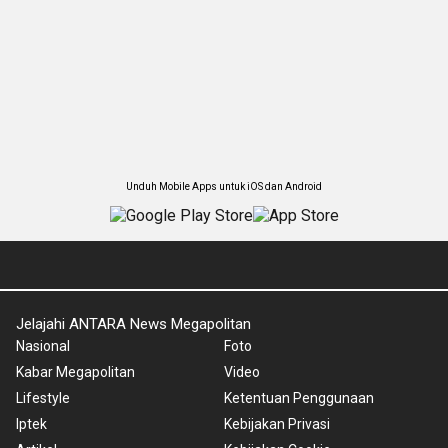
Unduh Mobile Apps untuk iOS dan Android
Jelajahi ANTARA News Megapolitan
Nasional
Foto
Kabar Megapolitan
Video
Lifestyle
Ketentuan Penggunaan
Iptek
Kebijakan Privasi