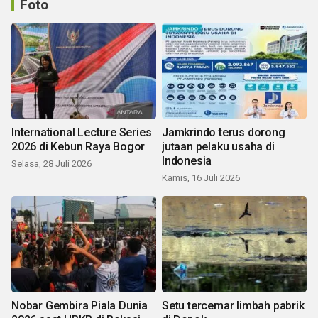
Foto
International Lecture Series
Jamkrindo terus dorong
2026 di Kebun Raya Bogor
jutaan pelaku usaha di
Indonesia
Selasa, 28 Juli 2026
Kamis, 16 Juli 2026
Nobar Gembira Piala Dunia
Setu tercemar limbah pabrik