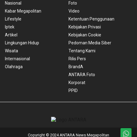
Nasional
Foto
Kabar Megapolitan
Video
Lifestyle
Ketentuan Penggunaan
Iptek
Kebijakan Privasi
Artikel
Kebijakan Cookie
Lingkungan Hidup
Pedoman Media Siber
Wisata
Tentang Kami
Internasional
Rilis Pers
Olahraga
BrandA
ANTARA Foto
Korporat
PPID
Copyright © 2024 ANTARA News Megapolitan