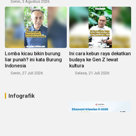
Senin, 3 Agustus 2026
Lomba kicau bikin burung
Ini cara kebun raya dekatkan
liar punah? ini kata Burung
budaya ke Gen Z lewat
Indonesia
kultura
Senin, 27 Juli 2026
Selasa, 21 Juli 2026
Infografik