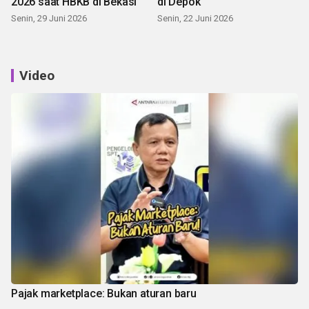
2026 saat HBKB di Bekasi
di Depok
Senin, 29 Juni 2026
Senin, 22 Juni 2026
Video
Pajak marketplace: Bukan aturan baru