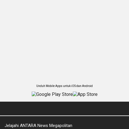
Unduh Mobile Apps untuk iOS dan Android
Jelajahi ANTARA News Megapolitan