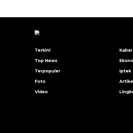
Terkini
Kabar
Top News
Ekon
Terpopuler
Iptek
Foto
Artike
Video
Lingk