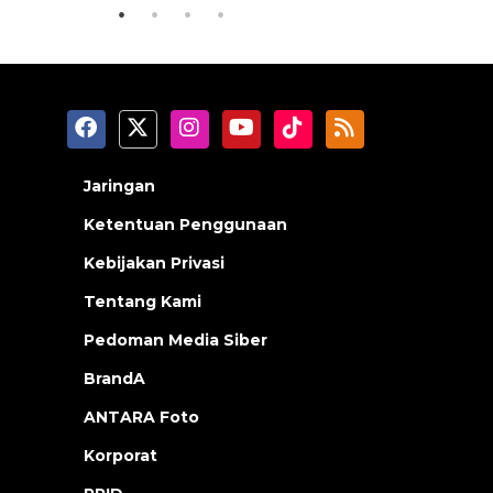
Jaringan
Ketentuan Penggunaan
Kebijakan Privasi
Tentang Kami
Pedoman Media Siber
BrandA
ANTARA Foto
Korporat