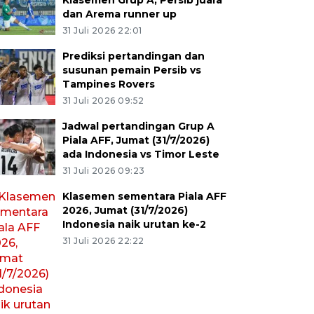
Klasemen Grup A, Persib juara
dan Arema runner up
31 Juli 2026 22:01
Prediksi pertandingan dan
susunan pemain Persib vs
Tampines Rovers
31 Juli 2026 09:52
Jadwal pertandingan Grup A
Piala AFF, Jumat (31/7/2026)
ada Indonesia vs Timor Leste
31 Juli 2026 09:23
Klasemen sementara Piala AFF
2026, Jumat (31/7/2026)
Indonesia naik urutan ke-2
31 Juli 2026 22:22