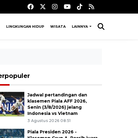
LINGKUNGAN HIDUP
WISATA
LAINNYA
erpopuler
Jadwal pertandingan dan
klasemen Piala AFF 2026,
Senin (3/8/2026) jelang
Indonesia vs Vietnam
3 Agustus 2026 08:51
Piala Presiden 2026 -