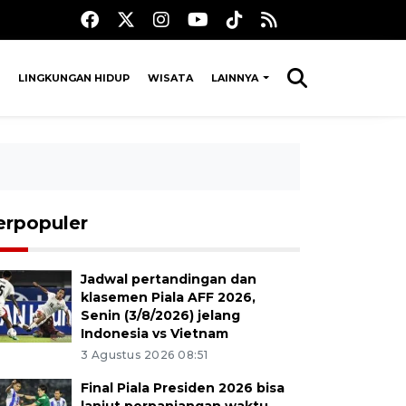
LINGKUNGAN HIDUP
WISATA
LAINNYA
erpopuler
Jadwal pertandingan dan
klasemen Piala AFF 2026,
Senin (3/8/2026) jelang
Indonesia vs Vietnam
3 Agustus 2026 08:51
Final Piala Presiden 2026 bisa