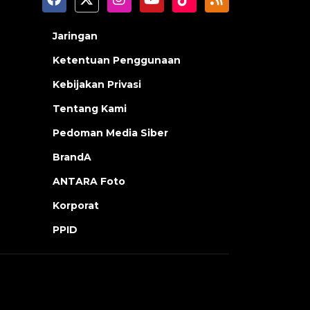
Jaringan
Ketentuan Penggunaan
Kebijakan Privasi
Tentang Kami
Pedoman Media Siber
BrandA
ANTARA Foto
Korporat
PPID