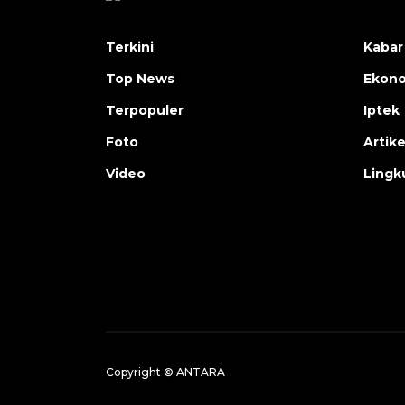
Terkini
Kabar
Top News
Ekon
Terpopuler
Iptek
Foto
Artike
Video
Lingk
Copyright © ANTARA