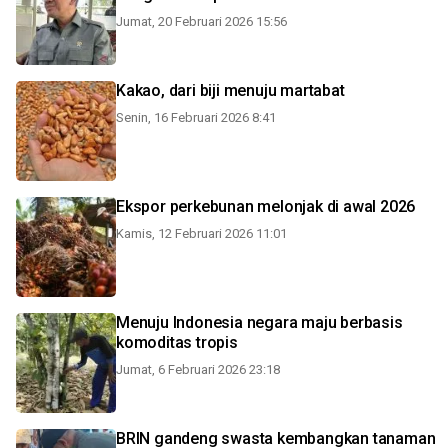
Jumat, 20 Februari 2026 15:56
Kakao, dari biji menuju martabat
Senin, 16 Februari 2026 8:41
Ekspor perkebunan melonjak di awal 2026
Kamis, 12 Februari 2026 11:01
Menuju Indonesia negara maju berbasis
komoditas tropis
Jumat, 6 Februari 2026 23:18
BRIN gandeng swasta kembangkan tanaman