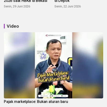
2026 saat HBKB di Bekasi
di Depok
Senin, 29 Juni 2026
Senin, 22 Juni 2026
Video
Pajak marketplace: Bukan aturan baru