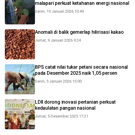
malapari perkuat ketahanan energi nasional
Senin, 19 Januari 2026 10:49
Anomali di balik gemerlap hilirisasi kakao
Jumat, 9 Januari 2026 9:24
BPS catat nilai tukar petani secara nasional
pada Desember 2025 naik 1,05 persen
Senin, 5 Januari 2026 15:00
LDII dorong inovasi pertanian perkuat
kedaulatan pangan nasional
Jumat, 5 Desember 2025 17:21