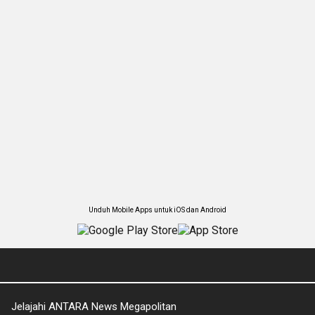
Unduh Mobile Apps untuk iOS dan Android
Jelajahi ANTARA News Megapolitan