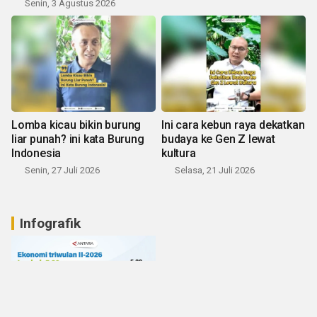
Senin, 3 Agustus 2026
Lomba kicau bikin burung
Ini cara kebun raya dekatkan
liar punah? ini kata Burung
budaya ke Gen Z lewat
Indonesia
kultura
Senin, 27 Juli 2026
Selasa, 21 Juli 2026
Infografik