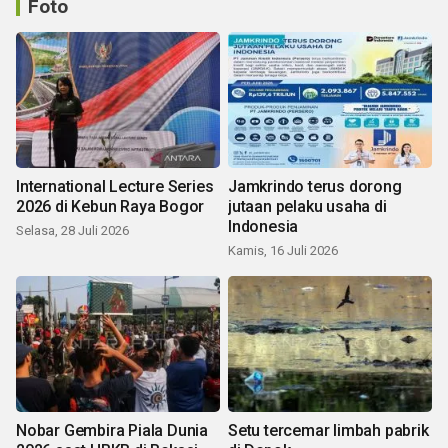
Foto
International Lecture Series
Jamkrindo terus dorong
2026 di Kebun Raya Bogor
jutaan pelaku usaha di
Indonesia
Selasa, 28 Juli 2026
Kamis, 16 Juli 2026
Nobar Gembira Piala Dunia
Setu tercemar limbah pabrik