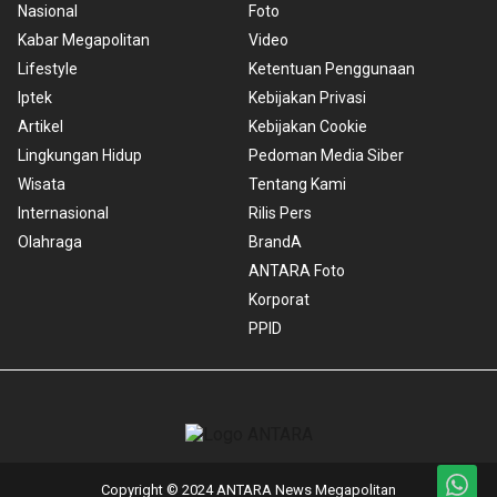
Nasional
Foto
Kabar Megapolitan
Video
Lifestyle
Ketentuan Penggunaan
Iptek
Kebijakan Privasi
Artikel
Kebijakan Cookie
Lingkungan Hidup
Pedoman Media Siber
Wisata
Tentang Kami
Internasional
Rilis Pers
Olahraga
BrandA
ANTARA Foto
Korporat
PPID
Copyright © 2024 ANTARA News Megapolitan