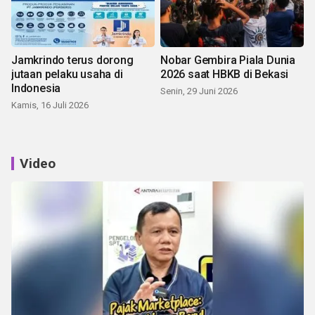
Jamkrindo terus dorong
Nobar Gembira Piala Dunia
jutaan pelaku usaha di
2026 saat HBKB di Bekasi
Indonesia
Senin, 29 Juni 2026
Kamis, 16 Juli 2026
Video