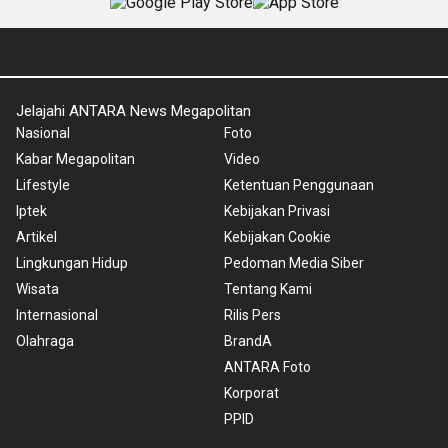
Jelajahi ANTARA News Megapolitan
Nasional
Foto
Kabar Megapolitan
Video
Lifestyle
Ketentuan Penggunaan
Iptek
Kebijakan Privasi
Artikel
Kebijakan Cookie
Lingkungan Hidup
Pedoman Media Siber
Wisata
Tentang Kami
Internasional
Rilis Pers
Olahraga
BrandA
ANTARA Foto
Korporat
PPID