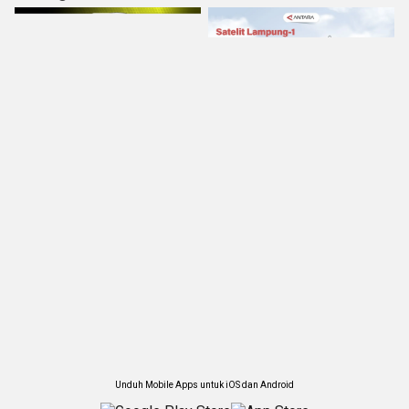
Unduh Mobile Apps untuk iOS dan Android