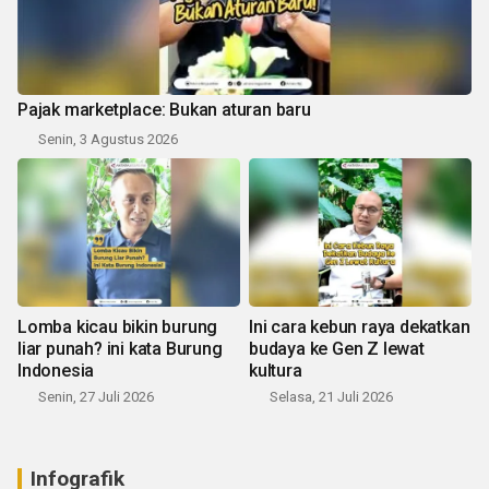
Pajak marketplace: Bukan aturan baru
Senin, 3 Agustus 2026
Lomba kicau bikin burung
Ini cara kebun raya dekatkan
liar punah? ini kata Burung
budaya ke Gen Z lewat
Indonesia
kultura
Senin, 27 Juli 2026
Selasa, 21 Juli 2026
Infografik