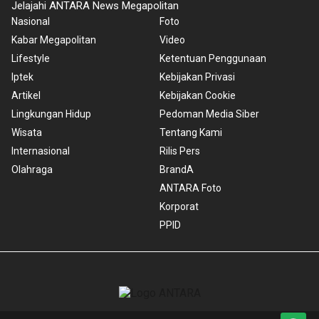
Jelajahi ANTARA News Megapolitan
Nasional
Foto
Kabar Megapolitan
Video
Lifestyle
Ketentuan Penggunaan
Iptek
Kebijakan Privasi
Artikel
Kebijakan Cookie
Lingkungan Hidup
Pedoman Media Siber
Wisata
Tentang Kami
Internasional
Rilis Pers
Olahraga
BrandA
ANTARA Foto
Korporat
PPID