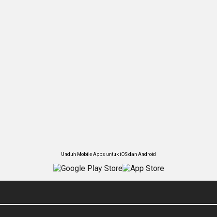
Unduh Mobile Apps untuk iOS dan Android