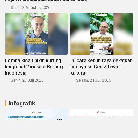
Senin, 3 Agustus 2026
Lomba kicau bikin burung
Ini cara kebun raya dekatkan
liar punah? ini kata Burung
budaya ke Gen Z lewat
Indonesia
kultura
Senin, 27 Juli 2026
Selasa, 21 Juli 2026
Infografik