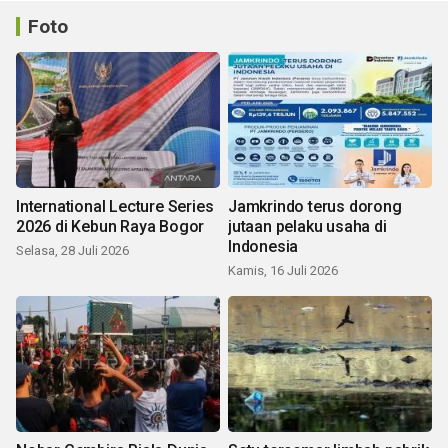
Foto
International Lecture Series
Jamkrindo terus dorong
2026 di Kebun Raya Bogor
jutaan pelaku usaha di
Indonesia
Selasa, 28 Juli 2026
Kamis, 16 Juli 2026