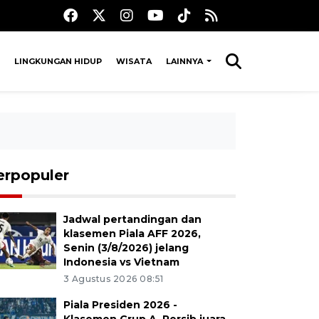
LINGKUNGAN HIDUP
WISATA
LAINNYA
erpopuler
Jadwal pertandingan dan
klasemen Piala AFF 2026,
Senin (3/8/2026) jelang
Indonesia vs Vietnam
3 Agustus 2026 08:51
Piala Presiden 2026 -