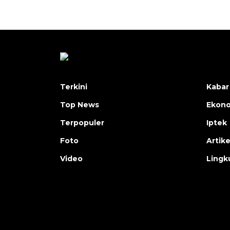
Terkini
Kabar
Top News
Ekon
Terpopuler
Iptek
Foto
Artike
Video
Lingk