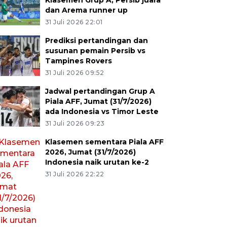
Klasemen Grup A, Persib juara
dan Arema runner up
31 Juli 2026 22:01
Prediksi pertandingan dan
susunan pemain Persib vs
Tampines Rovers
31 Juli 2026 09:52
Jadwal pertandingan Grup A
Piala AFF, Jumat (31/7/2026)
ada Indonesia vs Timor Leste
31 Juli 2026 09:23
Klasemen sementara Piala AFF
2026, Jumat (31/7/2026)
Indonesia naik urutan ke-2
31 Juli 2026 22:22