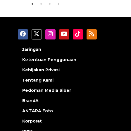
Jaringan
Ketentuan Penggunaan
Kebijakan Privasi
Tentang Kami
Pedoman Media Siber
BrandA
ANTARA Foto
Korporat