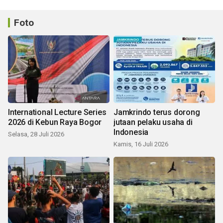
Foto
International Lecture Series
Jamkrindo terus dorong
2026 di Kebun Raya Bogor
jutaan pelaku usaha di
Indonesia
Selasa, 28 Juli 2026
Kamis, 16 Juli 2026