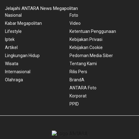
Jelajahi ANTARA News Megapolitan
Nasional
Foto
Kabar Megapolitan
Video
Lifestyle
Ketentuan Penggunaan
Iptek
Kebijakan Privasi
Artikel
Kebijakan Cookie
Lingkungan Hidup
Pedoman Media Siber
Wisata
Tentang Kami
Internasional
Rilis Pers
Olahraga
BrandA
ANTARA Foto
Korporat
PPID