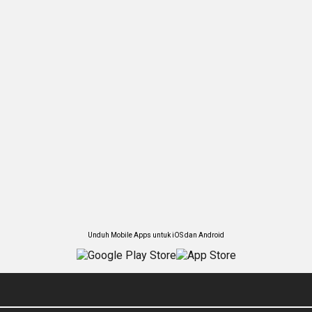
Unduh Mobile Apps untuk iOS dan Android