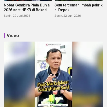
Nobar Gembira Piala Dunia
Setu tercemar limbah pabrik
2026 saat HBKB di Bekasi
di Depok
Senin, 29 Juni 2026
Senin, 22 Juni 2026
Video