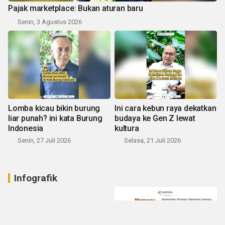
Pajak marketplace: Bukan aturan baru
Senin, 3 Agustus 2026
Lomba kicau bikin burung
Ini cara kebun raya dekatkan
liar punah? ini kata Burung
budaya ke Gen Z lewat
Indonesia
kultura
Senin, 27 Juli 2026
Selasa, 21 Juli 2026
Infografik