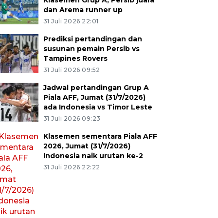
Klasemen Grup A, Persib juara
dan Arema runner up
31 Juli 2026 22:01
Prediksi pertandingan dan
susunan pemain Persib vs
Tampines Rovers
31 Juli 2026 09:52
Jadwal pertandingan Grup A
Piala AFF, Jumat (31/7/2026)
ada Indonesia vs Timor Leste
31 Juli 2026 09:23
Klasemen sementara Piala AFF
2026, Jumat (31/7/2026)
Indonesia naik urutan ke-2
31 Juli 2026 22:22