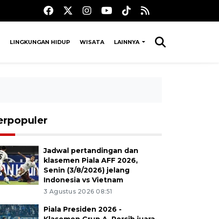
LINGKUNGAN HIDUP
WISATA
LAINNYA
erpopuler
Jadwal pertandingan dan
klasemen Piala AFF 2026,
Senin (3/8/2026) jelang
Indonesia vs Vietnam
3 Agustus 2026 08:51
Piala Presiden 2026 -