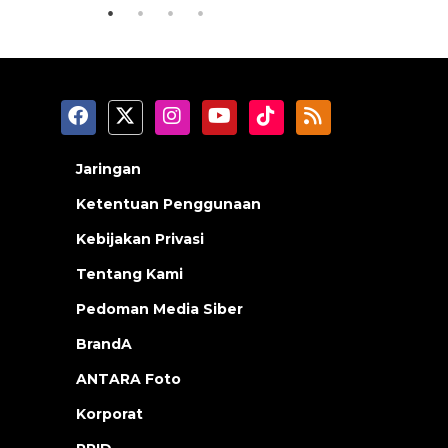
Jaringan
Ketentuan Penggunaan
Kebijakan Privasi
Tentang Kami
Pedoman Media Siber
BrandA
ANTARA Foto
Korporat