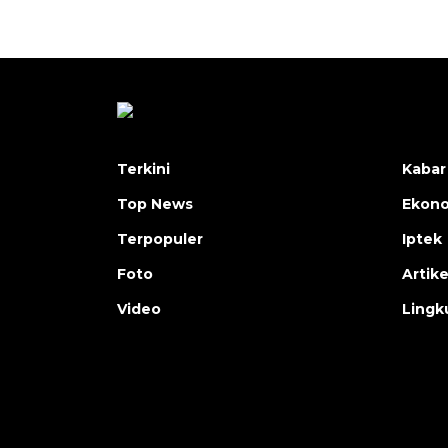
Terkini
Kabar
Top News
Ekon
Terpopuler
Iptek
Foto
Artike
Video
Lingk