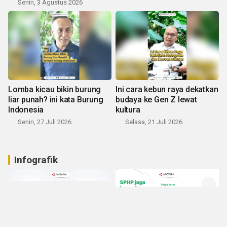
Senin, 3 Agustus 2026
Lomba kicau bikin burung
Ini cara kebun raya dekatkan
liar punah? ini kata Burung
budaya ke Gen Z lewat
Indonesia
kultura
Senin, 27 Juli 2026
Selasa, 21 Juli 2026
Infografik