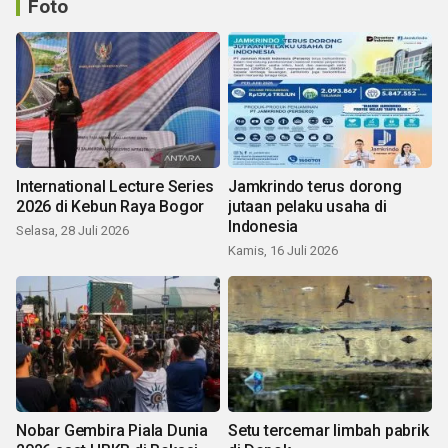
Foto
International Lecture Series
Jamkrindo terus dorong
2026 di Kebun Raya Bogor
jutaan pelaku usaha di
Indonesia
Selasa, 28 Juli 2026
Kamis, 16 Juli 2026
Nobar Gembira Piala Dunia
Setu tercemar limbah pabrik