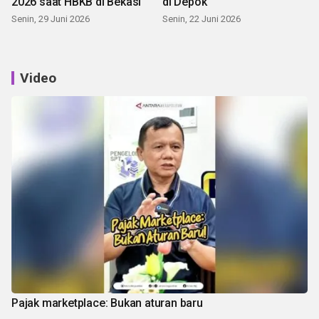
2026 saat HBKB di Bekasi
di Depok
Senin, 29 Juni 2026
Senin, 22 Juni 2026
Video
Pajak marketplace: Bukan aturan baru