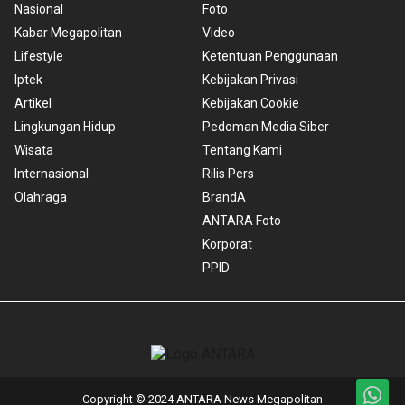
Nasional
Foto
Kabar Megapolitan
Video
Lifestyle
Ketentuan Penggunaan
Iptek
Kebijakan Privasi
Artikel
Kebijakan Cookie
Lingkungan Hidup
Pedoman Media Siber
Wisata
Tentang Kami
Internasional
Rilis Pers
Olahraga
BrandA
ANTARA Foto
Korporat
PPID
Copyright © 2024 ANTARA News Megapolitan