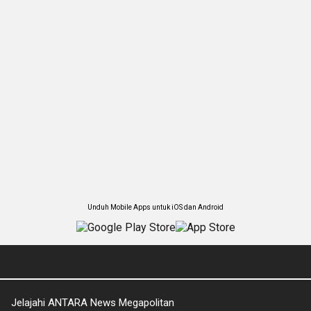
Unduh Mobile Apps untuk iOS dan Android
Jelajahi ANTARA News Megapolitan