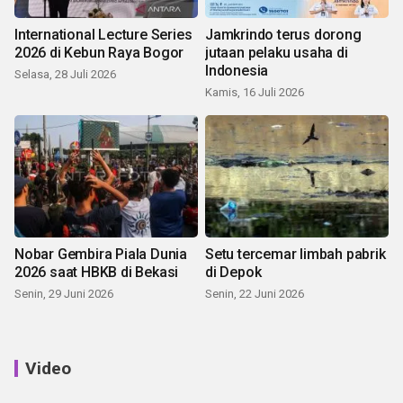
International Lecture Series
Jamkrindo terus dorong
2026 di Kebun Raya Bogor
jutaan pelaku usaha di
Indonesia
Selasa, 28 Juli 2026
Kamis, 16 Juli 2026
Nobar Gembira Piala Dunia
Setu tercemar limbah pabrik
2026 saat HBKB di Bekasi
di Depok
Senin, 29 Juni 2026
Senin, 22 Juni 2026
Video