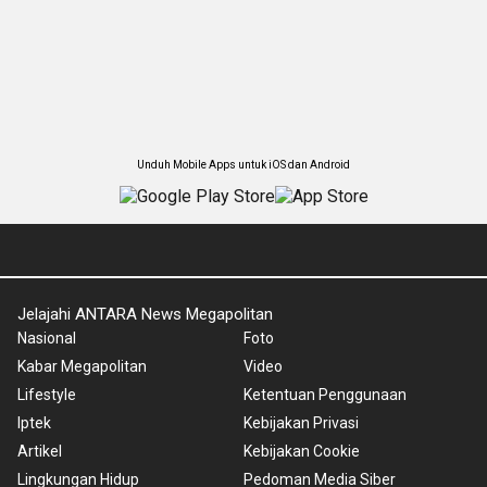
Unduh Mobile Apps untuk iOS dan Android
Jelajahi ANTARA News Megapolitan
Nasional
Foto
Kabar Megapolitan
Video
Lifestyle
Ketentuan Penggunaan
Iptek
Kebijakan Privasi
Artikel
Kebijakan Cookie
Lingkungan Hidup
Pedoman Media Siber