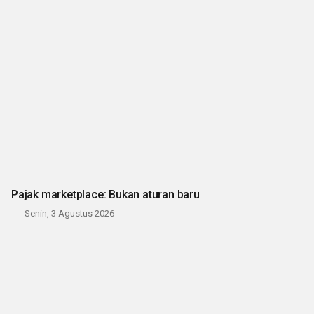
Pajak marketplace: Bukan aturan baru
Senin, 3 Agustus 2026