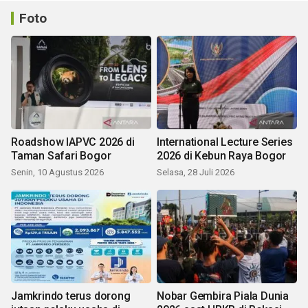
Foto
Roadshow IAPVC 2026 di
International Lecture Series
Taman Safari Bogor
2026 di Kebun Raya Bogor
Senin, 10 Agustus 2026
Selasa, 28 Juli 2026
Jamkrindo terus dorong
Nobar Gembira Piala Dunia