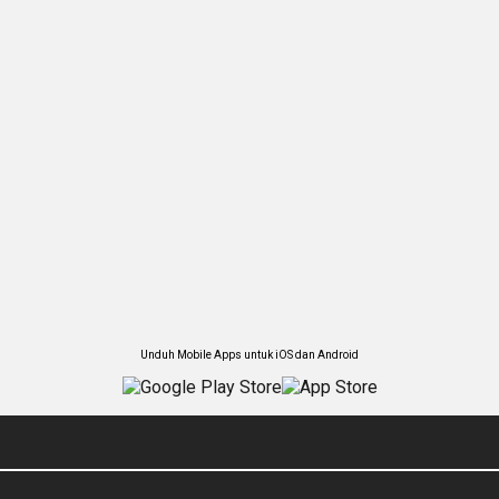
Unduh Mobile Apps untuk iOS dan Android