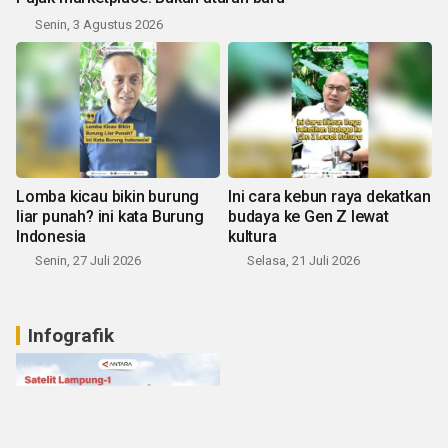
Senin, 3 Agustus 2026
Lomba kicau bikin burung
Ini cara kebun raya dekatkan
liar punah? ini kata Burung
budaya ke Gen Z lewat
Indonesia
kultura
Senin, 27 Juli 2026
Selasa, 21 Juli 2026
Infografik