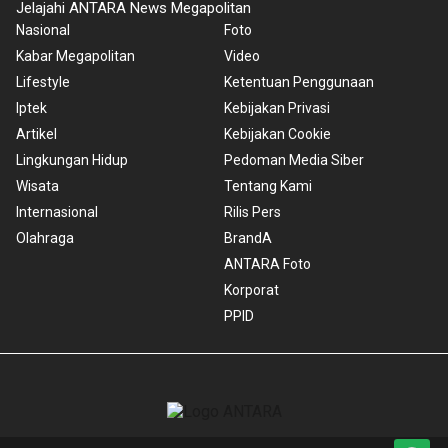
Jelajahi ANTARA News Megapolitan
Nasional
Foto
Kabar Megapolitan
Video
Lifestyle
Ketentuan Penggunaan
Iptek
Kebijakan Privasi
Artikel
Kebijakan Cookie
Lingkungan Hidup
Pedoman Media Siber
Wisata
Tentang Kami
Internasional
Rilis Pers
Olahraga
BrandA
ANTARA Foto
Korporat
PPID