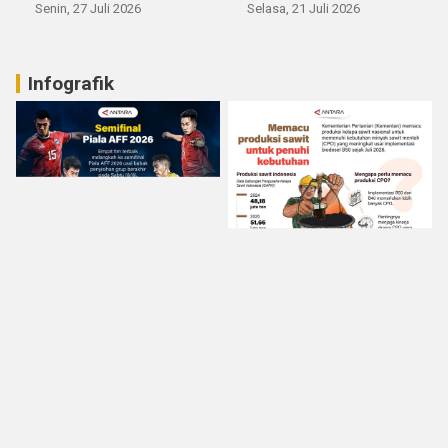
Senin, 27 Juli 2026
Selasa, 21 Juli 2026
Infografik