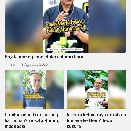
Pajak marketplace: Bukan aturan baru
Senin, 3 Agustus 2026
Lomba kicau bikin burung
Ini cara kebun raya dekatkan
liar punah? ini kata Burung
budaya ke Gen Z lewat
Indonesia
kultura