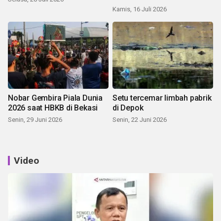
Kamis, 16 Juli 2026
Nobar Gembira Piala Dunia
Setu tercemar limbah pabrik
2026 saat HBKB di Bekasi
di Depok
Senin, 29 Juni 2026
Senin, 22 Juni 2026
Video