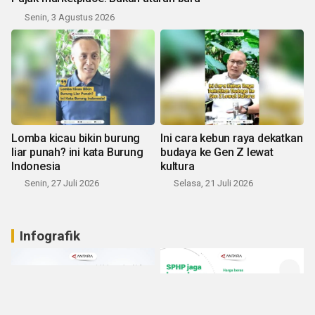
Senin, 3 Agustus 2026
Lomba kicau bikin burung
Ini cara kebun raya dekatkan
liar punah? ini kata Burung
budaya ke Gen Z lewat
Indonesia
kultura
Senin, 27 Juli 2026
Selasa, 21 Juli 2026
Infografik