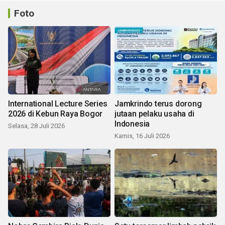
Foto
International Lecture Series
Jamkrindo terus dorong
2026 di Kebun Raya Bogor
jutaan pelaku usaha di
Indonesia
Selasa, 28 Juli 2026
Kamis, 16 Juli 2026