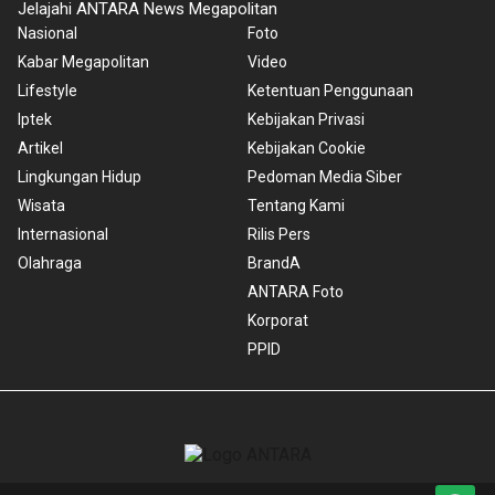
Jelajahi ANTARA News Megapolitan
Nasional
Foto
Kabar Megapolitan
Video
Lifestyle
Ketentuan Penggunaan
Iptek
Kebijakan Privasi
Artikel
Kebijakan Cookie
Lingkungan Hidup
Pedoman Media Siber
Wisata
Tentang Kami
Internasional
Rilis Pers
Olahraga
BrandA
ANTARA Foto
Korporat
PPID