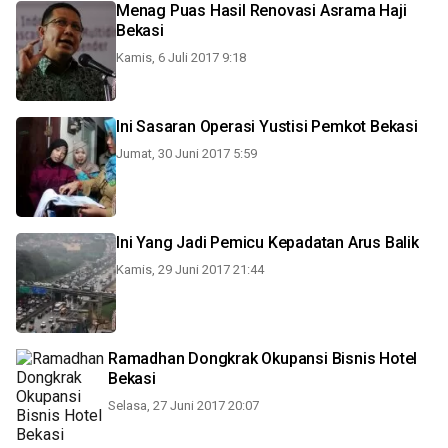
Menag Puas Hasil Renovasi Asrama Haji
Bekasi
Kamis, 6 Juli 2017 9:18
Ini Sasaran Operasi Yustisi Pemkot Bekasi
Jumat, 30 Juni 2017 5:59
Ini Yang Jadi Pemicu Kepadatan Arus Balik
Kamis, 29 Juni 2017 21:44
Ramadhan Dongkrak Okupansi Bisnis Hotel
Bekasi
Selasa, 27 Juni 2017 20:07