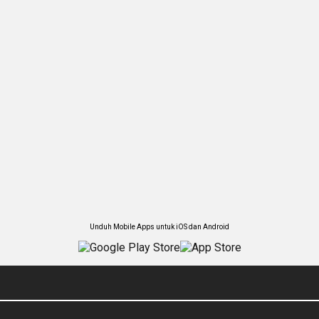
Unduh Mobile Apps untuk iOS dan Android