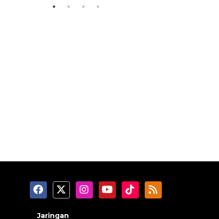
Jaringan