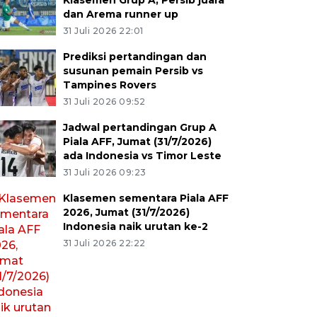
Klasemen Grup A, Persib juara
dan Arema runner up
31 Juli 2026 22:01
Prediksi pertandingan dan
susunan pemain Persib vs
Tampines Rovers
31 Juli 2026 09:52
Jadwal pertandingan Grup A
Piala AFF, Jumat (31/7/2026)
ada Indonesia vs Timor Leste
31 Juli 2026 09:23
Klasemen sementara Piala AFF
2026, Jumat (31/7/2026)
Indonesia naik urutan ke-2
31 Juli 2026 22:22