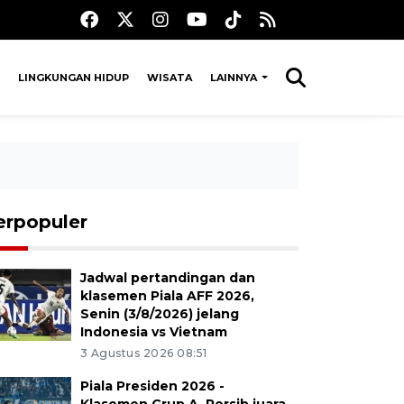
LINGKUNGAN HIDUP
WISATA
LAINNYA
erpopuler
Jadwal pertandingan dan
klasemen Piala AFF 2026,
Senin (3/8/2026) jelang
Indonesia vs Vietnam
3 Agustus 2026 08:51
Piala Presiden 2026 -