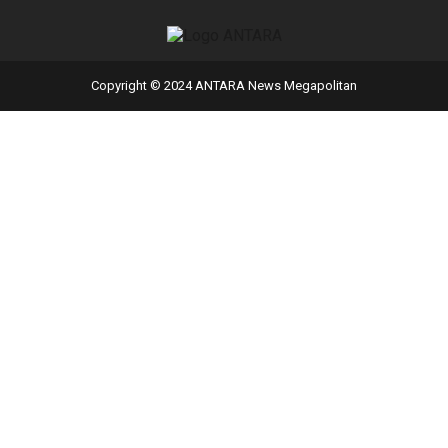
Copyright © 2024 ANTARA News Megapolitan