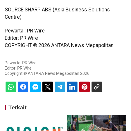
SOURCE SHARP ABS (Asia Business Solutions
Centre)
Pewarta : PR Wire
Editor: PR Wire
COPYRIGHT ©
2026
ANTARA News Megapolitan
Pewarta: PR Wire
Editor: PR Wire
Copyright © ANTARA News Megapolitan 2026
Terkait