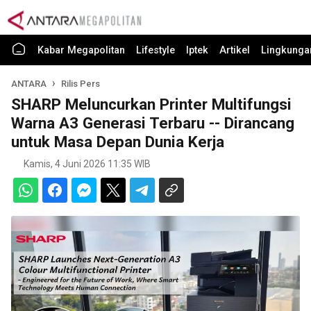
Kabar Megapolitan
Lifestyle
Iptek
Artikel
Lingkunga
ANTARA
Rilis Pers
SHARP Meluncurkan Printer Multifungsi
Warna A3 Generasi Terbaru -- Dirancang
untuk Masa Depan Dunia Kerja
Kamis, 4 Juni 2026 11:35 WIB