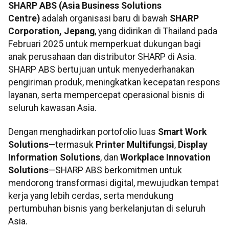
SHARP ABS (Asia Business Solutions
Centre)
adalah organisasi baru di bawah
SHARP
Corporation, Jepang
, yang didirikan di Thailand pada
Februari 2025 untuk memperkuat dukungan bagi
anak perusahaan dan distributor SHARP di Asia.
SHARP ABS bertujuan untuk menyederhanakan
pengiriman produk, meningkatkan kecepatan respons
layanan, serta mempercepat operasional bisnis di
seluruh kawasan Asia.
Dengan menghadirkan portofolio luas
Smart Work
Solutions
—termasuk
Printer Multifungsi
,
Display
Information Solutions
, dan
Workplace Innovation
Solutions
—SHARP ABS berkomitmen untuk
mendorong transformasi digital, mewujudkan tempat
kerja yang lebih cerdas, serta mendukung
pertumbuhan bisnis yang berkelanjutan di seluruh
Asia.