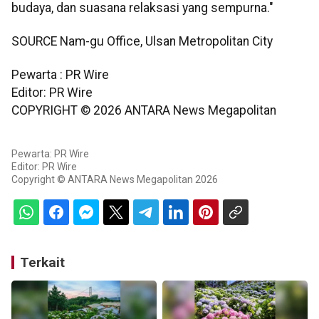
budaya, dan suasana relaksasi yang sempurna."
SOURCE Nam-gu Office, Ulsan Metropolitan City
Pewarta : PR Wire
Editor: PR Wire
COPYRIGHT ©
2026
ANTARA News Megapolitan
Pewarta: PR Wire
Editor: PR Wire
Copyright © ANTARA News Megapolitan 2026
Terkait