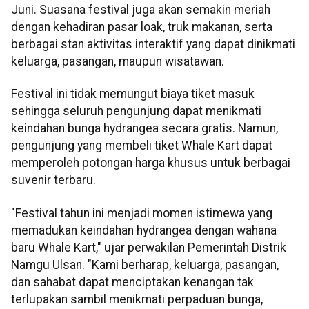
Juni. Suasana festival juga akan semakin meriah
dengan kehadiran pasar loak, truk makanan, serta
berbagai stan aktivitas interaktif yang dapat dinikmati
keluarga, pasangan, maupun wisatawan.
Festival ini tidak memungut biaya tiket masuk
sehingga seluruh pengunjung dapat menikmati
keindahan bunga hydrangea secara gratis. Namun,
pengunjung yang membeli tiket Whale Kart dapat
memperoleh potongan harga khusus untuk berbagai
suvenir terbaru.
"Festival tahun ini menjadi momen istimewa yang
memadukan keindahan hydrangea dengan wahana
baru Whale Kart," ujar perwakilan Pemerintah Distrik
Namgu Ulsan. "Kami berharap, keluarga, pasangan,
dan sahabat dapat menciptakan kenangan tak
terlupakan sambil menikmati perpaduan bunga,