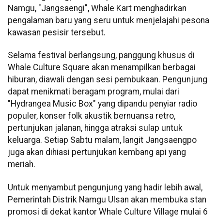
Namgu, "Jangsaengi", Whale Kart menghadirkan
pengalaman baru yang seru untuk menjelajahi pesona
kawasan pesisir tersebut.
Selama festival berlangsung, panggung khusus di
Whale Culture Square akan menampilkan berbagai
hiburan, diawali dengan sesi pembukaan. Pengunjung
dapat menikmati beragam program, mulai dari
"Hydrangea Music Box" yang dipandu penyiar radio
populer, konser folk akustik bernuansa retro,
pertunjukan jalanan, hingga atraksi sulap untuk
keluarga. Setiap Sabtu malam, langit Jangsaengpo
juga akan dihiasi pertunjukan kembang api yang
meriah.
Untuk menyambut pengunjung yang hadir lebih awal,
Pemerintah Distrik Namgu Ulsan akan membuka stan
promosi di dekat kantor Whale Culture Village mulai 6