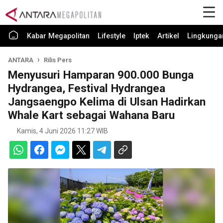
Kabar Megapolitan
Lifestyle
Iptek
Artikel
Lingkunga
ANTARA
Rilis Pers
Menyusuri Hamparan 900.000 Bunga
Hydrangea, Festival Hydrangea
Jangsaengpo Kelima di Ulsan Hadirkan
Whale Kart sebagai Wahana Baru
Kamis, 4 Juni 2026 11:27 WIB