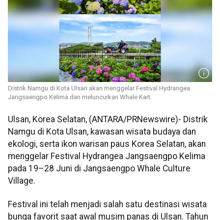
Distrik Namgu di Kota Ulsan akan menggelar Festival Hydrangea
Jangsaengpo Kelima dan meluncurkan Whale Kart.
Ulsan, Korea Selatan, (ANTARA/PRNewswire)- Distrik
Namgu di Kota Ulsan, kawasan wisata budaya dan
ekologi, serta ikon warisan paus Korea Selatan, akan
menggelar Festival Hydrangea Jangsaengpo Kelima
pada 19–28 Juni di Jangsaengpo Whale Culture
Village.
Festival ini telah menjadi salah satu destinasi wisata
bunga favorit saat awal musim panas di Ulsan. Tahun