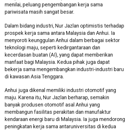
menilai, peluang pengembangan kerja sama
pariwisata masih sangat besar.
Dalam bidang industri, Nur Jazlan optimistis terhadap
prospek kerja sama antara Malaysia dan Anhui. Ia
menyoroti keunggulan Anhui dalam berbagai sektor
teknologi maju, seperti kedirgantaraan dan
kecerdasan buatan (AI), yang dapat memberikan
manfaat bagi Malaysia. Kedua pihak juga dapat
bekerja sama mengembangkan industri-industri baru
di kawasan Asia Tenggara.
Anhui juga dikenal memiliki industri otomotif yang
maju. Karena itu, Nur Jazlan berharap, semakin
banyak produsen otomotif asal Anhui yang
membangun fasilitas perakitan dan manufaktur
kendaraan energi baru di Malaysia. Ia juga mendorong
peningkatan kerja sama antaruniversitas di kedua