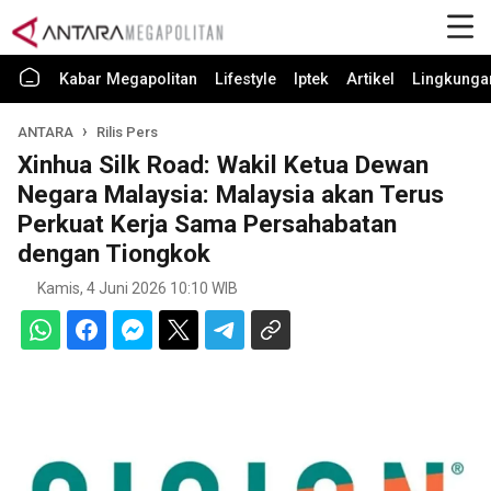
Kabar Megapolitan
Lifestyle
Iptek
Artikel
Lingkunga
ANTARA
Rilis Pers
Xinhua Silk Road: Wakil Ketua Dewan
Negara Malaysia: Malaysia akan Terus
Perkuat Kerja Sama Persahabatan
dengan Tiongkok
Kamis, 4 Juni 2026 10:10 WIB