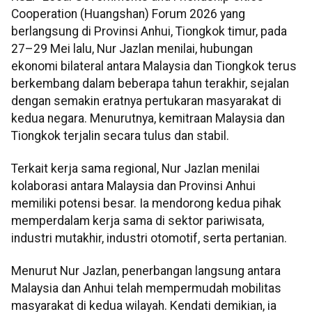
Cooperation (Huangshan) Forum 2026 yang
berlangsung di Provinsi Anhui, Tiongkok timur, pada
27–29 Mei lalu, Nur Jazlan menilai, hubungan
ekonomi bilateral antara Malaysia dan Tiongkok terus
berkembang dalam beberapa tahun terakhir, sejalan
dengan semakin eratnya pertukaran masyarakat di
kedua negara. Menurutnya, kemitraan Malaysia dan
Tiongkok terjalin secara tulus dan stabil.
Terkait kerja sama regional, Nur Jazlan menilai
kolaborasi antara Malaysia dan Provinsi Anhui
memiliki potensi besar. Ia mendorong kedua pihak
memperdalam kerja sama di sektor pariwisata,
industri mutakhir, industri otomotif, serta pertanian.
Menurut Nur Jazlan, penerbangan langsung antara
Malaysia dan Anhui telah mempermudah mobilitas
masyarakat di kedua wilayah. Kendati demikian, ia