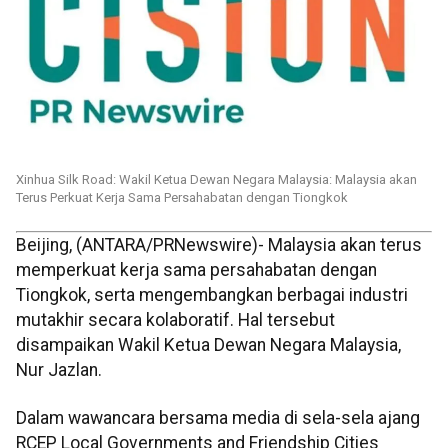
Xinhua Silk Road: Wakil Ketua Dewan Negara Malaysia: Malaysia akan
Terus Perkuat Kerja Sama Persahabatan dengan Tiongkok
Beijing, (ANTARA/PRNewswire)- Malaysia akan terus
memperkuat kerja sama persahabatan dengan
Tiongkok, serta mengembangkan berbagai industri
mutakhir secara kolaboratif. Hal tersebut
disampaikan Wakil Ketua Dewan Negara Malaysia,
Nur Jazlan.
Dalam wawancara bersama media di sela-sela ajang
RCEP Local Governments and Friendship Cities