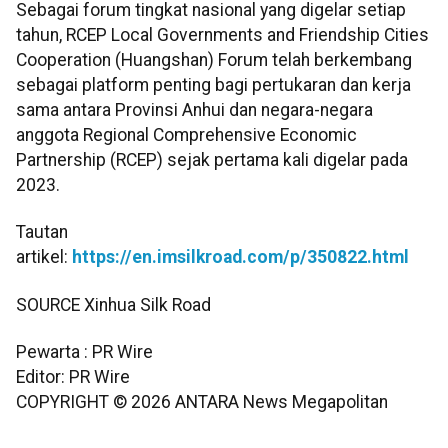
Sebagai forum tingkat nasional yang digelar setiap
tahun, RCEP Local Governments and Friendship Cities
Cooperation (Huangshan) Forum telah berkembang
sebagai platform penting bagi pertukaran dan kerja
sama antara Provinsi Anhui dan negara-negara
anggota Regional Comprehensive Economic
Partnership (RCEP) sejak pertama kali digelar pada
2023.
Tautan
artikel:
https://en.imsilkroad.com/p/350822.html
SOURCE Xinhua Silk Road
Pewarta : PR Wire
Editor: PR Wire
COPYRIGHT ©
2026
ANTARA News Megapolitan