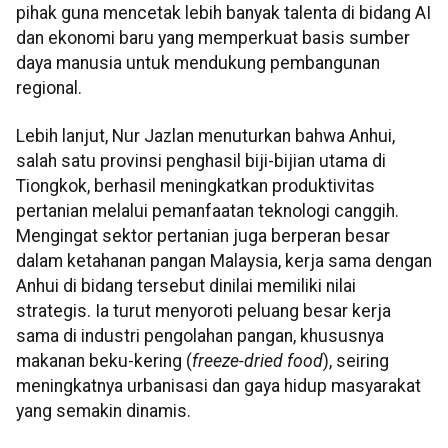
pihak guna mencetak lebih banyak talenta di bidang AI
dan ekonomi baru yang memperkuat basis sumber
daya manusia untuk mendukung pembangunan
regional.
Lebih lanjut, Nur Jazlan menuturkan bahwa Anhui,
salah satu provinsi penghasil biji-bijian utama di
Tiongkok, berhasil meningkatkan produktivitas
pertanian melalui pemanfaatan teknologi canggih.
Mengingat sektor pertanian juga berperan besar
dalam ketahanan pangan Malaysia, kerja sama dengan
Anhui di bidang tersebut dinilai memiliki nilai
strategis. Ia turut menyoroti peluang besar kerja
sama di industri pengolahan pangan, khususnya
makanan beku-kering (
freeze-dried food
), seiring
meningkatnya urbanisasi dan gaya hidup masyarakat
yang semakin dinamis.