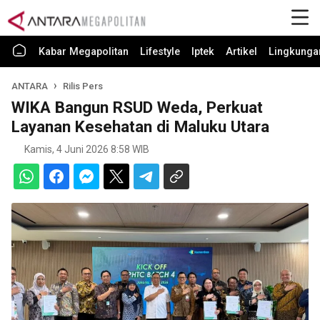
Kabar Megapolitan
Lifestyle
Iptek
Artikel
Lingkunga
ANTARA
Rilis Pers
WIKA Bangun RSUD Weda, Perkuat
Layanan Kesehatan di Maluku Utara
Kamis, 4 Juni 2026 8:58 WIB