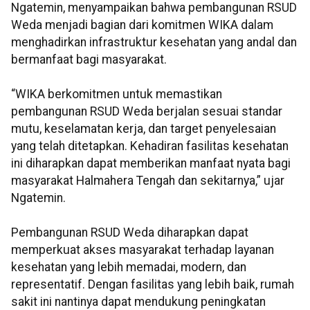
Ngatemin, menyampaikan bahwa pembangunan RSUD
Weda menjadi bagian dari komitmen WIKA dalam
menghadirkan infrastruktur kesehatan yang andal dan
bermanfaat bagi masyarakat.
“WIKA berkomitmen untuk memastikan
pembangunan RSUD Weda berjalan sesuai standar
mutu, keselamatan kerja, dan target penyelesaian
yang telah ditetapkan. Kehadiran fasilitas kesehatan
ini diharapkan dapat memberikan manfaat nyata bagi
masyarakat Halmahera Tengah dan sekitarnya,” ujar
Ngatemin.
Pembangunan RSUD Weda diharapkan dapat
memperkuat akses masyarakat terhadap layanan
kesehatan yang lebih memadai, modern, dan
representatif. Dengan fasilitas yang lebih baik, rumah
sakit ini nantinya dapat mendukung peningkatan