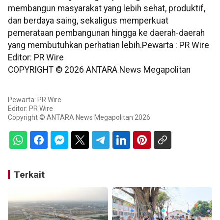
membangun masyarakat yang lebih sehat, produktif,
dan berdaya saing, sekaligus memperkuat
pemerataan pembangunan hingga ke daerah-daerah
yang membutuhkan perhatian lebih.Pewarta : PR Wire
Editor: PR Wire
COPYRIGHT ©
2026
ANTARA News Megapolitan
Pewarta: PR Wire
Editor: PR Wire
Copyright © ANTARA News Megapolitan 2026
Terkait