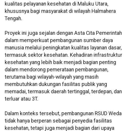
kualitas pelayanan kesehatan di Maluku Utara,
khususnya bagi masyarakat di wilayah Halmahera
Tengah.
Proyek ini juga sejalan dengan Asta Cita Pemerintah
dalam memperkuat pembangunan sumber daya
manusia melalui peningkatan kualitas layanan dasar,
termasuk sektor kesehatan. Kehadiran infrastruktur
kesehatan yang lebih baik menjadi bagian penting
dalam mendorong pemerataan pembangunan,
terutama bagi wilayah-wilayah yang masih
membutuhkan dukungan fasilitas publik yang
memadai, termasuk daerah tertinggal, terdepan, dan
terluar atau 3T.
Dalam konteks tersebut, pembangunan RSUD Weda
tidak hanya berperan sebagai penyedia fasilitas
kesehatan, tetapi juga menjadi bagian dari upaya