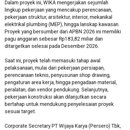
Dalam proyek ini, WIKA mengerjakan sejumlah
lingkup pekerjaan yang mencakup perencanaan,
pekerjaan struktur, arsitektur, interior, mekanikal
elektrikal plumbing (MEP), hingga lanskap kawasan.
Proyek yang bersumber dari APBN 2026 ini memiliki
pagu anggaran sebesar Rp183,82 miliar dan
ditargetkan selesai pada Desember 2026.
Saat ini, proyek telah memasuki tahap awal
pelaksanaan, mulai dari pekerjaan persiapan,
perencanaan teknis, penyusunan shop drawing,
pengaturan area kerja, hingga pengadaan material,
peralatan, dan vendor pendukung. Selanjutnya,
pekerjaan konstruksi akan dilanjutkan secara
bertahap untuk mendukung penyelesaian proyek
sesuai target.
Corporate Secretary PT Wijaya Karya (Persero) Tbk,