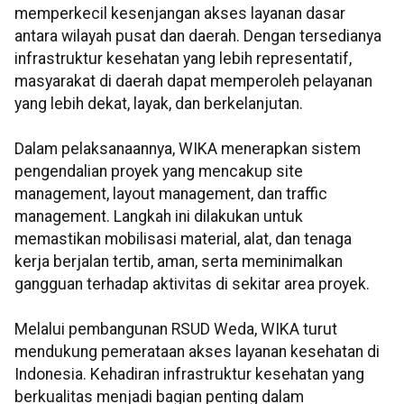
memperkecil kesenjangan akses layanan dasar
antara wilayah pusat dan daerah. Dengan tersedianya
infrastruktur kesehatan yang lebih representatif,
masyarakat di daerah dapat memperoleh pelayanan
yang lebih dekat, layak, dan berkelanjutan.
Dalam pelaksanaannya, WIKA menerapkan sistem
pengendalian proyek yang mencakup site
management, layout management, dan traffic
management. Langkah ini dilakukan untuk
memastikan mobilisasi material, alat, dan tenaga
kerja berjalan tertib, aman, serta meminimalkan
gangguan terhadap aktivitas di sekitar area proyek.
Melalui pembangunan RSUD Weda, WIKA turut
mendukung pemerataan akses layanan kesehatan di
Indonesia. Kehadiran infrastruktur kesehatan yang
berkualitas menjadi bagian penting dalam