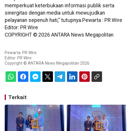
memperkuat keterbukaan informasi publik serta
sinergitas dengan media untuk mewujudkan
pelayanan sepenuh hati,” tutupnya.Pewarta : PR Wire
Editor: PR Wire
COPYRIGHT ©
2026
ANTARA News Megapolitan
Pewarta: PR Wire
Editor: PR Wire
Copyright © ANTARA News Megapolitan 2026
Terkait