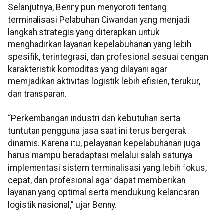
Selanjutnya, Benny pun menyoroti tentang
terminalisasi Pelabuhan Ciwandan yang menjadi
langkah strategis yang diterapkan untuk
menghadirkan layanan kepelabuhanan yang lebih
spesifik, terintegrasi, dan profesional sesuai dengan
karakteristik komoditas yang dilayani agar
memjadikan aktivitas logistik lebih efisien, terukur,
dan transparan.
“Perkembangan industri dan kebutuhan serta
tuntutan pengguna jasa saat ini terus bergerak
dinamis. Karena itu, pelayanan kepelabuhanan juga
harus mampu beradaptasi melalui salah satunya
implementasi sistem terminalisasi yang lebih fokus,
cepat, dan profesional agar dapat memberikan
layanan yang optimal serta mendukung kelancaran
logistik nasional,” ujar Benny.