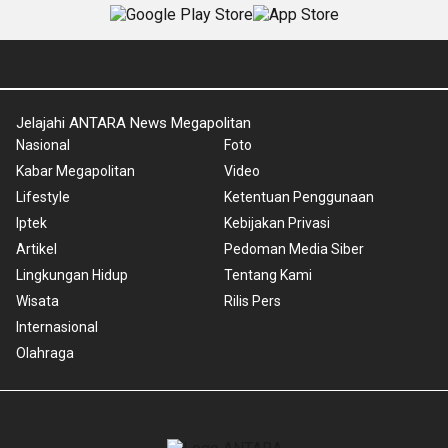
Jelajahi ANTARA News Megapolitan
Nasional
Foto
Kabar Megapolitan
Video
Lifestyle
Ketentuan Penggunaan
Iptek
Kebijakan Privasi
Artikel
Pedoman Media Siber
Lingkungan Hidup
Tentang Kami
Wisata
Rilis Pers
Internasional
Olahraga