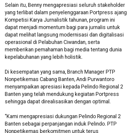
Selain itu, Benny mengapresiasi seluruh stakeholder
yang terlibat dalam penyelenggaraan Portpress ajang
Kompetisi Karya Jurnalistik tahunan, program ini
dapat menjadi momentum bagi para jurnalis untuk
dapat melihat langsung modernisasi dan digitalisasi
operasional di Pelabuhan Ciwandan, serta
memberikan pemahaman bagi media tentang dunia
kepelabuhanan yang lebih holistik.
Di kesempatan yang sama, Branch Manager PTP
Nonpetikemas Cabang Banten, Andi Purwantoro
menyampaikan apresiasi kepada Pelindo Regional 2
Banten yang telah mendukung kegiatan Portpress
sehingga dapat direalisasikan dengan optimal.
“Kami mengapresiasi dukungan Pelindo Regional 2
Banten sebagai perpanjangan induk Pelindo. PTP
Nonpetikemas berkomitmen untuk terus