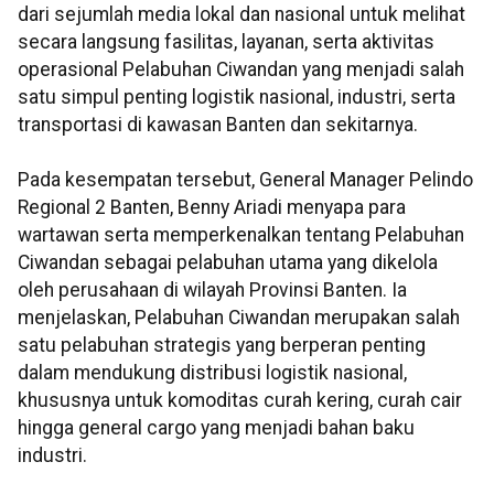
dari sejumlah media lokal dan nasional untuk melihat
secara langsung fasilitas, layanan, serta aktivitas
operasional Pelabuhan Ciwandan yang menjadi salah
satu simpul penting logistik nasional, industri, serta
transportasi di kawasan Banten dan sekitarnya.
Pada kesempatan tersebut, General Manager Pelindo
Regional 2 Banten, Benny Ariadi menyapa para
wartawan serta memperkenalkan tentang Pelabuhan
Ciwandan sebagai pelabuhan utama yang dikelola
oleh perusahaan di wilayah Provinsi Banten. Ia
menjelaskan, Pelabuhan Ciwandan merupakan salah
satu pelabuhan strategis yang berperan penting
dalam mendukung distribusi logistik nasional,
khususnya untuk komoditas curah kering, curah cair
hingga general cargo yang menjadi bahan baku
industri.