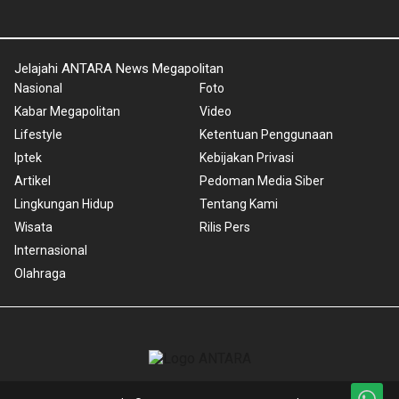
Jelajahi ANTARA News Megapolitan
Nasional
Foto
Kabar Megapolitan
Video
Lifestyle
Ketentuan Penggunaan
Iptek
Kebijakan Privasi
Artikel
Pedoman Media Siber
Lingkungan Hidup
Tentang Kami
Wisata
Rilis Pers
Internasional
Olahraga