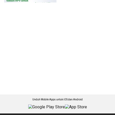
Unduh Mobile Apps untuk iOS dan Android