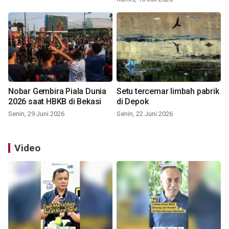
Nobar Gembira Piala Dunia
Setu tercemar limbah pabrik
2026 saat HBKB di Bekasi
di Depok
Senin, 29 Juni 2026
Senin, 22 Juni 2026
Video