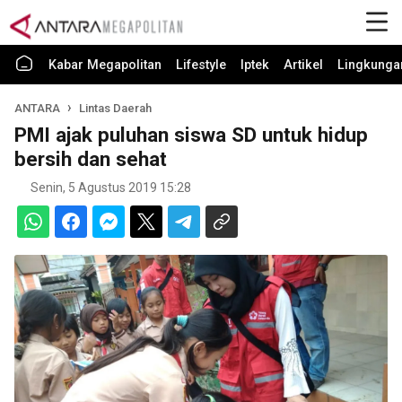
Kabar Megapolitan
Lifestyle
Iptek
Artikel
Lingkunga
ANTARA
Lintas Daerah
PMI ajak puluhan siswa SD untuk hidup
bersih dan sehat
Senin, 5 Agustus 2019 15:28