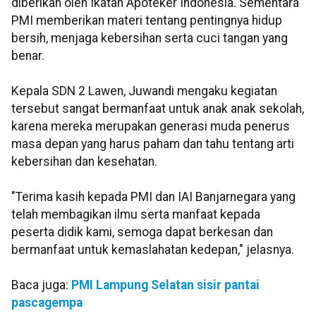
diberikan oleh Ikatan Apoteker Indonesia. Sementara
PMI memberikan materi tentang pentingnya hidup
bersih, menjaga kebersihan serta cuci tangan yang
benar.
Kepala SDN 2 Lawen, Juwandi mengaku kegiatan
tersebut sangat bermanfaat untuk anak anak sekolah,
karena mereka merupakan generasi muda penerus
masa depan yang harus paham dan tahu tentang arti
kebersihan dan kesehatan.
"Terima kasih kepada PMI dan IAI Banjarnegara yang
telah membagikan ilmu serta manfaat kepada
peserta didik kami, semoga dapat berkesan dan
bermanfaat untuk kemaslahatan kedepan," jelasnya.
Baca juga:
PMI Lampung Selatan sisir pantai
pascagempa