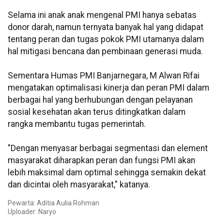
Selama ini anak anak mengenal PMI hanya sebatas
donor darah, namun ternyata banyak hal yang didapat
tentang peran dan tugas pokok PMI utamanya dalam
hal mitigasi bencana dan pembinaan generasi muda.
Sementara Humas PMI Banjarnegara, M Alwan Rifai
mengatakan optimalisasi kinerja dan peran PMI dalam
berbagai hal yang berhubungan dengan pelayanan
sosial kesehatan akan terus ditingkatkan dalam
rangka membantu tugas pemerintah.
"Dengan menyasar berbagai segmentasi dan element
masyarakat diharapkan peran dan fungsi PMI akan
lebih maksimal dam optimal sehingga semakin dekat
dan dicintai oleh masyarakat," katanya.
Pewarta: Aditia Aulia Rohman
Uploader: Naryo