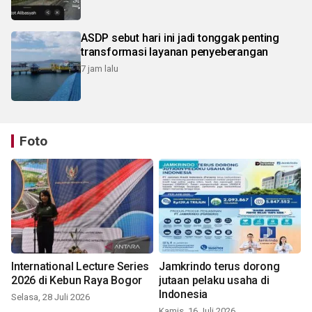
ASDP sebut hari ini jadi tonggak penting
transformasi layanan penyeberangan
7 jam lalu
Foto
International Lecture Series
Jamkrindo terus dorong
2026 di Kebun Raya Bogor
jutaan pelaku usaha di
Indonesia
Selasa, 28 Juli 2026
Kamis, 16 Juli 2026