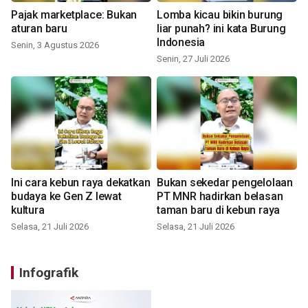
Pajak marketplace: Bukan
Lomba kicau bikin burung
aturan baru
liar punah? ini kata Burung
Indonesia
Senin, 3 Agustus 2026
Senin, 27 Juli 2026
Ini cara kebun raya dekatkan
Bukan sekedar pengelolaan
budaya ke Gen Z lewat
PT MNR hadirkan belasan
kultura
taman baru di kebun raya
Selasa, 21 Juli 2026
Selasa, 21 Juli 2026
Infografik