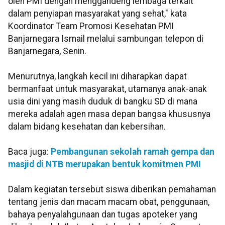
oleh PMI dengan menggandeng lembaga terkait
dalam penyiapan masyarakat yang sehat," kata
Koordinator Team Promosi Kesehatan PMI
Banjarnegara Ismail melalui sambungan telepon di
Banjarnegara, Senin.
Menurutnya, langkah kecil ini diharapkan dapat
bermanfaat untuk masyarakat, utamanya anak-anak
usia dini yang masih duduk di bangku SD di mana
mereka adalah agen masa depan bangsa khususnya
dalam bidang kesehatan dan kebersihan.
Baca juga:
Pembangunan sekolah ramah gempa dan
masjid di NTB merupakan bentuk komitmen PMI
Dalam kegiatan tersebut siswa diberikan pemahaman
tentang jenis dan macam macam obat, penggunaan,
bahaya penyalahgunaan dan tugas apoteker yang