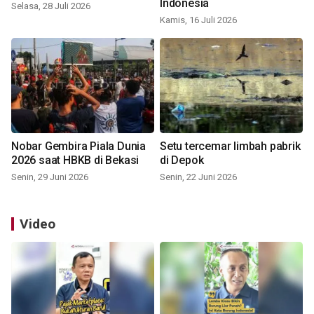
Indonesia
Selasa, 28 Juli 2026
Kamis, 16 Juli 2026
Nobar Gembira Piala Dunia
Setu tercemar limbah pabrik
2026 saat HBKB di Bekasi
di Depok
Senin, 29 Juni 2026
Senin, 22 Juni 2026
Video