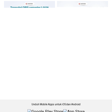
Unduh Mobile Apps untuk iOS dan Android