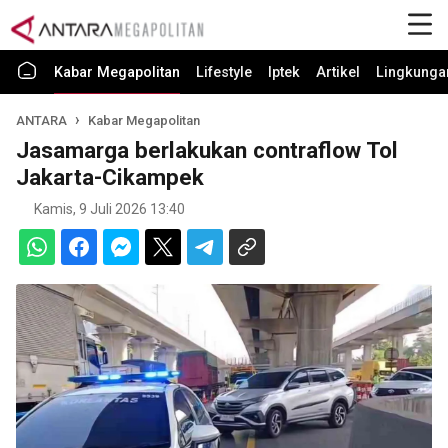
Kabar Megapolitan
Lifestyle
Iptek
Artikel
Lingkunga
ANTARA
Kabar Megapolitan
Jasamarga berlakukan contraflow Tol
Jakarta-Cikampek
Kamis, 9 Juli 2026 13:40