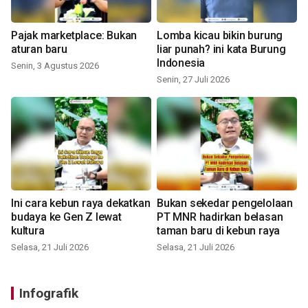
Pajak marketplace: Bukan
Lomba kicau bikin burung
aturan baru
liar punah? ini kata Burung
Indonesia
Senin, 3 Agustus 2026
Senin, 27 Juli 2026
Ini cara kebun raya dekatkan
Bukan sekedar pengelolaan
budaya ke Gen Z lewat
PT MNR hadirkan belasan
kultura
taman baru di kebun raya
Selasa, 21 Juli 2026
Selasa, 21 Juli 2026
Infografik