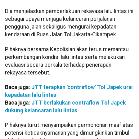
Dia menjelaskan pemberlakuan rekayasa lalu lintas ini
sebagai upaya menjaga kelancaran perjalanan
pengguna jalan sekaligus mengurai kepadatan
kendaraan di Ruas Jalan Tol Jakarta-Cikampek.
Pihaknya bersama Kepolisian akan terus memantau
perkembangan kondisi lalu lintas serta melakukan
evaluasi secara berkala terhadap penerapan
rekayasa tersebut.
Baca juga:
JTT terapkan 'contraflow' Tol Japek urai
kepadatan lalu lintas
Baca juga:
JTT berlakukan contraflow Tol Japek
dukung kelancaran lalu lintas
Pihaknya turut menyampaikan permohonan maaf atas
potensi ketidaknyamanan yang dimungkinkan timbul