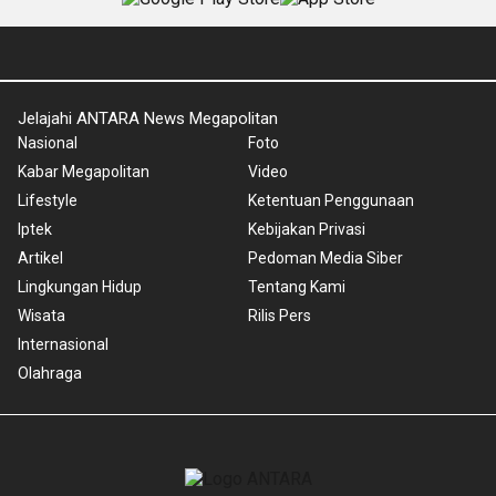
Jelajahi ANTARA News Megapolitan
Nasional
Foto
Kabar Megapolitan
Video
Lifestyle
Ketentuan Penggunaan
Iptek
Kebijakan Privasi
Artikel
Pedoman Media Siber
Lingkungan Hidup
Tentang Kami
Wisata
Rilis Pers
Internasional
Olahraga