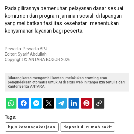
Pada gilirannya pemenuhan pelayanan dasar sesuai
komitmen dari program jaminan sosial di lapangan
yang melibatkan fasilitas kesehatan menentukan
kenyamanan layanan bagi peserta.
Pewarta: Pewarta BPJ
Editor: Syarif Abdullah
Copyright © ANTARA BOGOR 2026
Dilarang keras mengambil konten, melakukan crawling atau
pengindeksan otomatis untuk AI di situs web ini tanpa izin tertulis dari
Kantor Berita ANTARA.
Tags:
bpjs ketenagakerjaan
deposit di rumah sakit