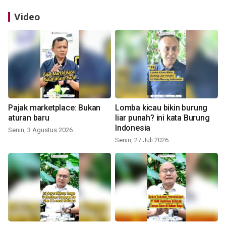
Video
Pajak marketplace: Bukan
Lomba kicau bikin burung
aturan baru
liar punah? ini kata Burung
Indonesia
Senin, 3 Agustus 2026
Senin, 27 Juli 2026