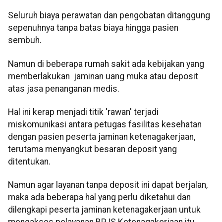
Seluruh biaya perawatan dan pengobatan ditanggung
sepenuhnya tanpa batas biaya hingga pasien
sembuh.
Namun di beberapa rumah sakit ada kebijakan yang
memberlakukan jaminan uang muka atau deposit
atas jasa penanganan medis.
Hal ini kerap menjadi titik 'rawan' terjadi
miskomunikasi antara petugas fasilitas kesehatan
dengan pasien peserta jaminan ketenagakerjaan,
terutama menyangkut besaran deposit yang
ditentukan.
Namun agar layanan tanpa deposit ini dapat berjalan,
maka ada beberapa hal yang perlu diketahui dan
dilengkapi peserta jaminan ketenagakerjaan untuk