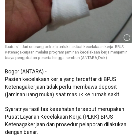
Iluatrasi - Jari seorang pekerja terluka akibat kecelakaan kerja. BPJS
Ketenagakerjaan melalui program jaminan kecelakaan kerja menjamin
biaya pengpbatan peserta hingga sembuh (ANTARA,Dok)
Bogor (ANTARA) -
Pasien kecelakaan kerja yang terdaftar di BPJS
Ketenagakerjaan tidak perlu membawa deposit
(jaminan uang muka) saat masuk ke rumah sakit.
Syaratnya fasilitas kesehatan tersebut merupakan
Pusat Layanan Kecelakaan Kerja (PLKK) BPJS
Ketenagakerjaan dan prosedur pelaporan dilakukan
dengan benar.