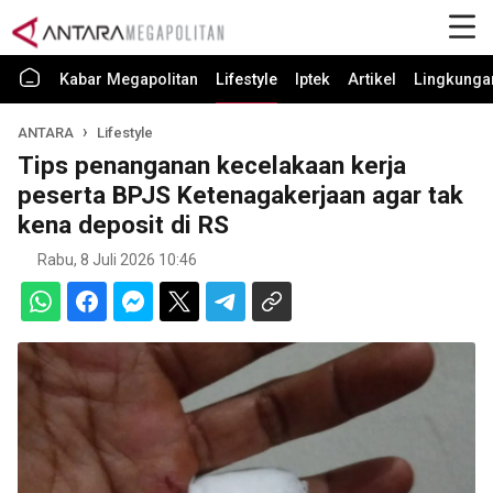
Kabar Megapolitan
Lifestyle
Iptek
Artikel
Lingkunga
ANTARA
Lifestyle
Tips penanganan kecelakaan kerja
peserta BPJS Ketenagakerjaan agar tak
kena deposit di RS
Rabu, 8 Juli 2026 10:46