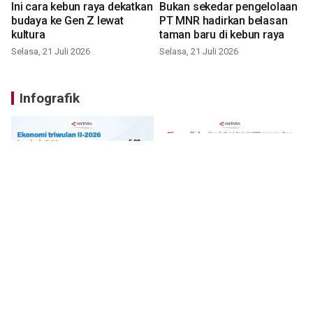
Ini cara kebun raya dekatkan
Bukan sekedar pengelolaan
budaya ke Gen Z lewat
PT MNR hadirkan belasan
kultura
taman baru di kebun raya
Selasa, 21 Juli 2026
Selasa, 21 Juli 2026
Infografik