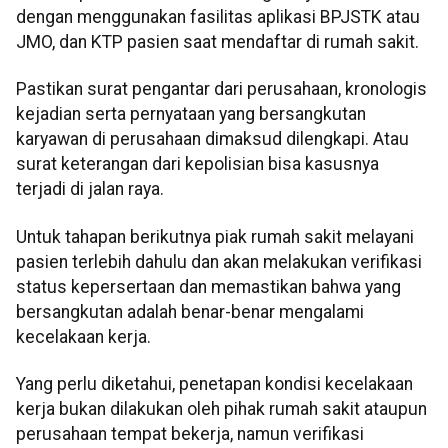
dengan menggunakan fasilitas aplikasi BPJSTK atau
JMO, dan KTP pasien saat mendaftar di rumah sakit.
Pastikan surat pengantar dari perusahaan, kronologis
kejadian serta pernyataan yang bersangkutan
karyawan di perusahaan dimaksud dilengkapi. Atau
surat keterangan dari kepolisian bisa kasusnya
terjadi di jalan raya.
Untuk tahapan berikutnya piak rumah sakit melayani
pasien terlebih dahulu dan akan melakukan verifikasi
status kepersertaan dan memastikan bahwa yang
bersangkutan adalah benar-benar mengalami
kecelakaan kerja.
Yang perlu diketahui, penetapan kondisi kecelakaan
kerja bukan dilakukan oleh pihak rumah sakit ataupun
perusahaan tempat bekerja, namun verifikasi