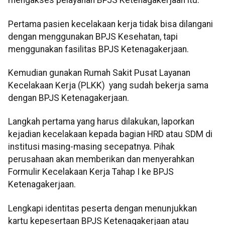
mengakses pelayanan BPJS Ketenagakerjaan itu.
Pertama pasien kecelakaan kerja tidak bisa dilangani
dengan menggunakan BPJS Kesehatan, tapi
menggunakan fasilitas BPJS Ketenagakerjaan.
Kemudian gunakan Rumah Sakit Pusat Layanan
Kecelakaan Kerja (PLKK) yang sudah bekerja sama
dengan BPJS Ketenagakerjaan.
Langkah pertama yang harus dilakukan, laporkan
kejadian kecelakaan kepada bagian HRD atau SDM di
institusi masing-masing secepatnya. Pihak
perusahaan akan memberikan dan menyerahkan
Formulir Kecelakaan Kerja Tahap I ke BPJS
Ketenagakerjaan.
Lengkapi identitas peserta dengan menunjukkan
kartu kepesertaan BPJS Ketenagakerjaan atau