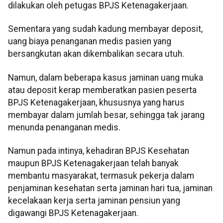
dilakukan oleh petugas BPJS Ketenagakerjaan.
Sementara yang sudah kadung membayar deposit,
uang biaya penanganan medis pasien yang
bersangkutan akan dikembalikan secara utuh.
Namun, dalam beberapa kasus jaminan uang muka
atau deposit kerap memberatkan pasien peserta
BPJS Ketenagakerjaan, khususnya yang harus
membayar dalam jumlah besar, sehingga tak jarang
menunda penanganan medis.
Namun pada intinya, kehadiran BPJS Kesehatan
maupun BPJS Ketenagakerjaan telah banyak
membantu masyarakat, termasuk pekerja dalam
penjaminan kesehatan serta jaminan hari tua, jaminan
kecelakaan kerja serta jaminan pensiun yang
digawangi BPJS Ketenagakerjaan.