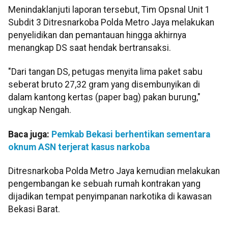
Menindaklanjuti laporan tersebut, Tim Opsnal Unit 1
Subdit 3 Ditresnarkoba Polda Metro Jaya melakukan
penyelidikan dan pemantauan hingga akhirnya
menangkap DS saat hendak bertransaksi.
"​Dari tangan DS, petugas menyita lima paket sabu
seberat bruto 27,32 gram yang disembunyikan di
dalam kantong kertas (paper bag) pakan burung,"
ungkap Nengah.
Baca juga:
Pemkab Bekasi berhentikan sementara
oknum ASN terjerat kasus narkoba
​Ditresnarkoba Polda Metro Jaya kemudian melakukan
pengembangan ke sebuah rumah kontrakan yang
dijadikan tempat penyimpanan narkotika di kawasan
Bekasi Barat.