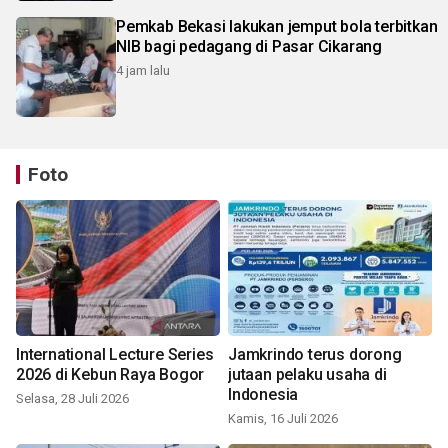
Pemkab Bekasi lakukan jemput bola terbitkan
NIB bagi pedagang di Pasar Cikarang
4 jam lalu
Foto
International Lecture Series
Jamkrindo terus dorong
2026 di Kebun Raya Bogor
jutaan pelaku usaha di
Indonesia
Selasa, 28 Juli 2026
Kamis, 16 Juli 2026