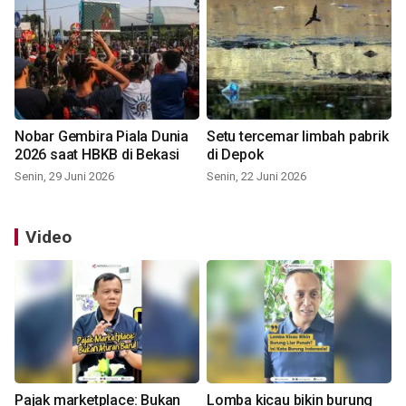
Nobar Gembira Piala Dunia
Setu tercemar limbah pabrik
2026 saat HBKB di Bekasi
di Depok
Senin, 29 Juni 2026
Senin, 22 Juni 2026
Video
Pajak marketplace: Bukan
Lomba kicau bikin burung