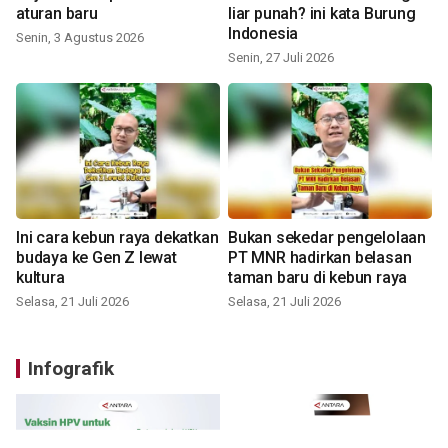
aturan baru
liar punah? ini kata Burung
Indonesia
Senin, 3 Agustus 2026
Senin, 27 Juli 2026
Ini cara kebun raya dekatkan
Bukan sekedar pengelolaan
budaya ke Gen Z lewat
PT MNR hadirkan belasan
kultura
taman baru di kebun raya
Selasa, 21 Juli 2026
Selasa, 21 Juli 2026
Infografik