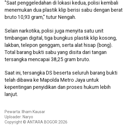
​"Saat penggeledahan di lokasi kedua, polisi kembali
menemukan dua plastik klip berisi sabu dengan berat
bruto 10,93 gram," tutur Nengah.
​Selain narkotika, polisi juga menyita satu unit
timbangan digital, tiga bungkus plastik klip kosong,
lakban, telepon genggam, serta alat hisap (bong).
Total barang bukti sabu yang disita dari tangan
tersangka mencapai 38,25 gram bruto.
​Saat ini, tersangka DS beserta seluruh barang bukti
telah dibawa ke Mapolda Metro Jaya untuk
kepentingan penyidikan dan proses hukum lebih
lanjut.
Pewarta: Ilham Kausar
Uploader: Naryo
Copyright © ANTARA BOGOR 2026