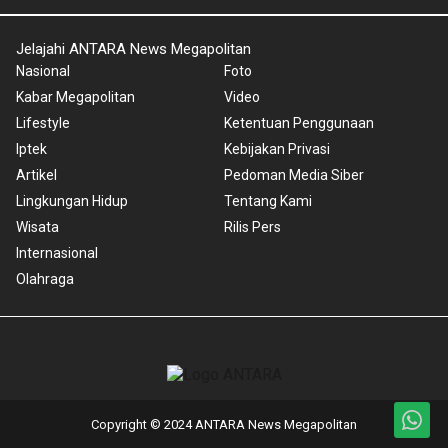
Jelajahi ANTARA News Megapolitan
Nasional
Foto
Kabar Megapolitan
Video
Lifestyle
Ketentuan Penggunaan
Iptek
Kebijakan Privasi
Artikel
Pedoman Media Siber
Lingkungan Hidup
Tentang Kami
Wisata
Rilis Pers
Internasional
Olahraga
Copyright © 2024 ANTARA News Megapolitan