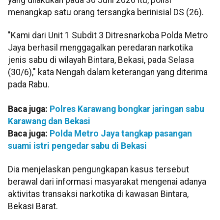
menangkap satu orang tersangka berinisial DS (26).
"Kami dari Unit 1 Subdit 3 Ditresnarkoba Polda Metro
Jaya berhasil menggagalkan peredaran narkotika
jenis sabu di wilayah Bintara, Bekasi, pada Selasa
(30/6)," kata Nengah dalam keterangan yang diterima
pada Rabu.
Baca juga:
Polres Karawang bongkar jaringan sabu
Karawang dan Bekasi
Baca juga:
Polda Metro Jaya tangkap pasangan
suami istri pengedar sabu di Bekasi
Dia menjelaskan pengungkapan kasus tersebut
berawal dari informasi masyarakat mengenai adanya
aktivitas transaksi narkotika di kawasan Bintara,
Bekasi Barat.