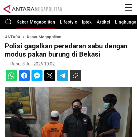
Kabar Megapolitan
Lifestyle
Iptek
Artikel
Lingkunga
ANTARA
Kabar Megapolitan
Polisi gagalkan peredaran sabu dengan
modus pakan burung di Bekasi
Rabu, 8 Juli 2026 10:02