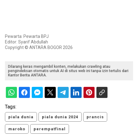
Pewarta: Pewarta BPJ
Editor: Syarif Abdullah
Copyright © ANTARA BOGOR 2026
Dilarang keras mengambil konten, melakukan crawling atau
pengindeksan otomatis untuk AI di situs web ini tanpa izin tertulis dari
Kantor Berita ANTARA.
Tags:
piala dunia
piala dunia 2024
prancis
maroko
perempatfinal