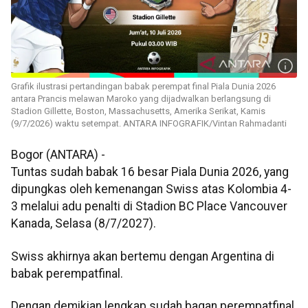
Grafik ilustrasi pertandingan babak perempat final Piala Dunia 2026
antara Prancis melawan Maroko yang dijadwalkan berlangsung di
Stadion Gillette, Boston, Massachusetts, Amerika Serikat, Kamis
(9/7/2026) waktu setempat. ANTARA INFOGRAFIK/Vintan Rahmadanti
Bogor (ANTARA) -
Tuntas sudah babak 16 besar Piala Dunia 2026, yang
dipungkas oleh kemenangan Swiss atas Kolombia 4-
3 melalui adu penalti di Stadion BC Place Vancouver
Kanada, Selasa (8/7/2027).
Swiss akhirnya akan bertemu dengan Argentina di
babak perempatfinal.
Dengan demikian lengkap sudah bagan perempatfinal,