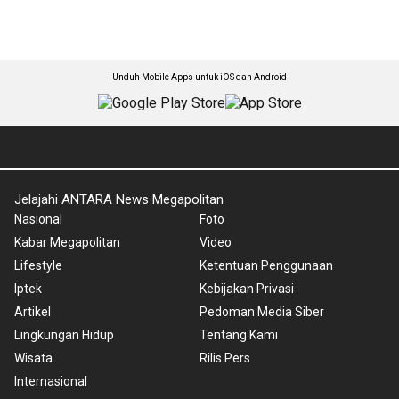
Unduh Mobile Apps untuk iOS dan Android
Jelajahi ANTARA News Megapolitan
Nasional
Foto
Kabar Megapolitan
Video
Lifestyle
Ketentuan Penggunaan
Iptek
Kebijakan Privasi
Artikel
Pedoman Media Siber
Lingkungan Hidup
Tentang Kami
Wisata
Rilis Pers
Internasional