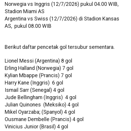
Norwegia vs Inggris (12/7/2026) pukul 04.00 WIB,
Stadion Miami AS
Argentina vs Swiss (12/7/2026) di Stadion Kansas
AS, pukul 08.00 WIB
Berikut daftar pencetak gol tersubur sementara.
Lionel Messi (Argentina) 8 gol
Erling Halland (Norwegia) 7 gol
Kylian Mbappe (Prancis) 7 gol
Harry Kane (Inggris) 6 gol
Ismail Sarr (Senegal) 4 gol
Jude Bellingham (Inggris) 4 gol
Julian Quinones (Meksiko) 4 gol
Mikel Oyarzaba; (Spanyol) 4 gol
Ousmane Dembelle (Prancis) 4 gol
Vinicius Junior (Brasil) 4 gol