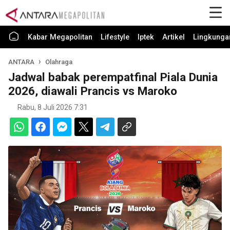
Kabar Megapolitan
Lifestyle
Iptek
Artikel
Lingkunga
ANTARA
Olahraga
Jadwal babak perempatfinal Piala Dunia
2026, diawali Prancis vs Maroko
Rabu, 8 Juli 2026 7:31