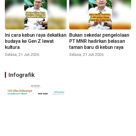
Ini cara kebun raya dekatkan
Bukan sekedar pengelolaan
budaya ke Gen Z lewat
PT MNR hadirkan belasan
kultura
taman baru di kebun raya
Selasa, 21 Juli 2026
Selasa, 21 Juli 2026
Infografik