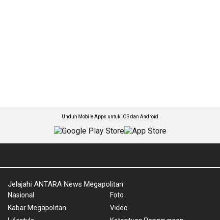
Unduh Mobile Apps untuk iOS dan Android
Jelajahi ANTARA News Megapolitan
Nasional
Foto
Kabar Megapolitan
Video