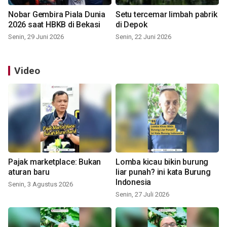
Nobar Gembira Piala Dunia
Setu tercemar limbah pabrik
2026 saat HBKB di Bekasi
di Depok
Senin, 29 Juni 2026
Senin, 22 Juni 2026
Video
Pajak marketplace: Bukan
Lomba kicau bikin burung
aturan baru
liar punah? ini kata Burung
Indonesia
Senin, 3 Agustus 2026
Senin, 27 Juli 2026