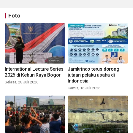
Foto
International Lecture Series
Jamkrindo terus dorong
2026 di Kebun Raya Bogor
jutaan pelaku usaha di
Indonesia
Selasa, 28 Juli 2026
Kamis, 16 Juli 2026