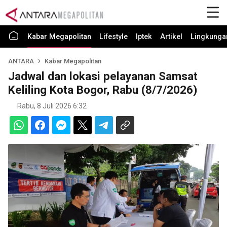
Kabar Megapolitan
Lifestyle
Iptek
Artikel
Lingkunga
ANTARA
Kabar Megapolitan
Jadwal dan lokasi pelayanan Samsat
Keliling Kota Bogor, Rabu (8/7/2026)
Rabu, 8 Juli 2026 6:32