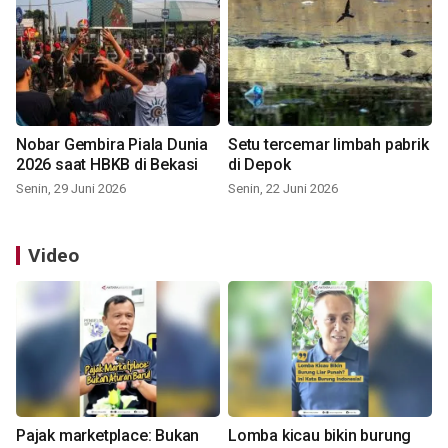
Nobar Gembira Piala Dunia
Setu tercemar limbah pabrik
2026 saat HBKB di Bekasi
di Depok
Senin, 29 Juni 2026
Senin, 22 Juni 2026
Video
Pajak marketplace: Bukan
Lomba kicau bikin burung