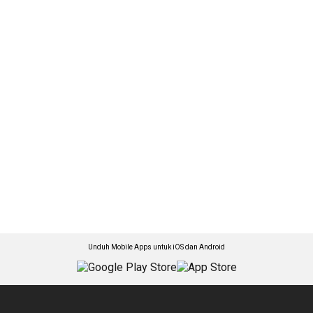
Unduh Mobile Apps untuk iOS dan Android