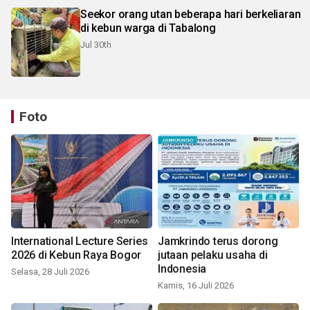
Seekor orang utan beberapa hari berkeliaran
di kebun warga di Tabalong
Jul 30th
Foto
International Lecture Series
Jamkrindo terus dorong
2026 di Kebun Raya Bogor
jutaan pelaku usaha di
Indonesia
Selasa, 28 Juli 2026
Kamis, 16 Juli 2026