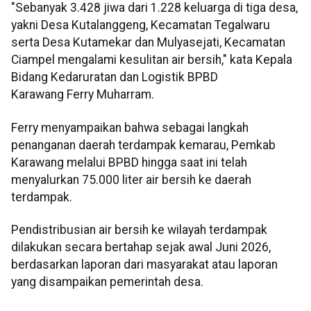
"Sebanyak 3.428 jiwa dari 1.228 keluarga di tiga desa,
yakni Desa Kutalanggeng, Kecamatan Tegalwaru
serta Desa Kutamekar dan Mulyasejati, Kecamatan
Ciampel mengalami kesulitan air bersih," kata Kepala
Bidang Kedaruratan dan Logistik BPBD
Karawang Ferry Muharram.
Ferry menyampaikan bahwa sebagai langkah
penanganan daerah terdampak kemarau, Pemkab
Karawang melalui BPBD hingga saat ini telah
menyalurkan 75.000 liter air bersih ke daerah
terdampak.
Pendistribusian air bersih ke wilayah terdampak
dilakukan secara bertahap sejak awal Juni 2026,
berdasarkan laporan dari masyarakat atau laporan
yang disampaikan pemerintah desa.