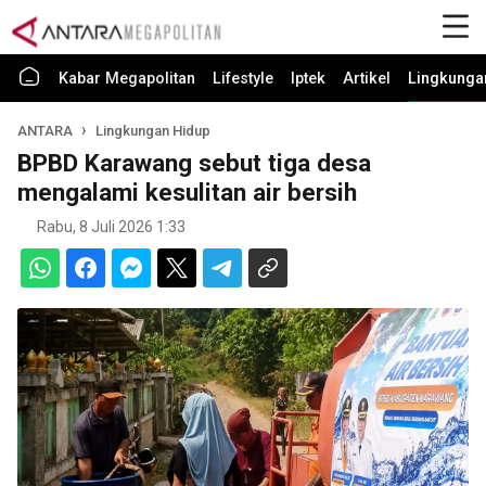
Kabar Megapolitan
Lifestyle
Iptek
Artikel
Lingkunga
ANTARA
Lingkungan Hidup
BPBD Karawang sebut tiga desa
mengalami kesulitan air bersih
Rabu, 8 Juli 2026 1:33