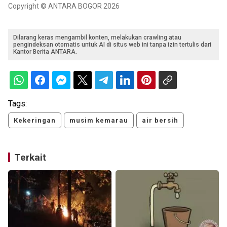
Copyright © ANTARA BOGOR 2026
Dilarang keras mengambil konten, melakukan crawling atau
pengindeksan otomatis untuk AI di situs web ini tanpa izin tertulis dari
Kantor Berita ANTARA.
Tags:
Kekeringan
musim kemarau
air bersih
Terkait