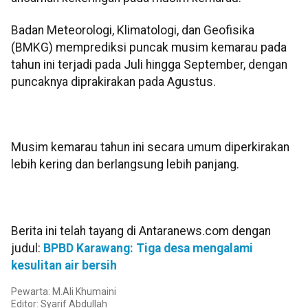
Badan Meteorologi, Klimatologi, dan Geofisika
(BMKG) memprediksi puncak musim kemarau pada
tahun ini terjadi pada Juli hingga September, dengan
puncaknya diprakirakan pada Agustus.
Musim kemarau tahun ini secara umum diperkirakan
lebih kering dan berlangsung lebih panjang.
Berita ini telah tayang di Antaranews.com dengan
judul:
BPBD Karawang: Tiga desa mengalami
kesulitan air bersih
Pewarta: M.Ali Khumaini
Editor: Syarif Abdullah