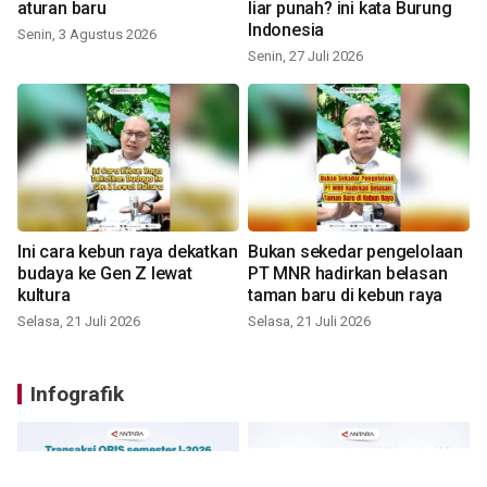
aturan baru
liar punah? ini kata Burung
Indonesia
Senin, 3 Agustus 2026
Senin, 27 Juli 2026
Ini cara kebun raya dekatkan
Bukan sekedar pengelolaan
budaya ke Gen Z lewat
PT MNR hadirkan belasan
kultura
taman baru di kebun raya
Selasa, 21 Juli 2026
Selasa, 21 Juli 2026
Infografik