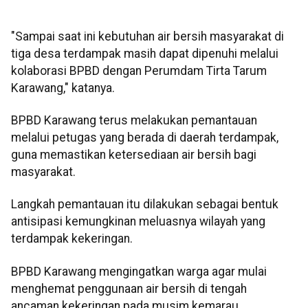
"Sampai saat ini kebutuhan air bersih masyarakat di
tiga desa terdampak masih dapat dipenuhi melalui
kolaborasi BPBD dengan Perumdam Tirta Tarum
Karawang," katanya.
BPBD Karawang terus melakukan pemantauan
melalui petugas yang berada di daerah terdampak,
guna memastikan ketersediaan air bersih bagi
masyarakat.
Langkah pemantauan itu dilakukan sebagai bentuk
antisipasi kemungkinan meluasnya wilayah yang
terdampak kekeringan.
BPBD Karawang mengingatkan warga agar mulai
menghemat penggunaan air bersih di tengah
ancaman kekeringan pada musim kemarau.