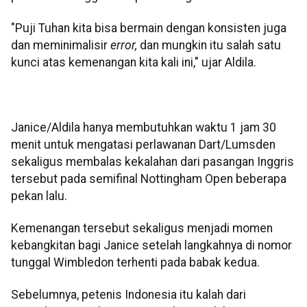
"Puji Tuhan kita bisa bermain dengan konsisten juga
dan meminimalisir
error,
dan mungkin itu salah satu
kunci atas kemenangan kita kali ini," ujar Aldila.
Janice/Aldila hanya membutuhkan waktu 1 jam 30
menit untuk mengatasi perlawanan Dart/Lumsden
sekaligus membalas kekalahan dari pasangan Inggris
tersebut pada semifinal Nottingham Open beberapa
pekan lalu.
Kemenangan tersebut sekaligus menjadi momen
kebangkitan bagi Janice setelah langkahnya di nomor
tunggal Wimbledon terhenti pada babak kedua.
Sebelumnya, petenis Indonesia itu kalah dari