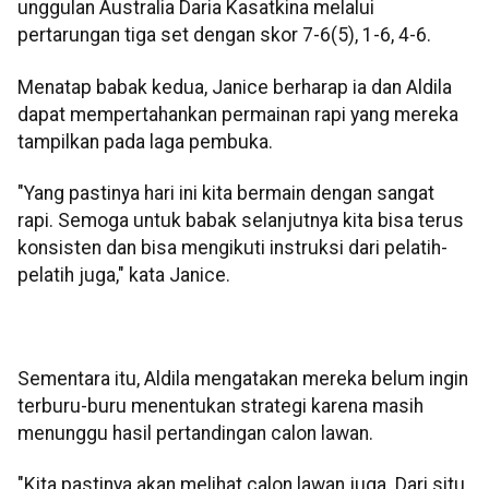
unggulan Australia Daria Kasatkina melalui
pertarungan tiga set dengan skor 7-6(5), 1-6, 4-6.
Menatap babak kedua, Janice berharap ia dan Aldila
dapat mempertahankan permainan rapi yang mereka
tampilkan pada laga pembuka.
"Yang pastinya hari ini kita bermain dengan sangat
rapi. Semoga untuk babak selanjutnya kita bisa terus
konsisten dan bisa mengikuti instruksi dari pelatih-
pelatih juga," kata Janice.
Sementara itu, Aldila mengatakan mereka belum ingin
terburu-buru menentukan strategi karena masih
menunggu hasil pertandingan calon lawan.
"Kita pastinya akan melihat calon lawan juga. Dari situ