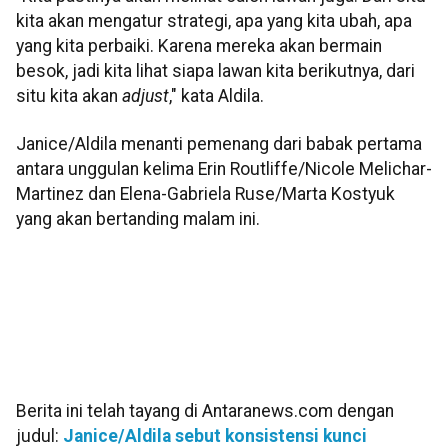
kita akan mengatur strategi, apa yang kita ubah, apa
yang kita perbaiki. Karena mereka akan bermain
besok, jadi kita lihat siapa lawan kita berikutnya, dari
situ kita akan
adjust
," kata Aldila.
Janice/Aldila menanti pemenang dari babak pertama
antara unggulan kelima Erin Routliffe/Nicole Melichar-
Martinez dan Elena-Gabriela Ruse/Marta Kostyuk
yang akan bertanding malam ini.
Berita ini telah tayang di Antaranews.com dengan
judul:
Janice/Aldila sebut konsistensi kunci