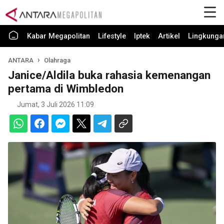
Kabar Megapolitan
Lifestyle
Iptek
Artikel
Lingkunga
ANTARA
Olahraga
Janice/Aldila buka rahasia kemenangan
pertama di Wimbledon
Jumat, 3 Juli 2026 11:09