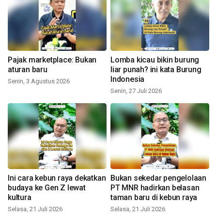
Pajak marketplace: Bukan
Lomba kicau bikin burung
aturan baru
liar punah? ini kata Burung
Indonesia
Senin, 3 Agustus 2026
Senin, 27 Juli 2026
Ini cara kebun raya dekatkan
Bukan sekedar pengelolaan
budaya ke Gen Z lewat
PT MNR hadirkan belasan
kultura
taman baru di kebun raya
Selasa, 21 Juli 2026
Selasa, 21 Juli 2026