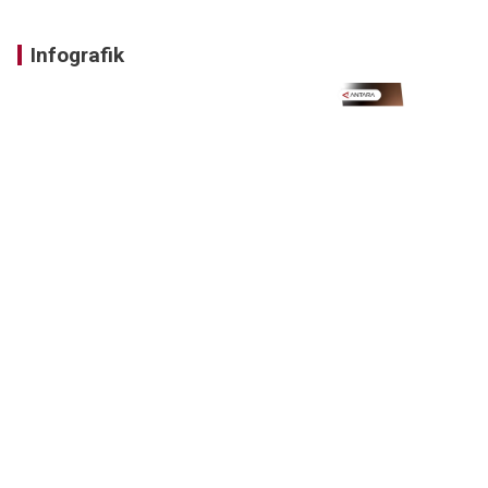
Infografik