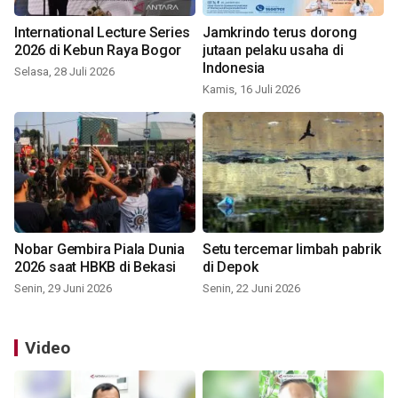
International Lecture Series
Jamkrindo terus dorong
2026 di Kebun Raya Bogor
jutaan pelaku usaha di
Indonesia
Selasa, 28 Juli 2026
Kamis, 16 Juli 2026
Nobar Gembira Piala Dunia
Setu tercemar limbah pabrik
2026 saat HBKB di Bekasi
di Depok
Senin, 29 Juni 2026
Senin, 22 Juni 2026
Video