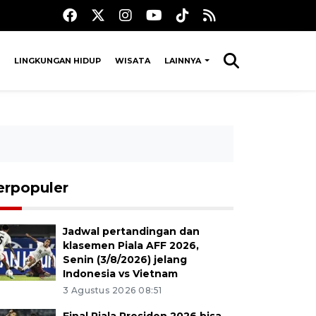
LINGKUNGAN HIDUP
WISATA
LAINNYA
erpopuler
Jadwal pertandingan dan
klasemen Piala AFF 2026,
Senin (3/8/2026) jelang
Indonesia vs Vietnam
3 Agustus 2026 08:51