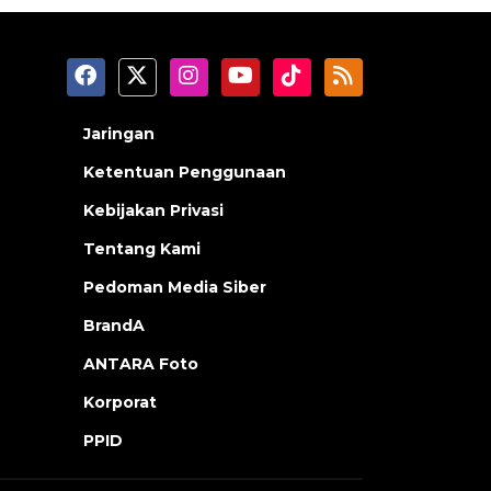
Jaringan
Ketentuan Penggunaan
Kebijakan Privasi
Tentang Kami
Pedoman Media Siber
BrandA
ANTARA Foto
Korporat
PPID