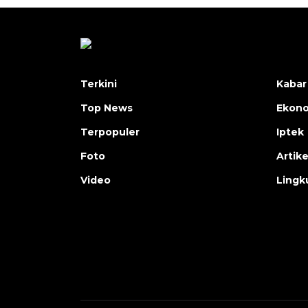
Terkini
Kabar
Top News
Ekon
Terpopuler
Iptek
Foto
Artike
Video
Lingk