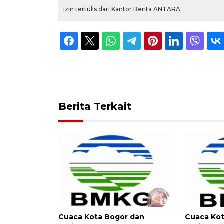
izin tertulis dari Kantor Berita ANTARA.
Berita Terkait
Cuaca Kota Bogor dan
Cuaca Kot