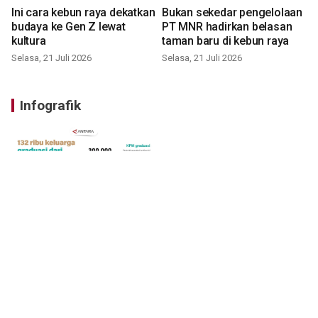
Ini cara kebun raya dekatkan
Bukan sekedar pengelolaan
budaya ke Gen Z lewat
PT MNR hadirkan belasan
kultura
taman baru di kebun raya
Selasa, 21 Juli 2026
Selasa, 21 Juli 2026
Infografik