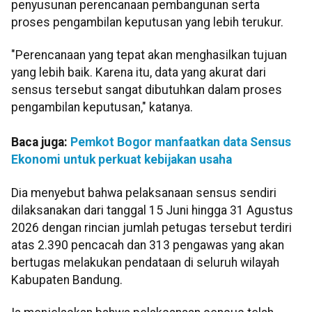
penyusunan perencanaan pembangunan serta
proses pengambilan keputusan yang lebih terukur.
"Perencanaan yang tepat akan menghasilkan tujuan
yang lebih baik. Karena itu, data yang akurat dari
sensus tersebut sangat dibutuhkan dalam proses
pengambilan keputusan," katanya.
Baca juga:
Pemkot Bogor manfaatkan data Sensus
Ekonomi untuk perkuat kebijakan usaha
Dia menyebut bahwa pelaksanaan sensus sendiri
dilaksanakan dari tanggal 15 Juni hingga 31 Agustus
2026 dengan rincian jumlah petugas tersebut terdiri
atas 2.390 pencacah dan 313 pengawas yang akan
bertugas melakukan pendataan di seluruh wilayah
Kabupaten Bandung.