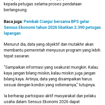
kepada petugas selama proses pendataan
berlangsung.
Baca juga:
Pemkab Cianjur bersama BPS gelar
Sensus Ekonomi tahun 2026 libatkan 2.390 petugas
lapangan
Menurut dia, data yang objektif dan mutakhir akan
membantu pemerintah menyusun program yang lebih
tepat sasaran.
"Sampaikan informasi yang seakurat mungkin. Kalau
kaya jangan bilang miskin, kalau miskin juga jangan
bilang kaya. Artinya, data yang disampaikan harus
sesuai dengan kondisi yang sebenarnya," tutupnya.
Ia berharap partisipasi aktif masyarakat dan pelaku
usaha dalam Sensus Ekonomi 2026 dapat