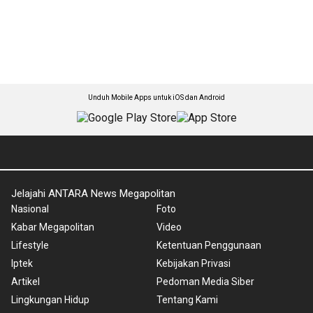
Unduh Mobile Apps untuk iOS dan Android
Jelajahi ANTARA News Megapolitan
Nasional
Foto
Kabar Megapolitan
Video
Lifestyle
Ketentuan Penggunaan
Iptek
Kebijakan Privasi
Artikel
Pedoman Media Siber
Lingkungan Hidup
Tentang Kami