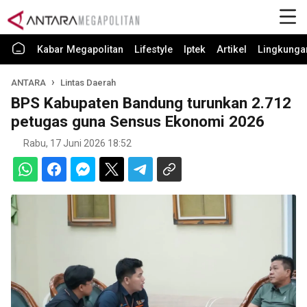
Kabar Megapolitan
Lifestyle
Iptek
Artikel
Lingkunga
ANTARA
Lintas Daerah
BPS Kabupaten Bandung turunkan 2.712
petugas guna Sensus Ekonomi 2026
Rabu, 17 Juni 2026 18:52