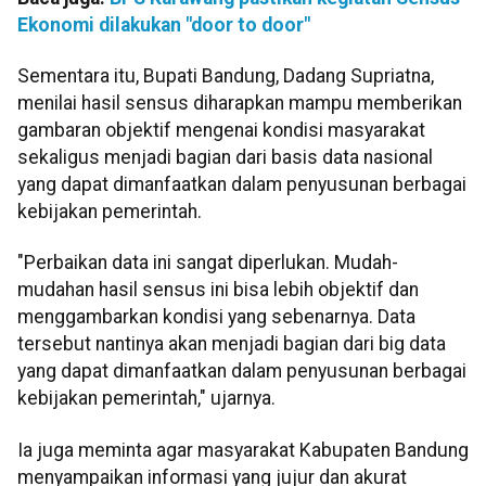
Ekonomi dilakukan "door to door"
Sementara itu, Bupati Bandung, Dadang Supriatna,
menilai hasil sensus diharapkan mampu memberikan
gambaran objektif mengenai kondisi masyarakat
sekaligus menjadi bagian dari basis data nasional
yang dapat dimanfaatkan dalam penyusunan berbagai
kebijakan pemerintah.
"Perbaikan data ini sangat diperlukan. Mudah-
mudahan hasil sensus ini bisa lebih objektif dan
menggambarkan kondisi yang sebenarnya. Data
tersebut nantinya akan menjadi bagian dari big data
yang dapat dimanfaatkan dalam penyusunan berbagai
kebijakan pemerintah," ujarnya.
Ia juga meminta agar masyarakat Kabupaten Bandung
menyampaikan informasi yang jujur dan akurat