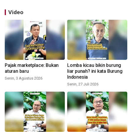
Video
Pajak marketplace: Bukan
Lomba kicau bikin burung
aturan baru
liar punah? ini kata Burung
Indonesia
Senin, 3 Agustus 2026
Senin, 27 Juli 2026