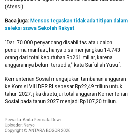
(Atensi).
Baca juga:
Mensos tegaskan tidak ada titipan dalam
seleksi siswa Sekolah Rakyat
"Dari 70.000 penyandang disabilitas atau calon
penerima manfaat, hanya bisa menjangkau 14.743
orang dari total kebutuhan Rp261 miliar, karena
anggarannya belum tersedia," kata Saifullah Yusuf.
Kementerian Sosial mengajukan tambahan anggaran
ke Komisi VIII DPR RI sebesar Rp22,49 triliun untuk
tahun 2027, jika disetujui total anggaran Kementerian
Sosial pada tahun 2027 menjadi Rp107,20 triliun.
Pewarta: Anita Permata Dewi
Uploader: Naryo
Copyright © ANTARA BOGOR 2026