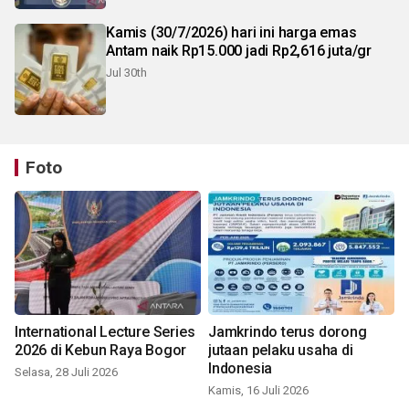
Kamis (30/7/2026) hari ini harga emas
Antam naik Rp15.000 jadi Rp2,616 juta/gr
Jul 30th
Foto
International Lecture Series
Jamkrindo terus dorong
2026 di Kebun Raya Bogor
jutaan pelaku usaha di
Indonesia
Selasa, 28 Juli 2026
Kamis, 16 Juli 2026