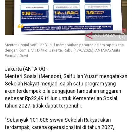
Menteri Sosial Saifullah Yusuf memaparkan paparan dalam rapat kerja
dengan Komisi VIII DPR di Jakarta, Rabu (17/6/2026). ANTARA/Anita
Permata Dewi
Jakarta (ANTARA) -
Menteri Sosial (Mensos), Saifullah Yusuf mengatakan
Sekolah Rakyat menjadi salah satu program yang
akan terdampak bila pengajuan tambahan anggaran
sebesar Rp22,49 triliun untuk Kementerian Sosial
tahun 2027, tidak dapat terpenuhi.
"Sebanyak 101.606 siswa Sekolah Rakyat akan
terdampak, karena operasional ini di tahun 2027,