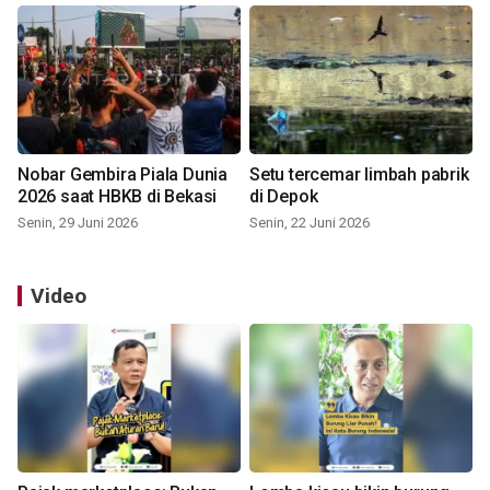
Nobar Gembira Piala Dunia
Setu tercemar limbah pabrik
2026 saat HBKB di Bekasi
di Depok
Senin, 29 Juni 2026
Senin, 22 Juni 2026
Video