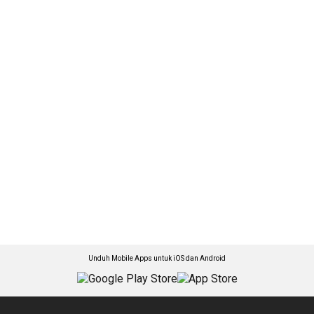
Unduh Mobile Apps untuk iOS dan Android