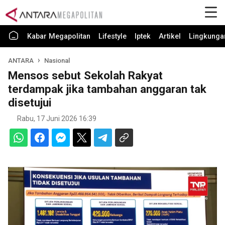
Kabar Megapolitan
Lifestyle
Iptek
Artikel
Lingkunga
ANTARA
Nasional
Mensos sebut Sekolah Rakyat
terdampak jika tambahan anggaran tak
disetujui
Rabu, 17 Juni 2026 16:39