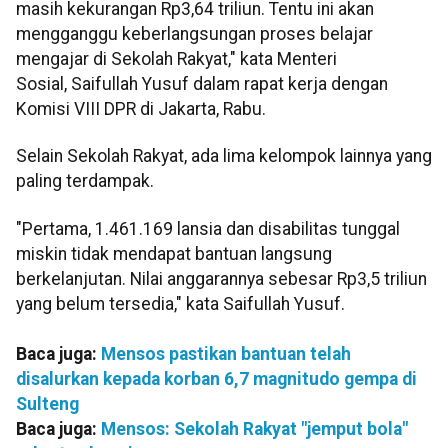
masih kekurangan Rp3,64 triliun. Tentu ini akan
mengganggu keberlangsungan proses belajar
mengajar di Sekolah Rakyat," kata Menteri
Sosial, Saifullah Yusuf dalam rapat kerja dengan
Komisi VIII DPR di Jakarta, Rabu.
Selain Sekolah Rakyat, ada lima kelompok lainnya yang
paling terdampak.
"Pertama, 1.461.169 lansia dan disabilitas tunggal
miskin tidak mendapat bantuan langsung
berkelanjutan. Nilai anggarannya sebesar Rp3,5 triliun
yang belum tersedia," kata Saifullah Yusuf.
Baca juga:
Mensos pastikan bantuan telah
disalurkan kepada korban 6,7 magnitudo gempa di
Sulteng
Baca juga:
Mensos: Sekolah Rakyat "jemput bola"