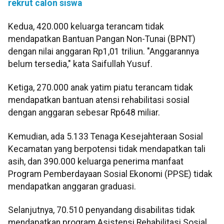
rekrut calon siswa
Kedua, 420.000 keluarga terancam tidak
mendapatkan Bantuan Pangan Non-Tunai (BPNT)
dengan nilai anggaran Rp1,01 triliun. "Anggarannya
belum tersedia," kata Saifullah Yusuf.
Ketiga, 270.000 anak yatim piatu terancam tidak
mendapatkan bantuan atensi rehabilitasi sosial
dengan anggaran sebesar Rp648 miliar.
Kemudian, ada 5.133 Tenaga Kesejahteraan Sosial
Kecamatan yang berpotensi tidak mendapatkan tali
asih, dan 390.000 keluarga penerima manfaat
Program Pemberdayaan Sosial Ekonomi (PPSE) tidak
mendapatkan anggaran graduasi.
Selanjutnya, 70.510 penyandang disabilitas tidak
mendapatkan program Asistensi Rehabilitasi Sosial