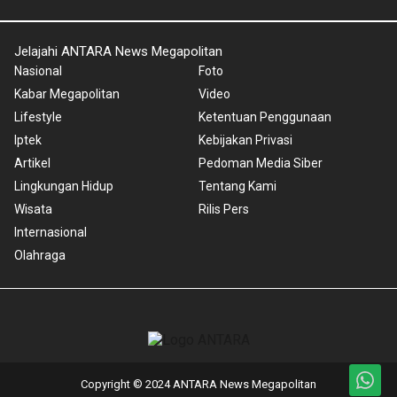
Jelajahi ANTARA News Megapolitan
Nasional
Foto
Kabar Megapolitan
Video
Lifestyle
Ketentuan Penggunaan
Iptek
Kebijakan Privasi
Artikel
Pedoman Media Siber
Lingkungan Hidup
Tentang Kami
Wisata
Rilis Pers
Internasional
Olahraga
Copyright © 2024 ANTARA News Megapolitan