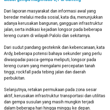
Dari laporan masyarakat dan informasi awal yang
beredar melalui media sosial, kata dia, menunjukkan
adanya kerusakan bangunan, gangguan infrastruktur
jalan, serta indikasi kejadian longsor pada beberapa
lereng curam di wilayah Palolo dan sekitarnya.
Dari sudut pandang geoteknik dan kebencanaan, kata
Ardy, beberapa potensi bahaya sekunder yang perlu
diwaspadai pasca-gempa meliputi, longsor pada
lereng curam yang mengalami percepatan tanah
tinggi, rockfall pada tebing jalan dan daerah
perbukitan.
Selanjutnya, retakan permukaan pada zona sesar
aktif, kerusakan infrastruktur transportasi dan utilitas
dan gempa susulan yang masih mungkin terjadi
dalam beberapa hari hingga minggu ke depan.