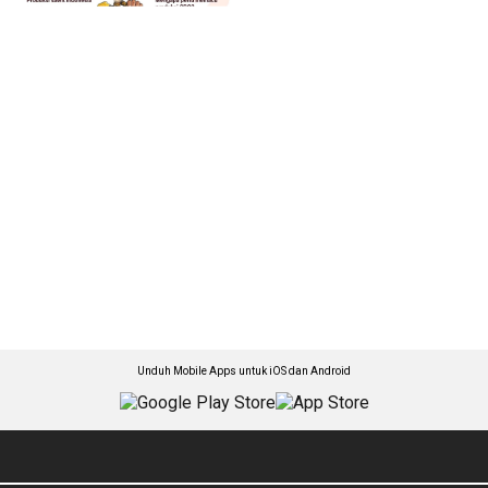
Unduh Mobile Apps untuk iOS dan Android