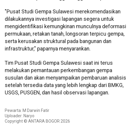
"Pusat Studi Gempa Sulawesi merekomendasikan
dilakukannya investigasi lapangan segera untuk
mengidentifikasi kemungkinan munculnya deformasi
permukaan, retakan tanah, longsoran terpicu gempa,
serta kerusakan struktural pada bangunan dan
infrastruktur," paparnya menyarankan.
Tim Pusat Studi Gempa Sulawesi saat ini terus
melakukan pemantauan perkembangan gempa
susulan dan akan menyampaikan pembaruan analisis
setelah tersedia data yang lebih lengkap dari BMKG,
USGS, PUSGEN, dan hasil observasi lapangan.
Pewarta: M Darwin Fatir
Uploader: Naryo
Copyright © ANTARA BOGOR 2026