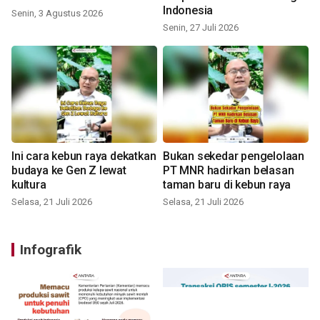
Indonesia
Senin, 3 Agustus 2026
Senin, 27 Juli 2026
Ini cara kebun raya dekatkan
Bukan sekedar pengelolaan
budaya ke Gen Z lewat
PT MNR hadirkan belasan
kultura
taman baru di kebun raya
Selasa, 21 Juli 2026
Selasa, 21 Juli 2026
Infografik