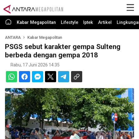
Kabar Megapolitan
Lifestyle
Iptek
Artikel
Lingkunga
ANTARA
Kabar Megapolitan
PSGS sebut karakter gempa Sulteng
berbeda dengan gempa 2018
Rabu, 17 Juni 2026 14:35