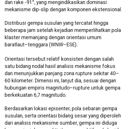
dan rake -91°, yang mengindikasikan dominasi
mekanisme dip-slip dengan komponen ekstensional.
Distribusi gempa susulan yang tercatat hingga
beberapa jam setelah kejadian memperlihatkan pola
klaster memanjang dengan orientasi umum
baratlaut–tenggara (WNW–ESE).
Orientasi tersebut relatif konsisten dengan salah
satu bidang nodal hasil analisis mekanisme fokus
dan menunjukkan panjang zona rupture sekitar 40–
60 kilometer. Dimensi ini, lanjut dia, sesuai dengan
hubungan empiris magnitudo–rupture untuk gempa
berkekuatan 6,7 magnitudo.
Berdasarkan lokasi episenter, pola sebaran gempa
susulan, serta orientasi bidang sesar yang diperoleh
dari analisis mekanisme sumber, gempa ini diduga