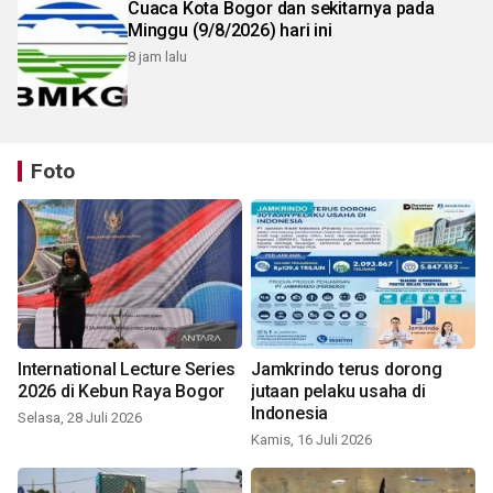
Cuaca Kota Bogor dan sekitarnya pada
Minggu (9/8/2026) hari ini
8 jam lalu
Foto
International Lecture Series
Jamkrindo terus dorong
2026 di Kebun Raya Bogor
jutaan pelaku usaha di
Indonesia
Selasa, 28 Juli 2026
Kamis, 16 Juli 2026