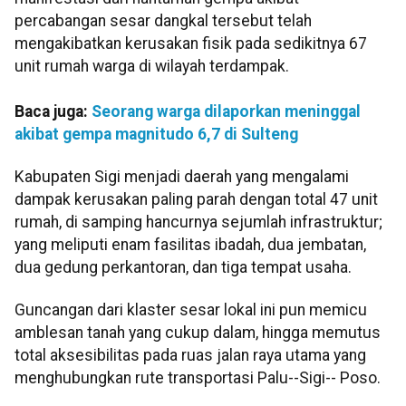
percabangan sesar dangkal tersebut telah
mengakibatkan kerusakan fisik pada sedikitnya 67
unit rumah warga di wilayah terdampak.
Baca juga:
Seorang warga dilaporkan meninggal
akibat gempa magnitudo 6,7 di Sulteng
Kabupaten Sigi menjadi daerah yang mengalami
dampak kerusakan paling parah dengan total 47 unit
rumah, di samping hancurnya sejumlah infrastruktur;
yang meliputi enam fasilitas ibadah, dua jembatan,
dua gedung perkantoran, dan tiga tempat usaha.
Guncangan dari klaster sesar lokal ini pun memicu
amblesan tanah yang cukup dalam, hingga memutus
total aksesibilitas pada ruas jalan raya utama yang
menghubungkan rute transportasi Palu--Sigi-- Poso.