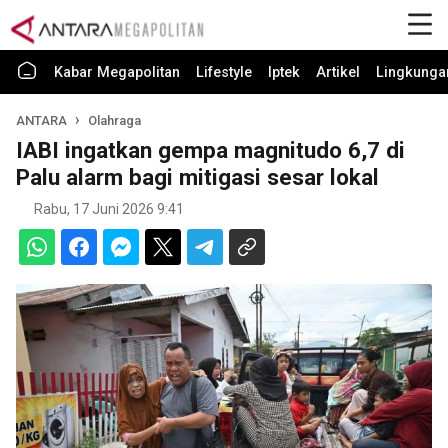
Kabar Megapolitan
Lifestyle
Iptek
Artikel
Lingkunga
ANTARA
Olahraga
IABI ingatkan gempa magnitudo 6,7 di
Palu alarm bagi mitigasi sesar lokal
Rabu, 17 Juni 2026 9:41