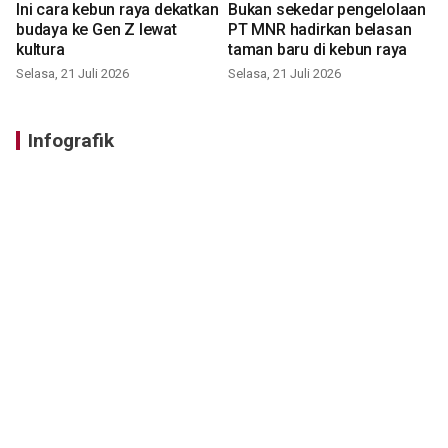
Ini cara kebun raya dekatkan
Bukan sekedar pengelolaan
budaya ke Gen Z lewat
PT MNR hadirkan belasan
kultura
taman baru di kebun raya
Selasa, 21 Juli 2026
Selasa, 21 Juli 2026
Infografik