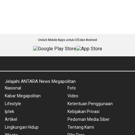
Unduh Mobile Apps untuk iOS dan Android
Jelajahi ANTARA News Megapolitan
Nasional
Foto
Kabar Megapolitan
Video
Lifestyle
Ketentuan Penggunaan
Iptek
Kebijakan Privasi
Artikel
Pedoman Media Siber
Lingkungan Hidup
Tentang Kami