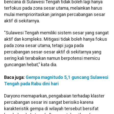
bencana di Sulawesi Tengah tidak boleh lagi hanya
terfokus pada zona sesar utama, melainkan harus
mulai memprioritaskan jaringan percabangan sesar
aktif di sekitarnya.
"Sulawesi Tengah memiliki sistem sesar yang sangat
aktif dan kompleks. Mitigasi tidak boleh hanya fokus
pada zona sesar utama, tetapi juga pada
percabangan sesar-sesar aktif di sekitarnya yang
sering kali terabaikan namun berpotensi memicu
guncangan hebat," kata dia.
Baca juga:
Gempa magnitudo 5,1 guncang Sulawesi
Tengah pada Rabu dini hari
Daryono memaparkan, pengabaian terhadap klaster
percabangan sesar ini sangat berisiko karena
karakteristik gempa di wilayah tersebut bersifat