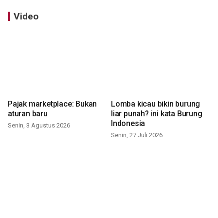
Video
Pajak marketplace: Bukan
Lomba kicau bikin burung
aturan baru
liar punah? ini kata Burung
Indonesia
Senin, 3 Agustus 2026
Senin, 27 Juli 2026