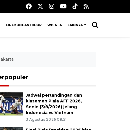
LINGKUNGAN HIDUP
WISATA
LAINNYA
Jakarta
erpopuler
Jadwal pertandingan dan
klasemen Piala AFF 2026,
Senin (3/8/2026) jelang
Indonesia vs Vietnam
3 Agustus 2026 08:51