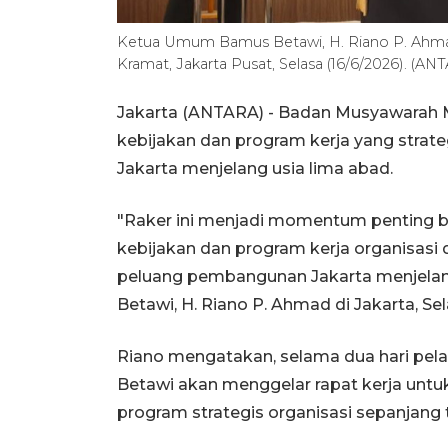
Ketua Umum Bamus Betawi, H. Riano P. Ahmad 
Kramat, Jakarta Pusat, Selasa (16/6/2026). (ANT
Jakarta (ANTARA) - Badan Musyawarah 
kebijakan dan program kerja yang str
Jakarta menjelang usia lima abad.
"Raker ini menjadi momentum penting 
kebijakan dan program kerja organisas
peluang pembangunan Jakarta menjelan
Betawi, H. Riano P. Ahmad di Jakarta, Sel
Riano mengatakan, selama dua hari pel
Betawi akan menggelar rapat kerja u
program strategis organisasi sepanjang 