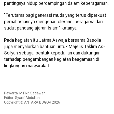
pentingnya hidup berdampingan dalam keberagaman.
"Terutama bagi generasi muda yang terus diperkuat
pemahamannya mengenai toleransi beragama dari
sudut pandang ajaran Islam," katanya.
Pada kegiatan itu Jatma Aswaja bersama Basolia
juga menyalurkan bantuan untuk Majelis Taklim As-
Sofyan sebagai bentuk kepedulian dan dukungan
terhadap pengembangan kegiatan keagamaan di
lingkungan masyarakat.
Pewarta: M Fikri Setiawan
Editor: Syarif Abdullah
Copyright © ANTARA BOGOR 2026