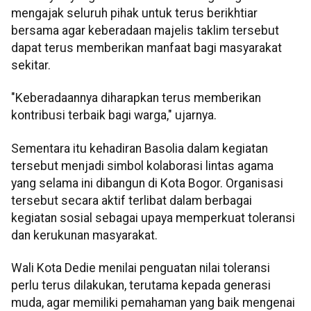
mengajak seluruh pihak untuk terus berikhtiar
bersama agar keberadaan majelis taklim tersebut
dapat terus memberikan manfaat bagi masyarakat
sekitar.
"Keberadaannya diharapkan terus memberikan
kontribusi terbaik bagi warga," ujarnya.
Sementara itu kehadiran Basolia dalam kegiatan
tersebut menjadi simbol kolaborasi lintas agama
yang selama ini dibangun di Kota Bogor. Organisasi
tersebut secara aktif terlibat dalam berbagai
kegiatan sosial sebagai upaya memperkuat toleransi
dan kerukunan masyarakat.
Wali Kota Dedie menilai penguatan nilai toleransi
perlu terus dilakukan, terutama kepada generasi
muda, agar memiliki pemahaman yang baik mengenai