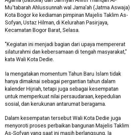
Mu‘tabarah Ahlussunnah wal Jama‘ah (Jatma Aswaja)
Kota Bogor ke kediaman pimpinan Majelis Taklim As-
Sofyan, Ustaz Hilman, di Kelurahan Pasirjaya,
Kecamatan Bogor Barat, Selasa.
"Kegiatan ini menjadi bagian dari upaya mempererat
silaturahmi dan kebersamaan di tengah masyarakat,"
kata Wali Kota Dedie.
Ia mengatakan momentum Tahun Baru Islam tidak
hanya dimaknai sebagai pergantian tahun dalam
kalender Hijriah, tetapi juga sebagai kesempatan
untuk memperkuat nilai persaudaraan, kepedulian
sosial, dan kerukunan antarumat beragama.
Dalam kesempatan tersebut Wali Kota Dedie juga
menyoroti proses perbaikan bangunan Majelis Taklim
As-Sofyan yang saat ini masih berlangsung. Ia