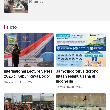
10 jam lalu
Foto
International Lecture Series
Jamkrindo terus dorong
2026 di Kebun Raya Bogor
jutaan pelaku usaha di
Indonesia
Selasa, 28 Juli 2026
Kamis, 16 Juli 2026