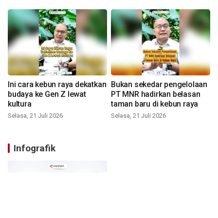
Ini cara kebun raya dekatkan
Bukan sekedar pengelolaan
budaya ke Gen Z lewat
PT MNR hadirkan belasan
kultura
taman baru di kebun raya
Selasa, 21 Juli 2026
Selasa, 21 Juli 2026
Infografik