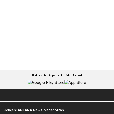
Unduh Mobile Apps untuk iOS dan Android
Jelajahi ANTARA News Megapolitan