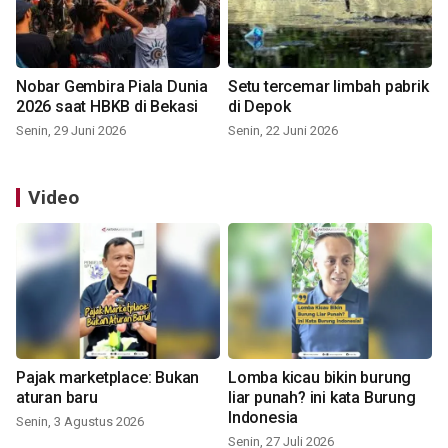
Nobar Gembira Piala Dunia
Setu tercemar limbah pabrik
2026 saat HBKB di Bekasi
di Depok
Senin, 29 Juni 2026
Senin, 22 Juni 2026
Video
Pajak marketplace: Bukan
Lomba kicau bikin burung
aturan baru
liar punah? ini kata Burung
Indonesia
Senin, 3 Agustus 2026
Senin, 27 Juli 2026