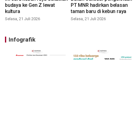
budaya ke Gen Z lewat
PT MNR hadirkan belasan
kultura
taman baru di kebun raya
Selasa, 21 Juli 2026
Selasa, 21 Juli 2026
Infografik