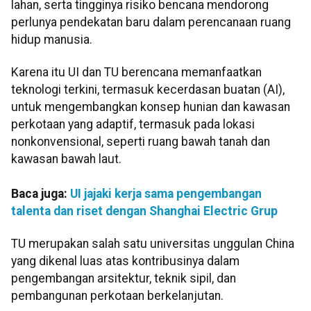
lahan, serta tingginya risiko bencana mendorong
perlunya pendekatan baru dalam perencanaan ruang
hidup manusia.
Karena itu UI dan TU berencana memanfaatkan
teknologi terkini, termasuk kecerdasan buatan (AI),
untuk mengembangkan konsep hunian dan kawasan
perkotaan yang adaptif, termasuk pada lokasi
nonkonvensional, seperti ruang bawah tanah dan
kawasan bawah laut.
Baca juga:
UI jajaki kerja sama pengembangan
talenta dan riset dengan Shanghai Electric Grup
TU merupakan salah satu universitas unggulan China
yang dikenal luas atas kontribusinya dalam
pengembangan arsitektur, teknik sipil, dan
pembangunan perkotaan berkelanjutan.