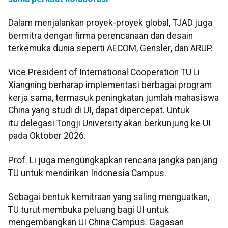
Dalam menjalankan proyek-proyek global, TJAD juga
bermitra dengan firma perencanaan dan desain
terkemuka dunia seperti AECOM, Gensler, dan ARUP.
Vice President of International Cooperation TU Li
Xiangning berharap implementasi berbagai program
kerja sama, termasuk peningkatan jumlah mahasiswa
China yang studi di UI, dapat dipercepat. Untuk
itu delegasi Tongji University akan berkunjung ke UI
pada Oktober 2026.
Prof. Li juga mengungkapkan rencana jangka panjang
TU untuk mendirikan Indonesia Campus.
Sebagai bentuk kemitraan yang saling menguatkan,
TU turut membuka peluang bagi UI untuk
mengembangkan UI China Campus. Gagasan