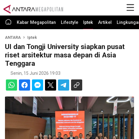
Kabar Megapolitan
Lifestyle
Iptek
Artikel
Lingkunga
ANTARA
Iptek
UI dan Tongji University siapkan pusat
riset arsitektur masa depan di Asia
Tenggara
Senin, 15 Juni 2026 19:03