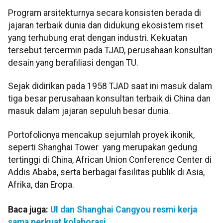
Program arsitekturnya secara konsisten berada di
jajaran terbaik dunia dan didukung ekosistem riset
yang terhubung erat dengan industri. Kekuatan
tersebut tercermin pada TJAD, perusahaan konsultan
desain yang berafiliasi dengan TU.
Sejak didirikan pada 1958 TJAD saat ini masuk dalam
tiga besar perusahaan konsultan terbaik di China dan
masuk dalam jajaran sepuluh besar dunia.
Portofolionya mencakup sejumlah proyek ikonik,
seperti Shanghai Tower yang merupakan gedung
tertinggi di China, African Union Conference Center di
Addis Ababa, serta berbagai fasilitas publik di Asia,
Afrika, dan Eropa.
Baca juga:
UI dan Shanghai Cangyou resmi kerja
sama perkuat kolaborasi