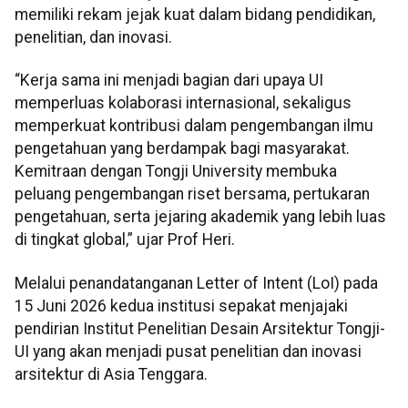
memiliki rekam jejak kuat dalam bidang pendidikan,
penelitian, dan inovasi.
“Kerja sama ini menjadi bagian dari upaya UI
memperluas kolaborasi internasional, sekaligus
memperkuat kontribusi dalam pengembangan ilmu
pengetahuan yang berdampak bagi masyarakat.
Kemitraan dengan Tongji University membuka
peluang pengembangan riset bersama, pertukaran
pengetahuan, serta jejaring akademik yang lebih luas
di tingkat global,” ujar Prof Heri.
Melalui penandatanganan Letter of Intent (LoI) pada
15 Juni 2026 kedua institusi sepakat menjajaki
pendirian Institut Penelitian Desain Arsitektur Tongji-
UI yang akan menjadi pusat penelitian dan inovasi
arsitektur di Asia Tenggara.