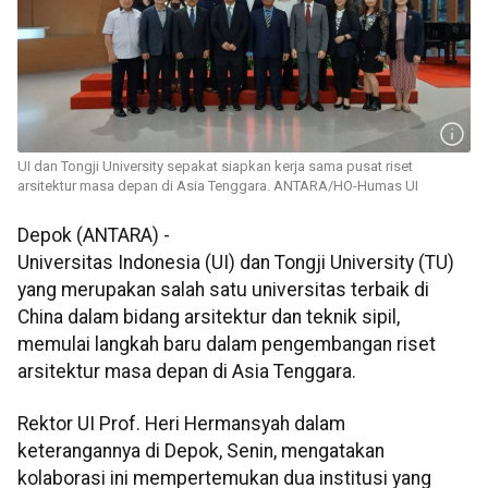
UI dan Tongji University sepakat siapkan kerja sama pusat riset
arsitektur masa depan di Asia Tenggara. ANTARA/HO-Humas UI
Depok (ANTARA) -
Universitas Indonesia (UI) dan Tongji University (TU)
yang merupakan salah satu universitas terbaik di
China dalam bidang arsitektur dan teknik sipil,
memulai langkah baru dalam pengembangan riset
arsitektur masa depan di Asia Tenggara.
Rektor UI Prof. Heri Hermansyah dalam
keterangannya di Depok, Senin, mengatakan
kolaborasi ini mempertemukan dua institusi yang