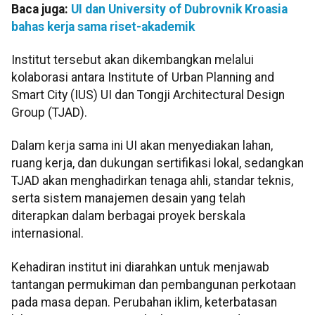
Baca juga:
UI dan University of Dubrovnik Kroasia
bahas kerja sama riset-akademik
Institut tersebut akan dikembangkan melalui
kolaborasi antara Institute of Urban Planning and
Smart City (IUS) UI dan Tongji Architectural Design
Group (TJAD).
Dalam kerja sama ini UI akan menyediakan lahan,
ruang kerja, dan dukungan sertifikasi lokal, sedangkan
TJAD akan menghadirkan tenaga ahli, standar teknis,
serta sistem manajemen desain yang telah
diterapkan dalam berbagai proyek berskala
internasional.
Kehadiran institut ini diarahkan untuk menjawab
tantangan permukiman dan pembangunan perkotaan
pada masa depan. Perubahan iklim, keterbatasan