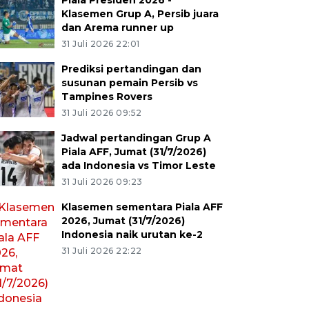
Piala Presiden 2026 -
Klasemen Grup A, Persib juara
dan Arema runner up
31 Juli 2026 22:01
Prediksi pertandingan dan
susunan pemain Persib vs
Tampines Rovers
31 Juli 2026 09:52
Jadwal pertandingan Grup A
Piala AFF, Jumat (31/7/2026)
ada Indonesia vs Timor Leste
31 Juli 2026 09:23
Klasemen sementara Piala AFF
2026, Jumat (31/7/2026)
Indonesia naik urutan ke-2
31 Juli 2026 22:22