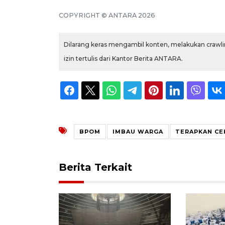
COPYRIGHT © ANTARA 2026
Dilarang keras mengambil konten, melakukan crawlin
izin tertulis dari Kantor Berita ANTARA.
BPOM
IMBAU WARGA
TERAPKAN CEK
Berita Terkait