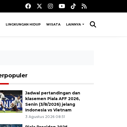
LINGKUNGAN HIDUP
WISATA
LAINNYA
erpopuler
Jadwal pertandingan dan
klasemen Piala AFF 2026,
Senin (3/8/2026) jelang
Indonesia vs Vietnam
3 Agustus 2026 08:51