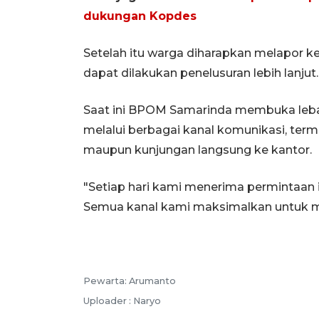
dukungan Kopdes
Setelah itu warga diharapkan melapor 
dapat dilakukan penelusuran lebih lanjut.
Saat ini BPOM Samarinda membuka leba
melalui berbagai kanal komunikasi, ter
maupun kunjungan langsung ke kantor.
"Setiap hari kami menerima permintaan 
Semua kanal kami maksimalkan untuk mel
Pewarta: Arumanto
Uploader : Naryo