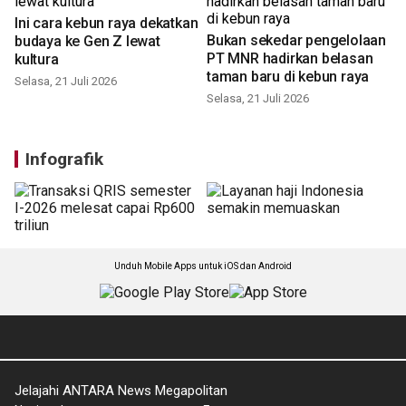
Ini cara kebun raya dekatkan
Bukan sekedar pengelolaan
budaya ke Gen Z lewat
PT MNR hadirkan belasan
kultura
taman baru di kebun raya
Selasa, 21 Juli 2026
Selasa, 21 Juli 2026
Infografik
Unduh Mobile Apps untuk iOS dan Android
Jelajahi ANTARA News Megapolitan