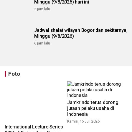
Minggu (9/8/2026) hari ini
5 jam lalu
Jadwal shalat wilayah Bogor dan sekitarnya,
Minggu (9/8/2026)
6 jam lalu
Foto
Jamkrindo terus dorong
jutaan pelaku usaha di
Indonesia
Kamis, 16 Juli 2026
International Lecture Series