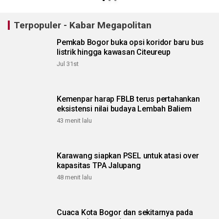
Terpopuler - Kabar Megapolitan
Pemkab Bogor buka opsi koridor baru bus
listrik hingga kawasan Citeureup
Jul 31st
Kemenpar harap FBLB terus pertahankan
eksistensi nilai budaya Lembah Baliem
43 menit lalu
Karawang siapkan PSEL untuk atasi over
kapasitas TPA Jalupang
48 menit lalu
Cuaca Kota Bogor dan sekitarnya pada