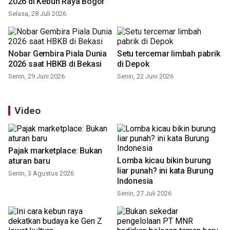
2026 di Kebun Raya Bogor
Selasa, 28 Juli 2026
Nobar Gembira Piala Dunia
Setu tercemar limbah pabrik
2026 saat HBKB di Bekasi
di Depok
Senin, 29 Juni 2026
Senin, 22 Juni 2026
Video
Pajak marketplace: Bukan
Lomba kicau bikin burung
aturan baru
liar punah? ini kata Burung
Senin, 3 Agustus 2026
Indonesia
Senin, 27 Juli 2026