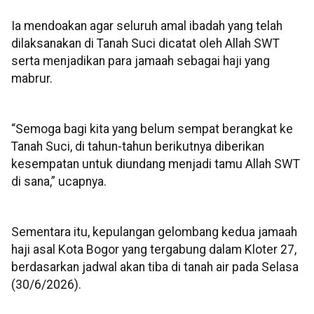
Ia mendoakan agar seluruh amal ibadah yang telah
dilaksanakan di Tanah Suci dicatat oleh Allah SWT
serta menjadikan para jamaah sebagai haji yang
mabrur.
“Semoga bagi kita yang belum sempat berangkat ke
Tanah Suci, di tahun-tahun berikutnya diberikan
kesempatan untuk diundang menjadi tamu Allah SWT
di sana,” ucapnya.
Sementara itu, kepulangan gelombang kedua jamaah
haji asal Kota Bogor yang tergabung dalam Kloter 27,
berdasarkan jadwal akan tiba di tanah air pada Selasa
(30/6/2026).