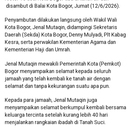
disambut di Balai Kota Bogor, Jumat (12/6/2026).
Penyambutan dilakukan langsung oleh Wakil Wali
Kota Bogor, Jenal Mutaqin, didampingi Sekretaris
Daerah (Sekda) Kota Bogor, Denny Mulyadi, Plt Kabag
Kesra, serta perwakilan Kementerian Agama dan
Kementerian Haji dan Umrah.
Jenal Mutaqin mewakili Pemerintah Kota (Pemkot)
Bogor menyampaikan selamat kepada seluruh
jamaah yang telah kembali ke tanah air dengan
selamat dan tanpa kekurangan suatu apa pun.
Kepada para jamaah, Jenal Mutaqin juga
menyampaikan selamat berkumpul kembali bersama
keluarga tercinta setelah kurang lebih 40 hari
menjalankan rangkaian ibadah di Tanah Suci.