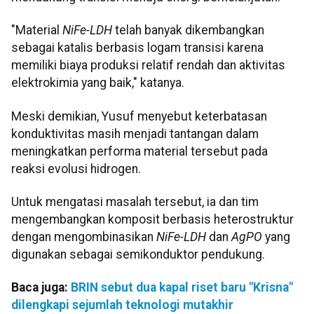
"Material
NiFe-LDH
telah banyak dikembangkan
sebagai katalis berbasis logam transisi karena
memiliki biaya produksi relatif rendah dan aktivitas
elektrokimia yang baik," katanya.
Meski demikian, Yusuf menyebut keterbatasan
konduktivitas masih menjadi tantangan dalam
meningkatkan performa material tersebut pada
reaksi evolusi hidrogen.
Untuk mengatasi masalah tersebut, ia dan tim
mengembangkan komposit berbasis heterostruktur
dengan mengombinasikan
NiFe-LDH
dan
AgPO
yang
digunakan sebagai semikonduktor pendukung.
Baca juga:
BRIN sebut dua kapal riset baru "Krisna"
dilengkapi sejumlah teknologi mutakhir