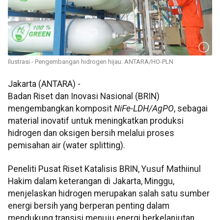
Ilustrasi - Pengembangan hidrogen hijau. ANTARA/HO-PLN
Jakarta (ANTARA) -
Badan Riset dan Inovasi Nasional (BRIN)
mengembangkan komposit
NiFe-LDH/AgPO
, sebagai
material inovatif untuk meningkatkan produksi
hidrogen dan oksigen bersih melalui proses
pemisahan air (water splitting).
Peneliti Pusat Riset Katalisis BRIN, Yusuf Mathiinul
Hakim dalam keterangan di Jakarta, Minggu,
menjelaskan hidrogen merupakan salah satu sumber
energi bersih yang berperan penting dalam
mendukung transisi menuju energi berkelanjutan.