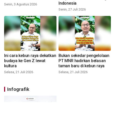
Indonesia
Senin, 3 Agustus 2026
Senin, 27 Juli 2026
Ini cara kebun raya dekatkan
Bukan sekedar pengelolaan
budaya ke Gen Z lewat
PT MNR hadirkan belasan
kultura
taman baru di kebun raya
Selasa, 21 Juli 2026
Selasa, 21 Juli 2026
Infografik