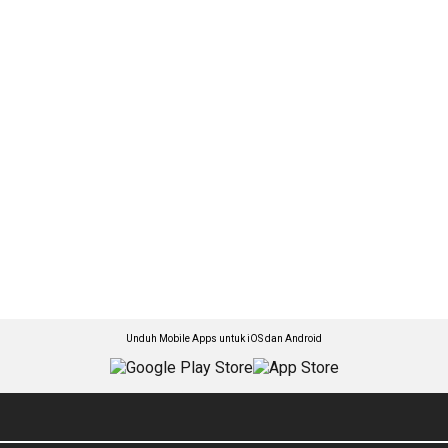
Unduh Mobile Apps untuk iOS dan Android