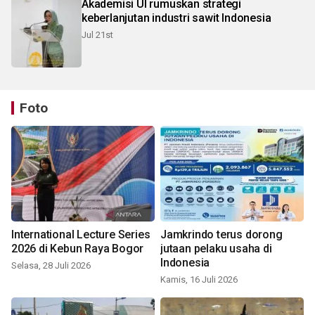
Akademisi UI rumuskan strategi
keberlanjutan industri sawit Indonesia
Jul 21st
Foto
International Lecture Series
Jamkrindo terus dorong
2026 di Kebun Raya Bogor
jutaan pelaku usaha di
Indonesia
Selasa, 28 Juli 2026
Kamis, 16 Juli 2026