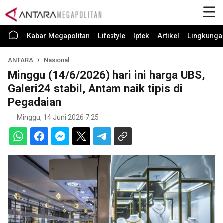
Kabar Megapolitan
Lifestyle
Iptek
Artikel
Lingkunga
ANTARA
Nasional
Minggu (14/6/2026) hari ini harga UBS,
Galeri24 stabil, Antam naik tipis di
Pegadaian
Minggu, 14 Juni 2026 7:25