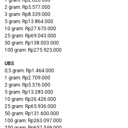
‎2 gram: Rp5.577.000
3 gram: Rp8.339.000
‎5 gram: Rp13.864.000
10 gram: Rp27.670.000
‎25 gram: Rp69.043.000
‎50 gram: Rp138.003.000
‎100 gram: Rp275.925.000
UBS
0,5 gram: Rp1.464.000
‎1 gram: Rp2.709.000
‎2 gram: Rp5.376.000
‎5 gram: Rp13.283.000
10 gram: Rp26.426.000
‎25 gram: Rp65.936.000
‎50 gram: Rp131.600.000
‎100 gram: Rp263.097.000
250 gram: Rp657.549.000