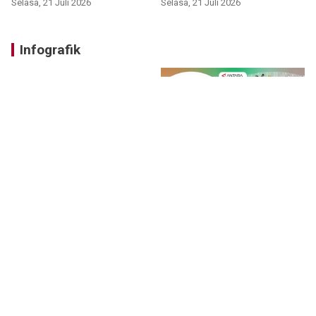
Selasa, 21 Juli 2026
Selasa, 21 Juli 2026
Infografik