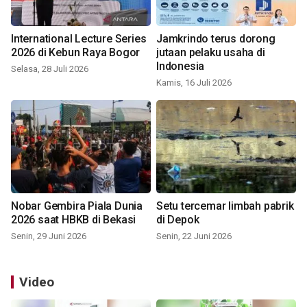
International Lecture Series
Jamkrindo terus dorong
2026 di Kebun Raya Bogor
jutaan pelaku usaha di
Indonesia
Selasa, 28 Juli 2026
Kamis, 16 Juli 2026
Nobar Gembira Piala Dunia
Setu tercemar limbah pabrik
2026 saat HBKB di Bekasi
di Depok
Senin, 29 Juni 2026
Senin, 22 Juni 2026
Video