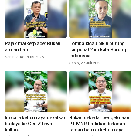
Pajak marketplace: Bukan
Lomba kicau bikin burung
aturan baru
liar punah? ini kata Burung
Indonesia
Senin, 3 Agustus 2026
Senin, 27 Juli 2026
Ini cara kebun raya dekatkan
Bukan sekedar pengelolaan
budaya ke Gen Z lewat
PT MNR hadirkan belasan
kultura
taman baru di kebun raya