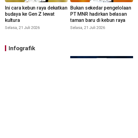
Ini cara kebun raya dekatkan
Bukan sekedar pengelolaan
budaya ke Gen Z lewat
PT MNR hadirkan belasan
kultura
taman baru di kebun raya
Selasa, 21 Juli 2026
Selasa, 21 Juli 2026
Infografik