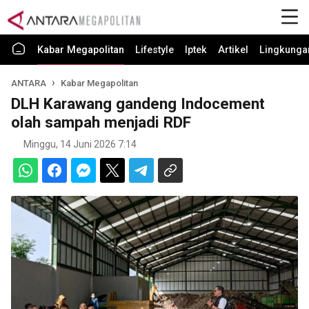
Kabar Megapolitan
Lifestyle
Iptek
Artikel
Lingkunga
ANTARA
Kabar Megapolitan
DLH Karawang gandeng Indocement
olah sampah menjadi RDF
Minggu, 14 Juni 2026 7:14