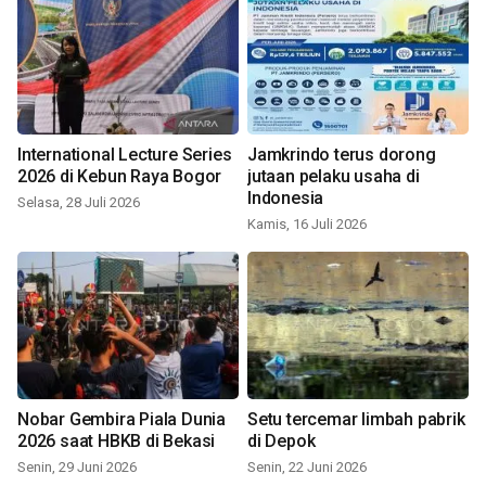
International Lecture Series
Jamkrindo terus dorong
2026 di Kebun Raya Bogor
jutaan pelaku usaha di
Indonesia
Selasa, 28 Juli 2026
Kamis, 16 Juli 2026
Nobar Gembira Piala Dunia
Setu tercemar limbah pabrik
2026 saat HBKB di Bekasi
di Depok
Senin, 29 Juni 2026
Senin, 22 Juni 2026