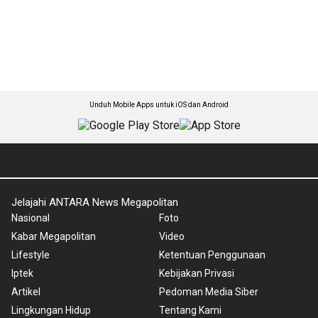
Unduh Mobile Apps untuk iOS dan Android
Jelajahi ANTARA News Megapolitan
Nasional
Foto
Kabar Megapolitan
Video
Lifestyle
Ketentuan Penggunaan
Iptek
Kebijakan Privasi
Artikel
Pedoman Media Siber
Lingkungan Hidup
Tentang Kami