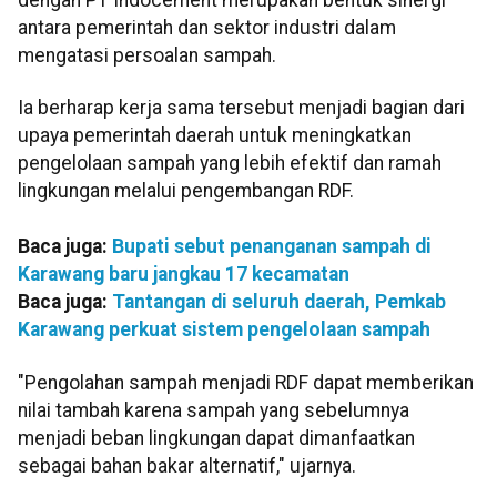
antara pemerintah dan sektor industri dalam
mengatasi persoalan sampah.
Ia berharap kerja sama tersebut menjadi bagian dari
upaya pemerintah daerah untuk meningkatkan
pengelolaan sampah yang lebih efektif dan ramah
lingkungan melalui pengembangan RDF.
Baca juga:
Bupati sebut penanganan sampah di
Karawang baru jangkau 17 kecamatan
Baca juga:
Tantangan di seluruh daerah, Pemkab
Karawang perkuat sistem pengelolaan sampah
"Pengolahan sampah menjadi RDF dapat memberikan
nilai tambah karena sampah yang sebelumnya
menjadi beban lingkungan dapat dimanfaatkan
sebagai bahan bakar alternatif," ujarnya.