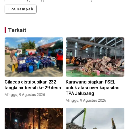
TPA sampah
Terkait
Cilacap distribusikan 232
Karawang siapkan PSEL
tangki air bersih ke 29 desa
untuk atasi over kapasitas
TPA Jalupang
Minggu, 9 Agustus 2026
Minggu, 9 Agustus 2026