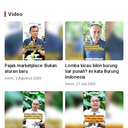
Video
Pajak marketplace: Bukan
Lomba kicau bikin burung
aturan baru
liar punah? ini kata Burung
Indonesia
Senin, 3 Agustus 2026
Senin, 27 Juli 2026