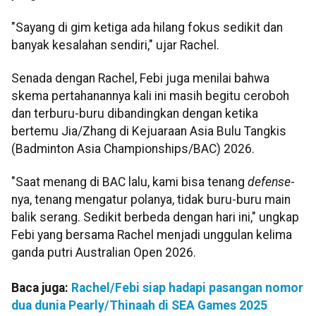
"Sayang di gim ketiga ada hilang fokus sedikit dan
banyak kesalahan sendiri," ujar Rachel.
Senada dengan Rachel, Febi juga menilai bahwa
skema pertahanannya kali ini masih begitu ceroboh
dan terburu-buru dibandingkan dengan ketika
bertemu Jia/Zhang di Kejuaraan Asia Bulu Tangkis
(Badminton Asia Championships/BAC) 2026.
"Saat menang di BAC lalu, kami bisa tenang
defense
-
nya, tenang mengatur polanya, tidak buru-buru main
balik serang. Sedikit berbeda dengan hari ini," ungkap
Febi yang bersama Rachel menjadi unggulan kelima
ganda putri Australian Open 2026.
Baca juga:
Rachel/Febi siap hadapi pasangan nomor
dua dunia Pearly/Thinaah di SEA Games 2025