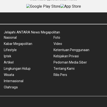
Jelajahi ANTARA News Megapolitan
Nasional
Foto
Kabar Megapolitan
Video
Lifestyle
Ketentuan Penggunaan
Iptek
Kebijakan Privasi
Artikel
Pedoman Media Siber
Lingkungan Hidup
Tentang Kami
Wisata
Rilis Pers
Internasional
Olahraga