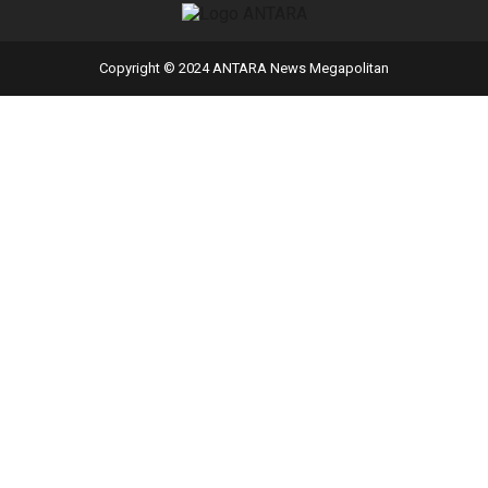
Copyright © 2024 ANTARA News Megapolitan