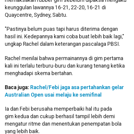
keunggulan lawannya 16-21, 22-20, 16-21 di
Quaycentre, Sydney, Sabtu.
"Pastinya belum puas tapi harus diterima dengan
hasil ini. Kedepannya kami coba buat lebih baik lagi,"
ungkap Rachel dalam keterangan pascalaga PBSI.
Rachel menilai bahwa permainannya di gim pertama
kali ini terlalu terburu-buru dan kurang tenang ketika
menghadapi skema bertahan.
Baca juga:
Rachel/Febi jaga asa pertahankan gelar
Australian Open usai melaju ke semifinal
Ia dan Febi berusaha memperbaiki hal itu pada
gim kedua dan cukup berhasil tampil lebih demi
mengatur ritme dan menentukan penempatan bola
yang lebih baik.