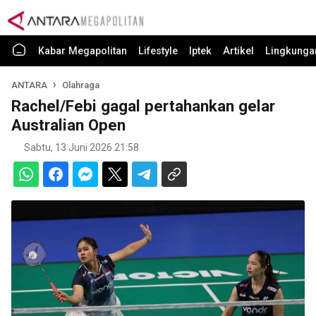
Kabar Megapolitan
Lifestyle
Iptek
Artikel
Lingkunga
ANTARA
Olahraga
Rachel/Febi gagal pertahankan gelar
Australian Open
Sabtu, 13 Juni 2026 21:58