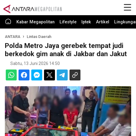
Kabar Megapolitan
Lifestyle
Iptek
Artikel
Lingkunga
ANTARA
Lintas Daerah
Polda Metro Jaya gerebek tempat judi
berkedok gim anak di Jakbar dan Jakut
Sabtu, 13 Juni 2026 14:50