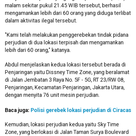
malam sekitar pukul 21.45 WIB tersebut, berhasil
mengamankan lebih dari 60 orang yang diduga terlibat
dalam aktivitas ilegal tersebut.
"Kami telah melakukan penggerebekan tindak pidana
perjudian di dua lokasi terpisah dan mengamankan
lebih dari 60 orang," katanya.
Abdul menjelaskan kedua lokasi tersebut berada di
Penjaringan yaitu Dissney Time Zone, yang beralamat
di Jalan Jembatan 3 Raya No. 5F - 5G, RT 23/RW 08,
Penjaringan, Kecamatan Penjaringan, Jakarta Utara,
dengan menyita 76 unit mesin perjudian.
Baca juga:
Polisi gerebek lokasi perjudian di Ciracas
Kemudian, lokasi perjudian kedua yaitu Sky Time
Zone, yang berlokasi di Jalan Taman Surya Boulevard