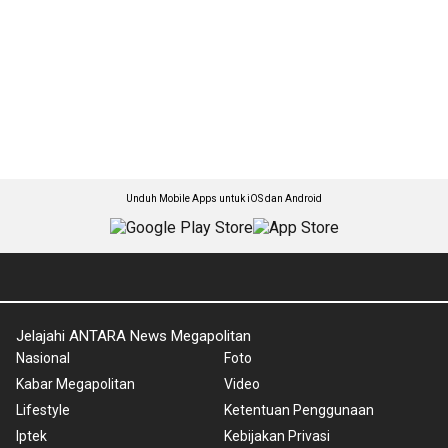
Unduh Mobile Apps untuk iOS dan Android
Jelajahi ANTARA News Megapolitan
Nasional
Foto
Kabar Megapolitan
Video
Lifestyle
Ketentuan Penggunaan
Iptek
Kebijakan Privasi