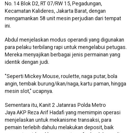
No. 14 Blok D2, RT 07/RW 15, Pegadungan,
Kecamatan Kalideres, Jakarta Barat, dengan
mengamankan 58 unit mesin perjudian dari tempat
ini.
Abdul menjelaskan modus operandi yang digunakan
para pelaku terbilang rapi untuk mengelabui petugas.
Mereka menyajikan berbagai jenis permainan yang
identik dengan judi.
"Seperti Mickey Mouse, roulette, naga putar, bola
angin, tembak burung/ikan/naga, kartu paman, hingga
mesin slot," ucapnya.
Sementara itu, Kanit 2 Jatanras Polda Metro
Jaya AKP Reza Arif Hadafi yang memimpin operasi
menjelaskan untuk ​mekanisme transaksi, ​para
pemain terlebih dahulu melakukan deposit, baik