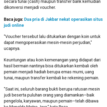
secara tunai (cash) maupun transfer bank kemudian
dikonversi menjadi voucher.
Baca juga:
Dua pria di Jakbar nekat operasikan situs
judi online
"Voucher tersebut lalu ditukarkan dengan koin untuk
dapat mengoperasikan mesin-mesin perjudian,"
ucapnya.
Keuntungan atau koin kemenangan yang didapat dari
hasil bermain nantinya bisa ditukarkan kembali oleh
pemain menjadi hadiah berupa emas murni, uang
tunai, maupun transfer kembali ke rekening pemain.
"​Saat ini, seluruh barang bukti berupa ratusan mesin
judi beserta puluhan orang yang diamankan—baik
pengelola, karyawan, maupun pemain—telah dibawa