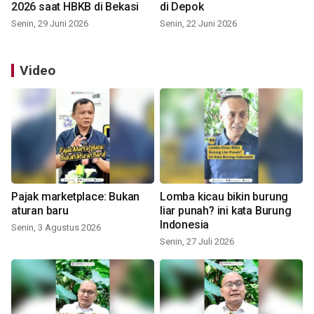
2026 saat HBKB di Bekasi
di Depok
Senin, 29 Juni 2026
Senin, 22 Juni 2026
Video
Pajak marketplace: Bukan
Lomba kicau bikin burung
aturan baru
liar punah? ini kata Burung
Indonesia
Senin, 3 Agustus 2026
Senin, 27 Juli 2026