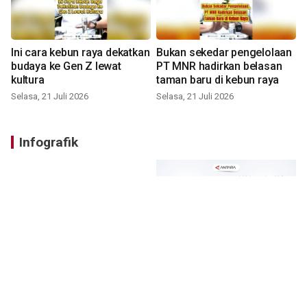
Ini cara kebun raya dekatkan
Bukan sekedar pengelolaan
budaya ke Gen Z lewat
PT MNR hadirkan belasan
kultura
taman baru di kebun raya
Selasa, 21 Juli 2026
Selasa, 21 Juli 2026
Infografik