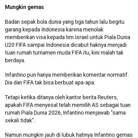
Mungkin gemas
Badan sepak bola dunia yang tiga tahun lalu begitu
garang kepada Indonesia karena menolak
memberikan visa kepada tim Israel untuk Piala Dunia
U20 FIFA sampai Indonesia dicabut haknya menjadi
tuan rumah turnamen muda FIFA itu, kini malah tak
berdaya.
Infantino pun hanya memberikan komentar normatif.
Dia dan FIFA tak bisa berbuat apa-apa.
Tetapi ketika ditanya oleh kantor berita Reuters,
apakah FIFA menyesal telah memilih AS sebagai tuan
rumah Piala Dunia 2026, Infantino menjawab "sama
sekali tidak".
Namun mungkin jauh di lubuk hatinya Infantino gemas