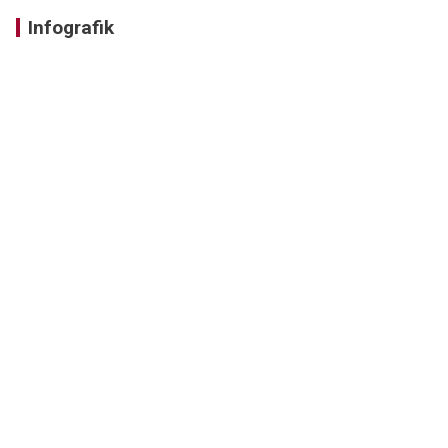
Infografik