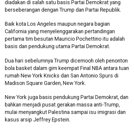
diadakan di salah satu basis Partai Demokrat yang
berseberangan dengan Trump dan Partai Republik.
Baik kota Los Angeles maupun negara bagian
California yang menyelenggarakan pertandingan
pertama tim besutan Mauricio Pochettino itu adalah
basis dan pendukung utama Partai Demokrat.
Dua hari sebelumnya Trump dicemooh oleh penonton
bola basket dalam gim keempat Final NBA antara tuan
rumah New York Knicks dan San Antonio Spurs di
Madison Square Garden, New York.
New York juga basis pendukung Partai Demokrat, dan
bahkan menjadi pusat gerakan massa anti-Trump,
mulai menyangkut Palestina sampai isu imigrasi dan
kasus arsip Jeffrey Epstein.