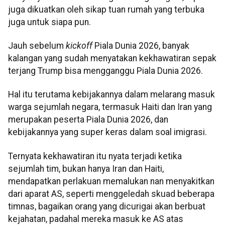
juga dikuatkan oleh sikap tuan rumah yang terbuka
juga untuk siapa pun.
Jauh sebelum
kickoff
Piala Dunia 2026, banyak
kalangan yang sudah menyatakan kekhawatiran sepak
terjang Trump bisa mengganggu Piala Dunia 2026.
Hal itu terutama kebijakannya dalam melarang masuk
warga sejumlah negara, termasuk Haiti dan Iran yang
merupakan peserta Piala Dunia 2026, dan
kebijakannya yang super keras dalam soal imigrasi.
Ternyata kekhawatiran itu nyata terjadi ketika
sejumlah tim, bukan hanya Iran dan Haiti,
mendapatkan perlakuan memalukan nan menyakitkan
dari aparat AS, seperti menggeledah skuad beberapa
timnas, bagaikan orang yang dicurigai akan berbuat
kejahatan, padahal mereka masuk ke AS atas