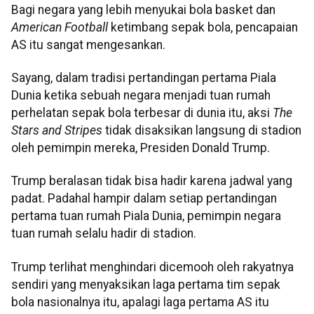
Bagi negara yang lebih menyukai bola basket dan
American Football
ketimbang sepak bola, pencapaian
AS itu sangat mengesankan.
Sayang, dalam tradisi pertandingan pertama Piala
Dunia ketika sebuah negara menjadi tuan rumah
perhelatan sepak bola terbesar di dunia itu, aksi
The
Stars and Stripes
tidak disaksikan langsung di stadion
oleh pemimpin mereka, Presiden Donald Trump.
Trump beralasan tidak bisa hadir karena jadwal yang
padat. Padahal hampir dalam setiap pertandingan
pertama tuan rumah Piala Dunia, pemimpin negara
tuan rumah selalu hadir di stadion.
Trump terlihat menghindari dicemooh oleh rakyatnya
sendiri yang menyaksikan laga pertama tim sepak
bola nasionalnya itu, apalagi laga pertama AS itu