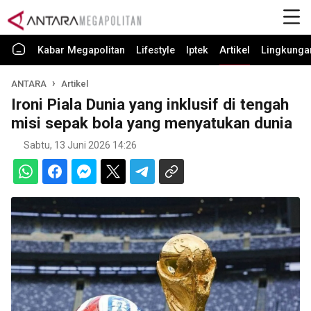
Kabar Megapolitan
Lifestyle
Iptek
Artikel
Lingkunga
ANTARA
Artikel
Ironi Piala Dunia yang inklusif di tengah
misi sepak bola yang menyatukan dunia
Sabtu, 13 Juni 2026 14:26