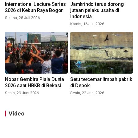
International Lecture Series
Jamkrindo terus dorong
2026 di Kebun Raya Bogor
jutaan pelaku usaha di
Indonesia
Selasa, 28 Juli 2026
Kamis, 16 Juli 2026
Nobar Gembira Piala Dunia
Setu tercemar limbah pabrik
2026 saat HBKB di Bekasi
di Depok
Senin, 29 Juni 2026
Senin, 22 Juni 2026
Video