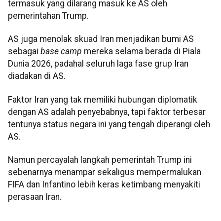
termasuk yang dilarang masuk ke AS oleh
pemerintahan Trump.
AS juga menolak skuad Iran menjadikan bumi AS
sebagai
base camp
mereka selama berada di Piala
Dunia 2026, padahal seluruh laga fase grup Iran
diadakan di AS.
Faktor Iran yang tak memiliki hubungan diplomatik
dengan AS adalah penyebabnya, tapi faktor terbesar
tentunya status negara ini yang tengah diperangi oleh
AS.
Namun percayalah langkah pemerintah Trump ini
sebenarnya menampar sekaligus mempermalukan
FIFA dan Infantino lebih keras ketimbang menyakiti
perasaan Iran.