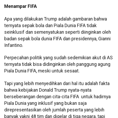
Menampar FIFA
Apa yang dilakukan Trump adalah gambaran bahwa
ternyata sepak bola dan Piala Dunia FIFA tidak
seinklusif dan semenyatukan seperti diinginkan oleh
badan sepak bola dunia FIFA dan presidennya, Gianni
Infantino.
Perpecahan politik yang sudah sedemikian akut di AS
ternyata tidak bisa didinginkan oleh panggung agung
Piala Dunia FIFA, meski untuk sesaat.
Tapi yang lebih menyedihkan dari hal itu adalah fakta
bahwa kebijakan Donald Trump nyata-nyata
berseberangan dengan cita-cita FIFA untuk hadirnya
Piala Dunia yang inklusif yang bukan saja
direpresentasikan oleh jumlah peserta yang lebih
banyak yakni 48 tim dan digelar di tiga negara, tapi