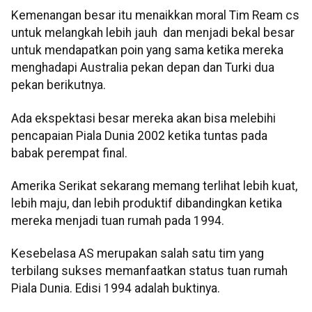
Kemenangan besar itu menaikkan moral Tim Ream cs
untuk melangkah lebih jauh dan menjadi bekal besar
untuk mendapatkan poin yang sama ketika mereka
menghadapi Australia pekan depan dan Turki dua
pekan berikutnya.
Ada ekspektasi besar mereka akan bisa melebihi
pencapaian Piala Dunia 2002 ketika tuntas pada
babak perempat final.
Amerika Serikat sekarang memang terlihat lebih kuat,
lebih maju, dan lebih produktif dibandingkan ketika
mereka menjadi tuan rumah pada 1994.
Kesebelasa AS merupakan salah satu tim yang
terbilang sukses memanfaatkan status tuan rumah
Piala Dunia. Edisi 1994 adalah buktinya.