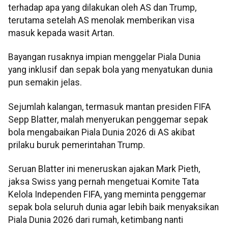
terhadap apa yang dilakukan oleh AS dan Trump,
terutama setelah AS menolak memberikan visa
masuk kepada wasit Artan.
Bayangan rusaknya impian menggelar Piala Dunia
yang inklusif dan sepak bola yang menyatukan dunia
pun semakin jelas.
Sejumlah kalangan, termasuk mantan presiden FIFA
Sepp Blatter, malah menyerukan penggemar sepak
bola mengabaikan Piala Dunia 2026 di AS akibat
prilaku buruk pemerintahan Trump.
Seruan Blatter ini meneruskan ajakan Mark Pieth,
jaksa Swiss yang pernah mengetuai Komite Tata
Kelola Independen FIFA, yang meminta penggemar
sepak bola seluruh dunia agar lebih baik menyaksikan
Piala Dunia 2026 dari rumah, ketimbang nanti