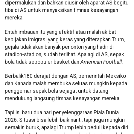
dipermalukan dan bahkan diusir oleh aparat AS begitu
tiba di AS untuk menyaksikan timnas kesayangan
mereka.
Entah imbauan itu yang efektif atau malah akibat
kebijakan imigrasi yang keras yang diterapkan Trum,
gejala tidak akan banyak penonton yang hadir di
stadion-stadion, sudah terlihat. Apalagi di AS, sepak
bola tidak sepopuler basket dan
American Football.
Berbalik180 derajat dengan AS, pemerintah Meksiko
dan Kanada malah membuka seluas mungkin kepada
penggemar sepak bola sejagat untuk datang
mendukung langsung timnas kesayangan mereka.
Tapi ini baru dua hari penyelenggaraan Piala Dunia
2026. Situasi bisa lebih baik nanti, tapi juga mungkin
semakin buruk, apalagi Trump lebih peduli kepada diri