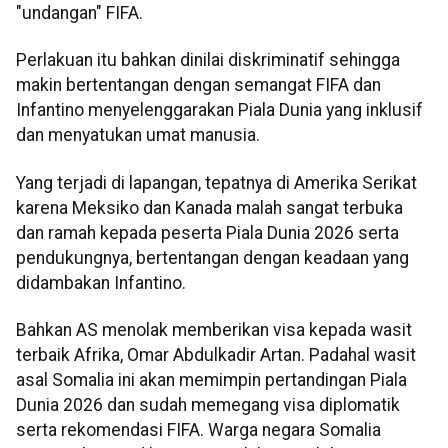
"undangan" FIFA.
Perlakuan itu bahkan dinilai diskriminatif sehingga
makin bertentangan dengan semangat FIFA dan
Infantino menyelenggarakan Piala Dunia yang inklusif
dan menyatukan umat manusia.
Yang terjadi di lapangan, tepatnya di Amerika Serikat
karena Meksiko dan Kanada malah sangat terbuka
dan ramah kepada peserta Piala Dunia 2026 serta
pendukungnya, bertentangan dengan keadaan yang
didambakan Infantino.
Bahkan AS menolak memberikan visa kepada wasit
terbaik Afrika, Omar Abdulkadir Artan. Padahal wasit
asal Somalia ini akan memimpin pertandingan Piala
Dunia 2026 dan sudah memegang visa diplomatik
serta rekomendasi FIFA. Warga negara Somalia