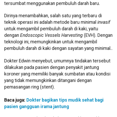
tersumbat menggunakan pembuluh darah baru.
Dirinya menambahkan, salah satu yang terbaru di
teknik operasi ini adalah metode baru minimal
invasif
untuk mengambil pembuluh darah di kaki, yaitu
dengan
Endoscopic Vessels Harvesting
(EVH). Dengan
teknologi ini, memungkinkan untuk mengambil
pembuluh darah di kaki dengan sayatan yang minimal..
Dokter Edwin menyebut, umumnya tindakan tersebut
dilakukan pada pasien dengan penyakit jantung
koroner yang memiliki banyak sumbatan atau kondisi
yang tidak memungkinkan ditangani dengan
pemasangan ring (stent).
Baca juga:
Dokter bagikan tips mudik sehat bagi
pasien gangguan irama jantung