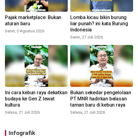
Pajak marketplace: Bukan
Lomba kicau bikin burung
aturan baru
liar punah? ini kata Burung
Indonesia
Senin, 3 Agustus 2026
Senin, 27 Juli 2026
Ini cara kebun raya dekatkan
Bukan sekedar pengelolaan
budaya ke Gen Z lewat
PT MNR hadirkan belasan
kultura
taman baru di kebun raya
Selasa, 21 Juli 2026
Selasa, 21 Juli 2026
Infografik