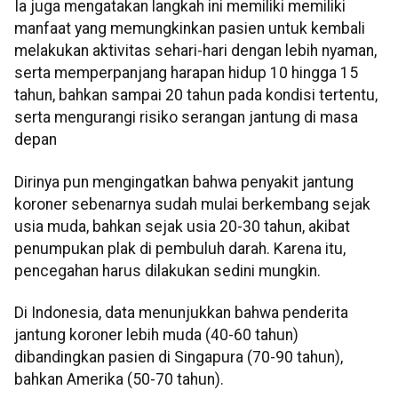
Ia juga mengatakan langkah ini memiliki memiliki
manfaat yang memungkinkan pasien untuk kembali
melakukan aktivitas sehari-hari dengan lebih nyaman,
serta memperpanjang harapan hidup 10 hingga 15
tahun, bahkan sampai 20 tahun pada kondisi tertentu,
serta mengurangi risiko serangan jantung di masa
depan
Dirinya pun mengingatkan bahwa penyakit jantung
koroner sebenarnya sudah mulai berkembang sejak
usia muda, bahkan sejak usia 20-30 tahun, akibat
penumpukan plak di pembuluh darah. Karena itu,
pencegahan harus dilakukan sedini mungkin.
Di Indonesia, data menunjukkan bahwa penderita
jantung koroner lebih muda (40-60 tahun)
dibandingkan pasien di Singapura (70-90 tahun),
bahkan Amerika (50-70 tahun).