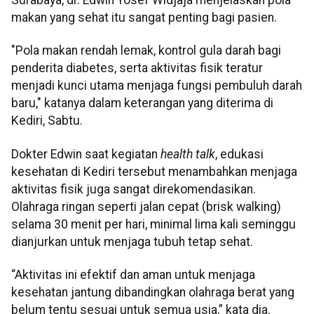
makan yang sehat itu sangat penting bagi pasien.
"Pola makan rendah lemak, kontrol gula darah bagi
penderita diabetes, serta aktivitas fisik teratur
menjadi kunci utama menjaga fungsi pembuluh darah
baru," katanya dalam keterangan yang diterima di
Kediri, Sabtu.
Dokter Edwin saat kegiatan
health talk
, edukasi
kesehatan di Kediri tersebut menambahkan menjaga
aktivitas fisik juga sangat direkomendasikan.
Olahraga ringan seperti jalan cepat (brisk walking)
selama 30 menit per hari, minimal lima kali seminggu
dianjurkan untuk menjaga tubuh tetap sehat.
“Aktivitas ini efektif dan aman untuk menjaga
kesehatan jantung dibandingkan olahraga berat yang
belum tentu sesuai untuk semua usia,” kata dia.