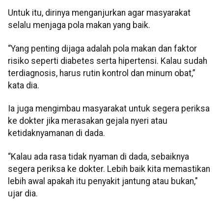
Untuk itu, dirinya menganjurkan agar masyarakat
selalu menjaga pola makan yang baik.
“Yang penting dijaga adalah pola makan dan faktor
risiko seperti diabetes serta hipertensi. Kalau sudah
terdiagnosis, harus rutin kontrol dan minum obat,”
kata dia.
Ia juga mengimbau masyarakat untuk segera periksa
ke dokter jika merasakan gejala nyeri atau
ketidaknyamanan di dada.
“Kalau ada rasa tidak nyaman di dada, sebaiknya
segera periksa ke dokter. Lebih baik kita memastikan
lebih awal apakah itu penyakit jantung atau bukan,"
ujar dia.