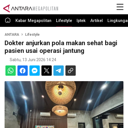
Kabar Megapolitan
Lifestyle
Iptek
Artikel
Lingkunga
ANTARA
Lifestyle
Dokter anjurkan pola makan sehat bagi
pasien usai operasi jantung
Sabtu, 13 Juni 2026 14:24