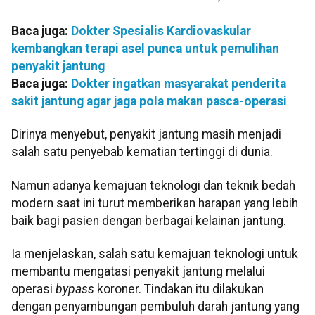
Baca juga:
Dokter Spesialis Kardiovaskular
kembangkan terapi asel punca untuk pemulihan
penyakit jantung
Baca juga:
Dokter ingatkan masyarakat penderita
sakit jantung agar jaga pola makan pasca-operasi
Dirinya menyebut, penyakit jantung masih menjadi
salah satu penyebab kematian tertinggi di dunia.
Namun adanya kemajuan teknologi dan teknik bedah
modern saat ini turut memberikan harapan yang lebih
baik bagi pasien dengan berbagai kelainan jantung.
Ia menjelaskan, salah satu kemajuan teknologi untuk
membantu mengatasi penyakit jantung melalui
operasi
bypass
koroner. Tindakan itu dilakukan
dengan penyambungan pembuluh darah jantung yang