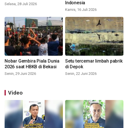
Indonesia
Selasa, 28 Juli 2026
Kamis, 16 Juli 2026
Nobar Gembira Piala Dunia
Setu tercemar limbah pabrik
2026 saat HBKB di Bekasi
di Depok
Senin, 29 Juni 2026
Senin, 22 Juni 2026
Video