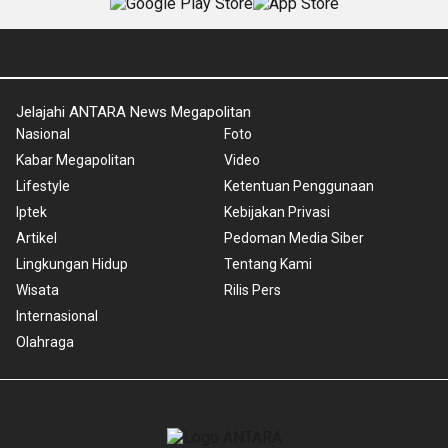
Jelajahi ANTARA News Megapolitan
Nasional
Foto
Kabar Megapolitan
Video
Lifestyle
Ketentuan Penggunaan
Iptek
Kebijakan Privasi
Artikel
Pedoman Media Siber
Lingkungan Hidup
Tentang Kami
Wisata
Rilis Pers
Internasional
Olahraga