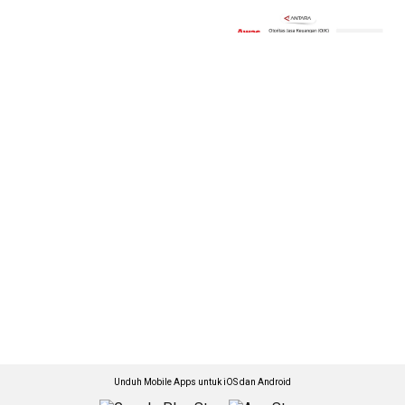
Unduh Mobile Apps untuk iOS dan Android