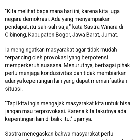
"Kita melihat bagaimana hari ini, karena kita juga
negara demokrasi. Ada yang menyampaikan
pendapat, itu sah-sah saja," kata Sastra Winara di
Cibinong, Kabupaten Bogor, Jawa Barat, Jumat.
Ia mengingatkan masyarakat agar tidak mudah
terpancing oleh provokasi yang berpotensi
memperkeruh suasana. Menurutnya, berbagai pihak
perlu menjaga kondusivitas dan tidak membiarkan
adanya kepentingan lain yang dapat memanfaatkan
situasi.
"Tapi kita ingin mengajak masyarakat kita untuk bisa
jangan mau terprovokasi. Karena kita takutnya ada
kepentingan lain di balik itu," ujarnya.
Sastra menegaskan bahwa masyarakat perlu