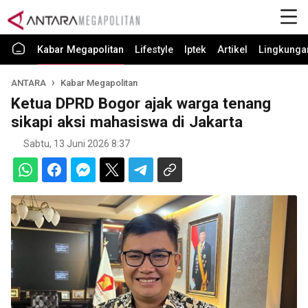
Kabar Megapolitan
Lifestyle
Iptek
Artikel
Lingkunga
ANTARA
Kabar Megapolitan
Ketua DPRD Bogor ajak warga tenang
sikapi aksi mahasiswa di Jakarta
Sabtu, 13 Juni 2026 8:37