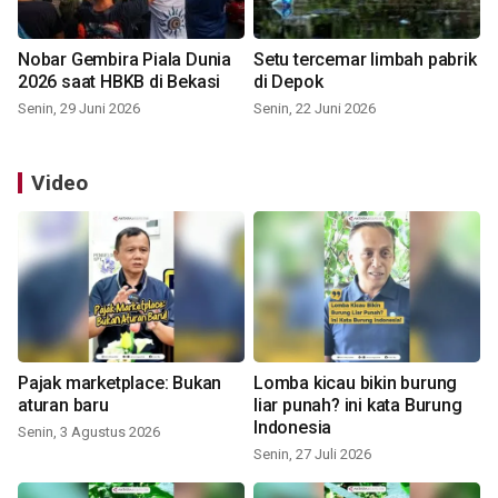
Nobar Gembira Piala Dunia
Setu tercemar limbah pabrik
2026 saat HBKB di Bekasi
di Depok
Senin, 29 Juni 2026
Senin, 22 Juni 2026
Video
Pajak marketplace: Bukan
Lomba kicau bikin burung
aturan baru
liar punah? ini kata Burung
Indonesia
Senin, 3 Agustus 2026
Senin, 27 Juli 2026