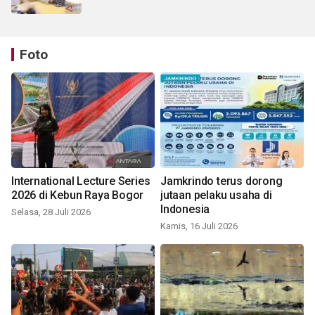
Foto
International Lecture Series
Jamkrindo terus dorong
2026 di Kebun Raya Bogor
jutaan pelaku usaha di
Indonesia
Selasa, 28 Juli 2026
Kamis, 16 Juli 2026