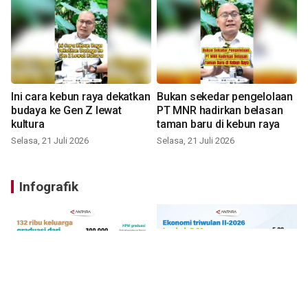
Ini cara kebun raya dekatkan
Bukan sekedar pengelolaan
budaya ke Gen Z lewat
PT MNR hadirkan belasan
kultura
taman baru di kebun raya
Selasa, 21 Juli 2026
Selasa, 21 Juli 2026
Infografik