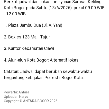
Berikut jadwal dan lokasi pelayanan Samsat Keliling
Kota Bogor pada Sabtu (13/6/2026) pukul 09.00 WIB
- 12.00 WIB.
1. Plaza Jambu Dua (Jl. A. Yani)
2. Boxies 123 Mall: Tajur
3. Kantor Kecamatan Ciawi
4. Alun-alun Kota Bogor: Alternatif lokasi
Catatan: Jadwal dapat berubah sewaktu-waktu
tergantung kebijakan Polresta Bogor Kota.
Pewarta: Antara
Uploader: Naryo
Copyright © ANTARA BOGOR 2026