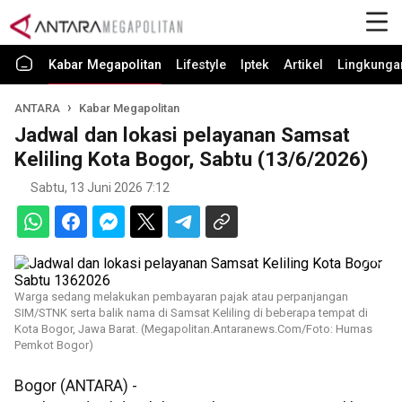
Kabar Megapolitan
Lifestyle
Iptek
Artikel
Lingkunga
ANTARA
Kabar Megapolitan
Jadwal dan lokasi pelayanan Samsat
Keliling Kota Bogor, Sabtu (13/6/2026)
Sabtu, 13 Juni 2026 7:12
Warga sedang melakukan pembayaran pajak atau perpanjangan
SIM/STNK serta balik nama di Samsat Keliling di beberapa tempat di
Kota Bogor, Jawa Barat. (Megapolitan.Antaranews.Com/Foto: Humas
Pemkot Bogor)
Bogor (ANTARA) -