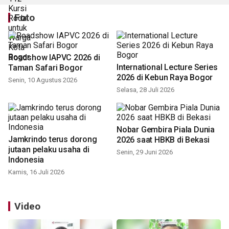
Foto
Roadshow IAPVC 2026 di
International Lecture Series
Taman Safari Bogor
2026 di Kebun Raya Bogor
Senin, 10 Agustus 2026
Selasa, 28 Juli 2026
Nobar Gembira Piala Dunia
Jamkrindo terus dorong
2026 saat HBKB di Bekasi
jutaan pelaku usaha di
Senin, 29 Juni 2026
Indonesia
Kamis, 16 Juli 2026
Video