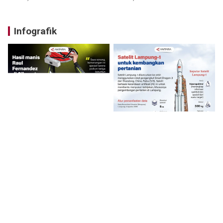
Infografik