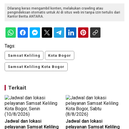
Dilarang keras mengambil konten, melakukan crawling atau
pengindeksan otomatis untuk AI di situs web ini tanpa izin tertulis dari
Kantor Berita ANTARA.
Tags:
Samsat Keliling
Kota Bogor
Samsat Keliling Kota Bogor
Terkait
Jadwal dan lokasi
Jadwal dan lokasi
pelayanan Samsat Keliling
pelayanan Samsat Keliling