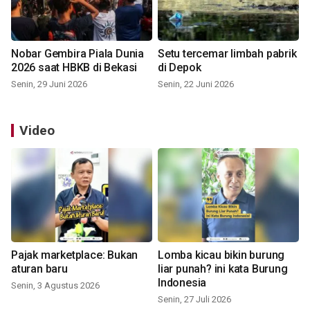
Nobar Gembira Piala Dunia
Setu tercemar limbah pabrik
2026 saat HBKB di Bekasi
di Depok
Senin, 29 Juni 2026
Senin, 22 Juni 2026
Video
Pajak marketplace: Bukan
Lomba kicau bikin burung
aturan baru
liar punah? ini kata Burung
Indonesia
Senin, 3 Agustus 2026
Senin, 27 Juli 2026