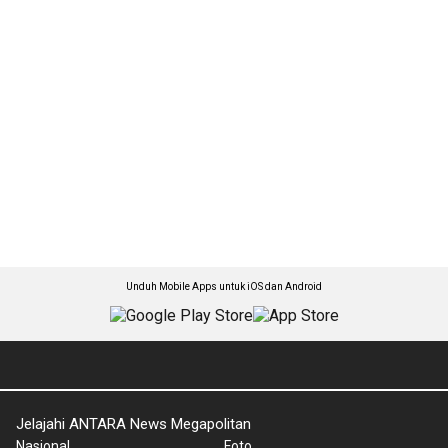
Unduh Mobile Apps untuk iOS dan Android
Jelajahi ANTARA News Megapolitan
Nasional
Foto