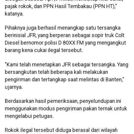
pajak rokok, dan PPN Hasil Tembakau (PPN HT),"
katanya.
Pihaknya juga berhasil menangkap satu tersangka
berinisial JFR, yang berperan sebagai sopir truk Colt
Diesel bernomor polisi D 80XX FM yang mengangkut
barang kena cukai ilegal tersebut.
"Kami telah menetapkan JFR sebagai tersangka. Yang
bersangkutan telah beberapa kali melakukan
pengiriman dan tertangkap saat melintas di Banten,"
ujarnya.
Berdasarkan hasil pemeriksaan, penyelundupan ini
menggunakan modus pengiriman pakan ternak untuk
mengelabui petugas.
Rokok ilegal tersebut diduga berasal dari wilayah