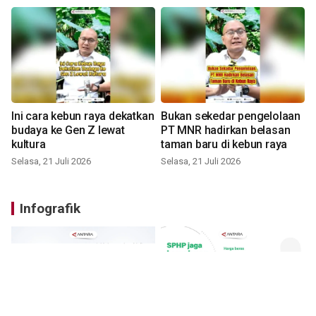
Ini cara kebun raya dekatkan
Bukan sekedar pengelolaan
budaya ke Gen Z lewat
PT MNR hadirkan belasan
kultura
taman baru di kebun raya
Selasa, 21 Juli 2026
Selasa, 21 Juli 2026
Infografik