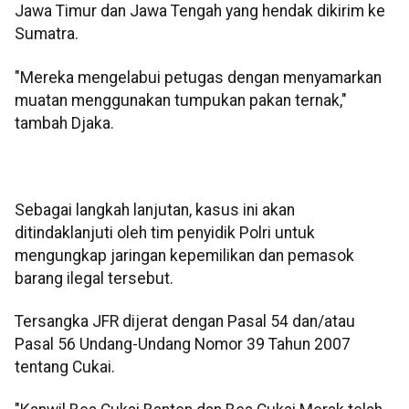
Jawa Timur dan Jawa Tengah yang hendak dikirim ke
Sumatra.
"Mereka mengelabui petugas dengan menyamarkan
muatan menggunakan tumpukan pakan ternak,"
tambah Djaka.
Sebagai langkah lanjutan, kasus ini akan
ditindaklanjuti oleh tim penyidik Polri untuk
mengungkap jaringan kepemilikan dan pemasok
barang ilegal tersebut.
Tersangka JFR dijerat dengan Pasal 54 dan/atau
Pasal 56 Undang-Undang Nomor 39 Tahun 2007
tentang Cukai.