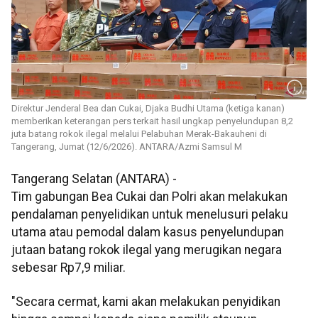
Direktur Jenderal Bea dan Cukai, Djaka Budhi Utama (ketiga kanan)
memberikan keterangan pers terkait hasil ungkap penyelundupan 8,2
juta batang rokok ilegal melalui Pelabuhan Merak-Bakauheni di
Tangerang, Jumat (12/6/2026). ANTARA/Azmi Samsul M
Tangerang Selatan (ANTARA) -
Tim gabungan Bea Cukai dan Polri akan melakukan
pendalaman penyelidikan untuk menelusuri pelaku
utama atau pemodal dalam kasus penyelundupan
jutaan batang rokok ilegal yang merugikan negara
sebesar Rp7,9 miliar.
"Secara cermat, kami akan melakukan penyidikan