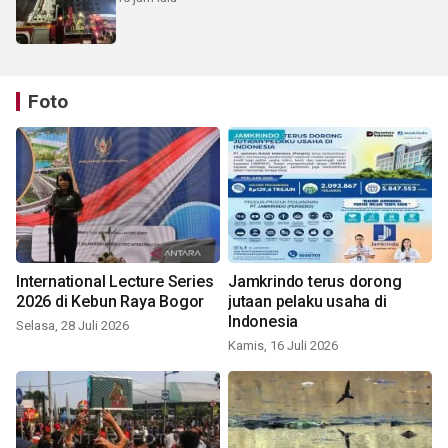
Foto
International Lecture Series
Jamkrindo terus dorong
2026 di Kebun Raya Bogor
jutaan pelaku usaha di
Indonesia
Selasa, 28 Juli 2026
Kamis, 16 Juli 2026